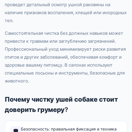
проведет детальный осмотр ушной раковины на
наличие признаков воспаления, клещей или инородных
тел.
Самостоятельная чистка без должных навыков может
привести к травмам или заглублению загрязнений.
Профессиональный уход минимизирует риски развития
отитов и других заболеваний, обеспечивая комфорт и
здоровье вашему питомцу. В салонах используют
специальные лосьоны и инструменты, безопасные для
животного.
Почему чистку ушей собаке стоит
доверить грумеру?
Безопасность: правильная фиксация и техника
🛡️