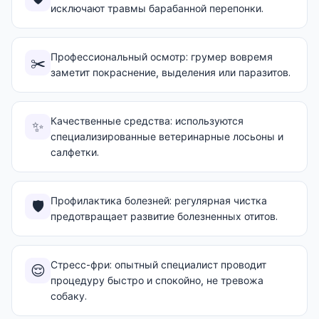
исключают травмы барабанной перепонки.
Профессиональный осмотр: грумер вовремя
✂️
заметит покраснение, выделения или паразитов.
Качественные средства: используются
✨
специализированные ветеринарные лосьоны и
салфетки.
Профилактика болезней: регулярная чистка
🛡️
предотвращает развитие болезненных отитов.
Стресс-фри: опытный специалист проводит
😌
процедуру быстро и спокойно, не тревожа
собаку.