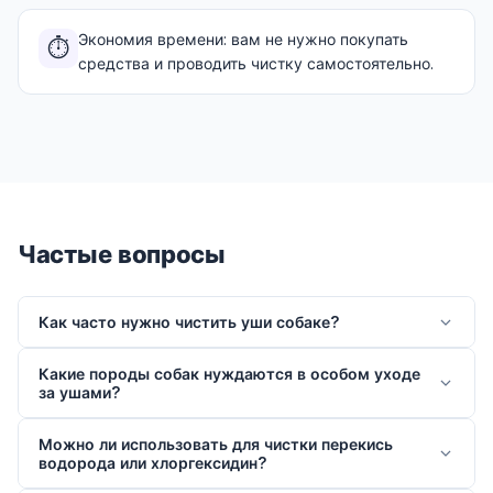
Экономия времени: вам не нужно покупать
⏱️
средства и проводить чистку самостоятельно.
Частые вопросы
Как часто нужно чистить уши собаке?
Какие породы собак нуждаются в особом уходе
за ушами?
Можно ли использовать для чистки перекись
водорода или хлоргексидин?