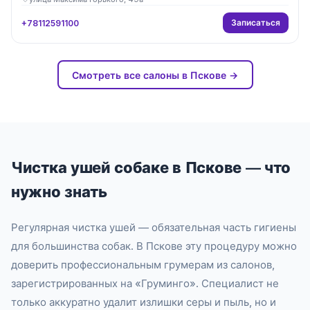
Записаться
+78112591100
Смотреть все салоны в Пскове →
Чистка ушей собаке в Пскове — что
нужно знать
Регулярная чистка ушей — обязательная часть гигиены
для большинства собак. В Пскове эту процедуру можно
доверить профессиональным грумерам из салонов,
зарегистрированных на «Груминго». Специалист не
только аккуратно удалит излишки серы и пыль, но и