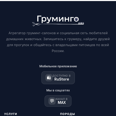
Агрегатор груминг-салонов и социальная сеть любителей
домашних животных. Запишитесь к грумеру, найдите друзей
для прогулок и общайтесь с владельцами питомцев по всей
России.
Мобильное приложение
ДОСТУПНО В
🛍️
RuStore
Мы в соцсетях
КАНАЛ В
💬
MAX
УСЛУГИ
ПОРОДЫ