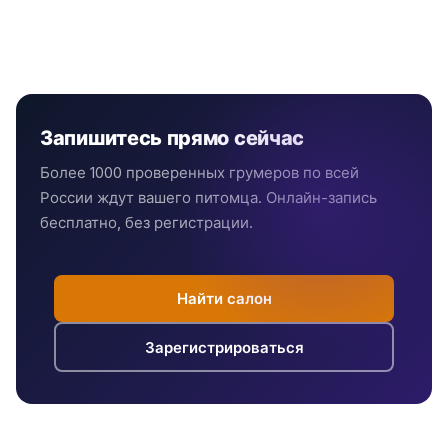
Запишитесь прямо сейчас
Более 1000 проверенных грумеров по всей
России ждут вашего питомца. Онлайн-запись
бесплатно, без регистрации.
Найти салон
Зарегистрироваться