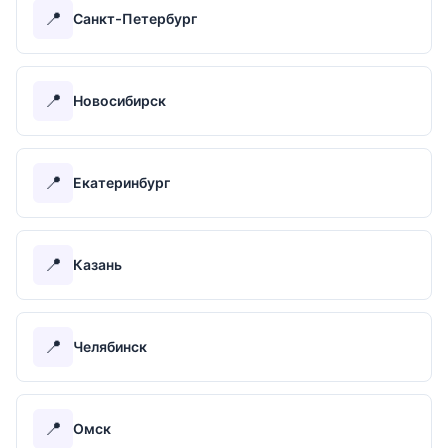
📍
Санкт-Петербург
📍
Новосибирск
📍
Екатеринбург
📍
Казань
📍
Челябинск
📍
Омск