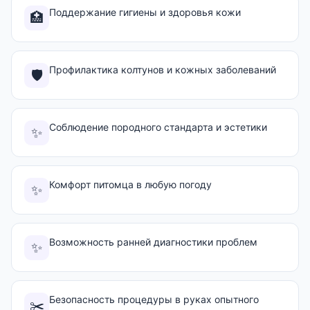
Поддержание гигиены и здоровья кожи
🏥
Профилактика колтунов и кожных заболеваний
🛡️
Соблюдение породного стандарта и эстетики
✨
Комфорт питомца в любую погоду
✨
Возможность ранней диагностики проблем
✨
Безопасность процедуры в руках опытного
✂️