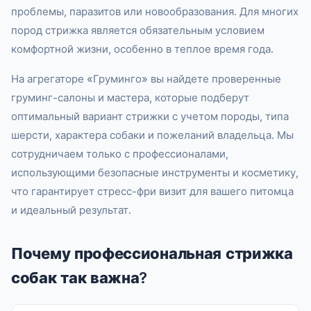
проблемы, паразитов или новообразования. Для многих
пород стрижка является обязательным условием
комфортной жизни, особенно в теплое время года.
На агрегаторе «Груминго» вы найдете проверенные
груминг-салоны и мастера, которые подберут
оптимальный вариант стрижки с учетом породы, типа
шерсти, характера собаки и пожеланий владельца. Мы
сотрудничаем только с профессионалами,
использующими безопасные инструменты и косметику,
что гарантирует стресс-фри визит для вашего питомца
и идеальный результат.
Почему профессиональная стрижка
собак так важна?