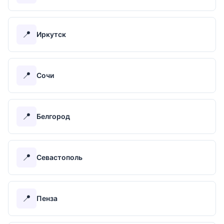
📍
Иркутск
📍
Сочи
📍
Белгород
📍
Севастополь
📍
Пенза