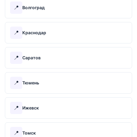
📍
Волгоград
📍
Краснодар
📍
Саратов
📍
Тюмень
📍
Ижевск
📍
Томск