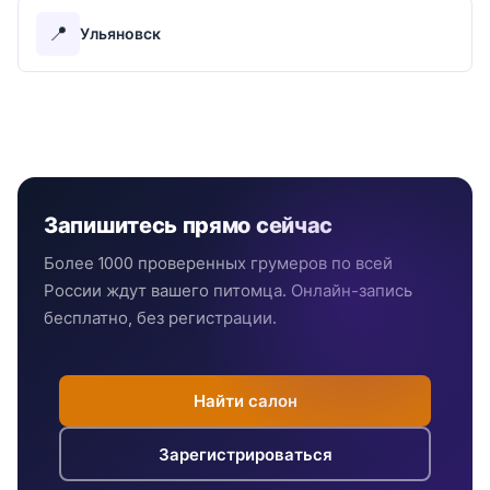
📍
Ульяновск
Запишитесь прямо сейчас
Более 1000 проверенных грумеров по всей
России ждут вашего питомца. Онлайн-запись
бесплатно, без регистрации.
Найти салон
Зарегистрироваться