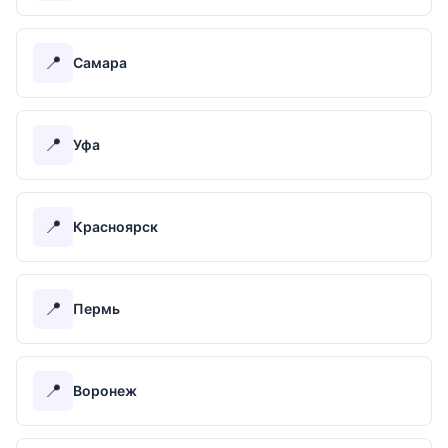
📍
Самара
📍
Уфа
📍
Красноярск
📍
Пермь
📍
Воронеж