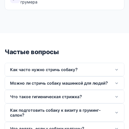
грумера
Частые вопросы
Как часто нужно стричь собаку?
Можно ли стричь собаку машинкой для людей?
Что такое гигиеническая стрижка?
Как подготовить собаку к визиту в груминг-
салон?
Что делать, если у собаки колтуны?