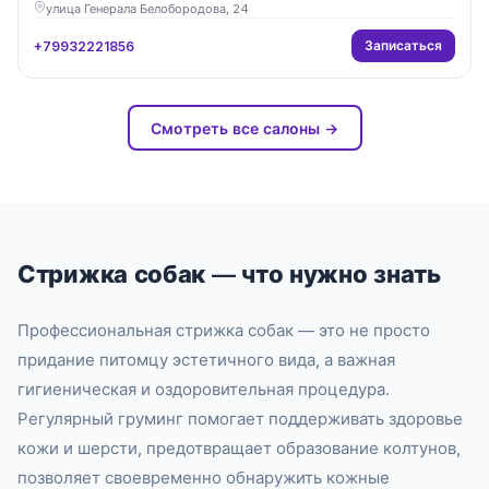
улица Генерала Белобородова, 24
Записаться
+79932221856
Смотреть все салоны →
Стрижка собак — что нужно знать
Профессиональная стрижка собак — это не просто
придание питомцу эстетичного вида, а важная
гигиеническая и оздоровительная процедура.
Регулярный груминг помогает поддерживать здоровье
кожи и шерсти, предотвращает образование колтунов,
позволяет своевременно обнаружить кожные