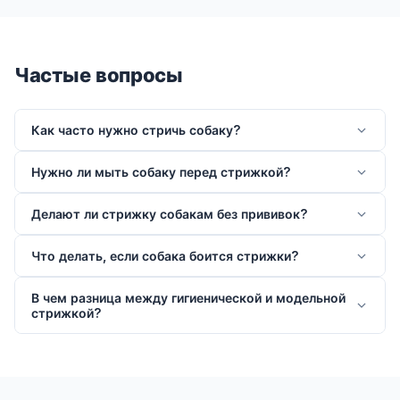
Частые вопросы
Как часто нужно стричь собаку?
Нужно ли мыть собаку перед стрижкой?
Делают ли стрижку собакам без прививок?
Что делать, если собака боится стрижки?
В чем разница между гигиенической и модельной
стрижкой?