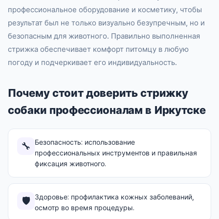
профессиональное оборудование и косметику, чтобы
результат был не только визуально безупречным, но и
безопасным для животного. Правильно выполненная
стрижка обеспечивает комфорт питомцу в любую
погоду и подчеркивает его индивидуальность.
Почему стоит доверить стрижку
собаки профессионалам в Иркутске
Безопасность: использование
🔧
профессиональных инструментов и правильная
фиксация животного.
Здоровье: профилактика кожных заболеваний,
🛡️
осмотр во время процедуры.