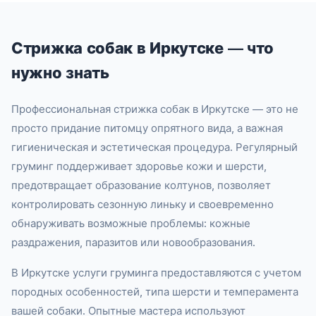
Стрижка собак в Иркутске — что
нужно знать
Профессиональная стрижка собак в Иркутске — это не
просто придание питомцу опрятного вида, а важная
гигиеническая и эстетическая процедура. Регулярный
груминг поддерживает здоровье кожи и шерсти,
предотвращает образование колтунов, позволяет
контролировать сезонную линьку и своевременно
обнаруживать возможные проблемы: кожные
раздражения, паразитов или новообразования.
В Иркутске услуги груминга предоставляются с учетом
породных особенностей, типа шерсти и темперамента
вашей собаки. Опытные мастера используют