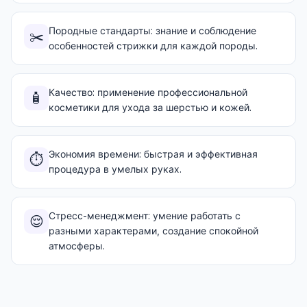
Породные стандарты: знание и соблюдение
✂️
особенностей стрижки для каждой породы.
Качество: применение профессиональной
🧴
косметики для ухода за шерстью и кожей.
Экономия времени: быстрая и эффективная
⏱️
процедура в умелых руках.
Стресс-менеджмент: умение работать с
😌
разными характерами, создание спокойной
атмосферы.