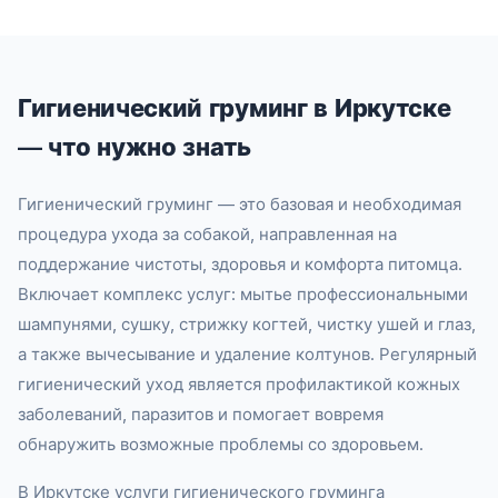
Гигиенический груминг в Иркутске
— что нужно знать
Гигиенический груминг — это базовая и необходимая
процедура ухода за собакой, направленная на
поддержание чистоты, здоровья и комфорта питомца.
Включает комплекс услуг: мытье профессиональными
шампунями, сушку, стрижку когтей, чистку ушей и глаз,
а также вычесывание и удаление колтунов. Регулярный
гигиенический уход является профилактикой кожных
заболеваний, паразитов и помогает вовремя
обнаружить возможные проблемы со здоровьем.
В Иркутске услуги гигиенического груминга