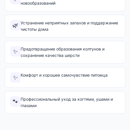
новообразований
Устранение неприятных запахов и поддержание
🌿
чистоты дома
Предотвращение образования колтунов и
✨
сохранение качества шерсти
Комфорт и хорошее самочувствие питомца
✨
Профессиональный уход за когтями, ушами и
🐾
глазами