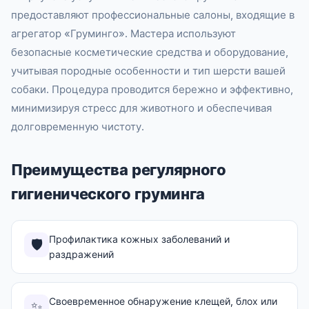
предоставляют профессиональные салоны, входящие в
агрегатор «Груминго». Мастера используют
безопасные косметические средства и оборудование,
учитывая породные особенности и тип шерсти вашей
собаки. Процедура проводится бережно и эффективно,
минимизируя стресс для животного и обеспечивая
долговременную чистоту.
Преимущества регулярного
гигиенического груминга
Профилактика кожных заболеваний и
🛡️
раздражений
Своевременное обнаружение клещей, блох или
✨