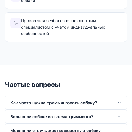
собаки
Проводится безболезненно опытным
✨
специалистом с учетом индивидуальных
особенностей
Частые вопросы
Как часто нужно тримминговать собаку?
Больно ли собаке во время тримминга?
Можно ли стричь жесткошерстную собаку