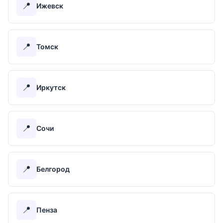
📍
Ижевск
📍
Томск
📍
Иркутск
📍
Сочи
📍
Белгород
📍
Пенза