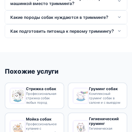
машинкой вместо тримминга?
Какие породы собак нуждаются в тримминге?
Как подготовить питомца к первому триммингу?
Похожие услуги
Стрижка собак
Груминг собак
Профессиональная
Комплексный
стрижка собак
груминг собак в
любых пород
салоне и с выездом
Гигиенический
Мойка собак
груминг
Профессиональное
купание с
Гигиеническая