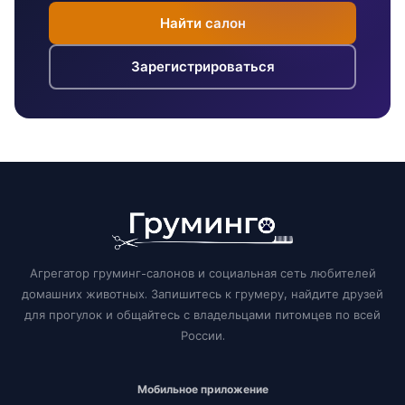
Найти салон
Зарегистрироваться
Агрегатор груминг-салонов и социальная сеть любителей
домашних животных. Запишитесь к грумеру, найдите друзей
для прогулок и общайтесь с владельцами питомцев по всей
России.
Мобильное приложение