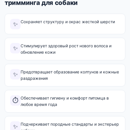
тримминга для собаки
Сохраняет структуру и окрас жесткой шерсти
✨
Стимулирует здоровый рост нового волоса и
✨
обновление кожи
Предотвращает образование колтунов и кожные
✨
раздражения
Обеспечивает гигиену и комфорт питомца в
⏱️
любое время года
Подчеркивает породные стандарты и экстерьер
✨