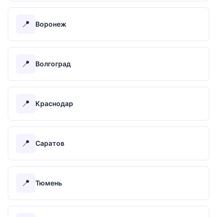
📍
Воронеж
📍
Волгоград
📍
Краснодар
📍
Саратов
📍
Тюмень