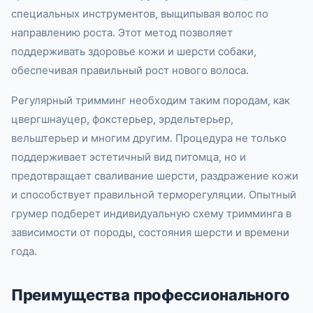
специальных инструментов, выщипывая волос по
направлению роста. Этот метод позволяет
поддерживать здоровье кожи и шерсти собаки,
обеспечивая правильный рост нового волоса.
Регулярный тримминг необходим таким породам, как
цвергшнауцер, фокстерьер, эрдельтерьер,
вельштерьер и многим другим. Процедура не только
поддерживает эстетичный вид питомца, но и
предотвращает сваливание шерсти, раздражение кожи
и способствует правильной терморегуляции. Опытный
грумер подберет индивидуальную схему тримминга в
зависимости от породы, состояния шерсти и времени
года.
Преимущества профессионального