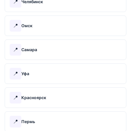
📍
Челябинск
📍
Омск
📍
Самара
📍
Уфа
📍
Красноярск
📍
Пермь