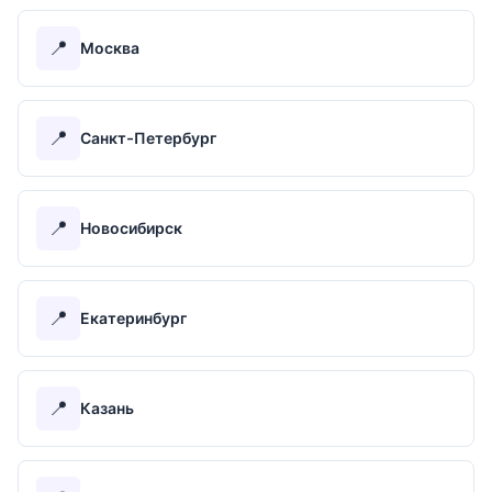
📍
Москва
📍
Санкт-Петербург
📍
Новосибирск
📍
Екатеринбург
📍
Казань