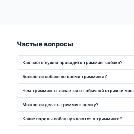
Частые вопросы
Как часто нужно проводить тримминг собаке?
Больно ли собаке во время тримминга?
Чем тримминг отличается от обычной стрижки маш
Можно ли делать тримминг щенку?
Какие породы собак нуждаются в тримминге?