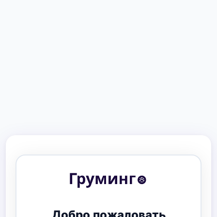
Добро пожаловать