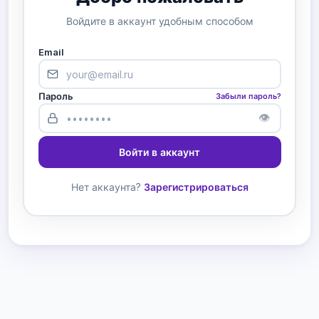
Войдите в аккаунт удобным способом
Email
Пароль
Забыли пароль?
👁
Войти в аккаунт
Нет аккаунта?
Зарегистрироваться