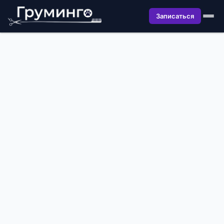
Записаться