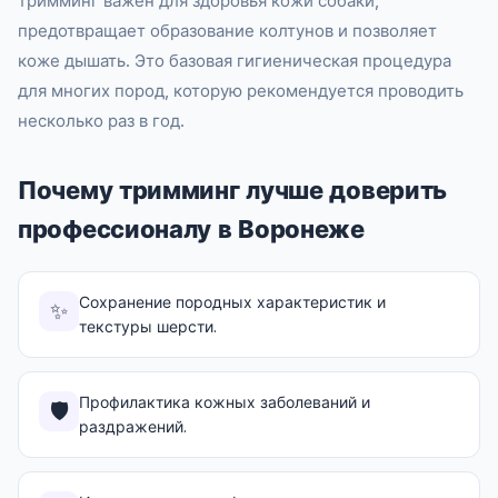
тримминг важен для здоровья кожи собаки,
предотвращает образование колтунов и позволяет
коже дышать. Это базовая гигиеническая процедура
для многих пород, которую рекомендуется проводить
несколько раз в год.
Почему тримминг лучше доверить
профессионалу в Воронеже
Сохранение породных характеристик и
✨
текстуры шерсти.
Профилактика кожных заболеваний и
🛡️
раздражений.