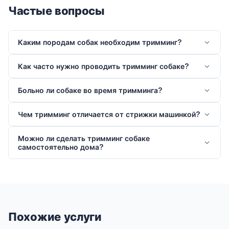
Частые вопросы
Каким породам собак необходим тримминг?
Как часто нужно проводить тримминг собаке?
Больно ли собаке во время тримминга?
Чем тримминг отличается от стрижки машинкой?
Можно ли сделать тримминг собаке
самостоятельно дома?
Похожие услуги