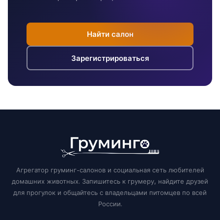
Найти салон
Зарегистрироваться
Агрегатор груминг-салонов и социальная сеть любителей
домашних животных. Запишитесь к грумеру, найдите друзей
для прогулок и общайтесь с владельцами питомцев по всей
России.