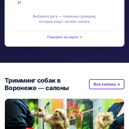
31
Выберите дату — покажем грумеров,
которые ведут онлайн-запись
Показать на карте →
Тримминг собак в
Все салоны →
Воронеже — салоны