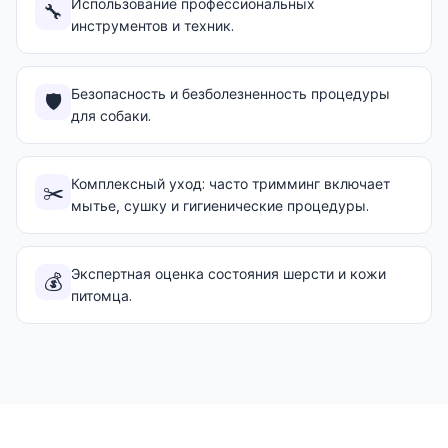
Использование профессиональных
🔧
инструментов и техник.
Безопасность и безболезненность процедуры
🛡️
для собаки.
Комплексный уход: часто тримминг включает
✂️
мытье, сушку и гигиенические процедуры.
Экспертная оценка состояния шерсти и кожи
💰
питомца.