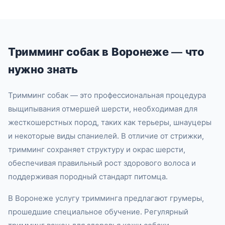
Тримминг собак в Воронеже — что
нужно знать
Тримминг собак — это профессиональная процедура
выщипывания отмершей шерсти, необходимая для
жесткошерстных пород, таких как терьеры, шнауцеры
и некоторые виды спаниелей. В отличие от стрижки,
тримминг сохраняет структуру и окрас шерсти,
обеспечивая правильный рост здорового волоса и
поддерживая породный стандарт питомца.
В Воронеже услугу тримминга предлагают грумеры,
прошедшие специальное обучение. Регулярный