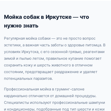
Мойка собак в Иркутске — что
нужно знать
Регулярная мойка собаки — это не просто вопрос
эстетики, а важная часть заботы о здоровье питомца. В
условиях Иркутска, с его сезонной грязью, реагентами
зимой и пылью летом, правильное купание помогает
сохранить кожу и шерсть животного в отличном
состоянии, предотвращает раздражение и удаляет
потенциальных паразитов.
Профессиональная мойка в груминг-салоне
кардинально отличается от домашней процедуры.
Специалисты используют профессиональные шампуни
и кондиционеры, подобранные под тип шерсти и кожи