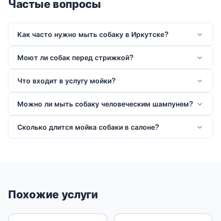
Частые вопросы
Как часто нужно мыть собаку в Иркутске?
Моют ли собак перед стрижкой?
Что входит в услугу мойки?
Можно ли мыть собаку человеческим шампунем?
Сколько длится мойка собаки в салоне?
Похожие услуги