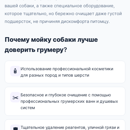
вашей собаки, а также специальное оборудование,
которое тщательно, но бережно очищает даже густой
подшерсток, не причиняя дискомфорта питомцу.
Почему мойку собаки лучше
доверить грумеру?
Использование профессиональной косметики
🧴
для разных пород и типов шерсти
Безопасное и глубокое очищение с помощью
✂️
профессиональных грумерских ванн и душевых
систем
Тщательное удаление реагентов, уличной грязи и
🛡️