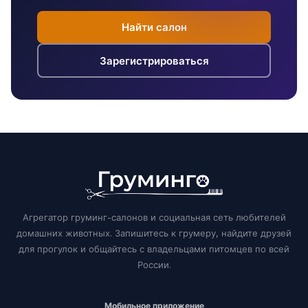
Найти салон
Зарегистрироваться
Агрегатор груминг-салонов и социальная сеть любителей
домашних животных. Запишитесь к грумеру, найдите друзей
для прогулок и общайтесь с владельцами питомцев по всей
России.
Мобильное приложение