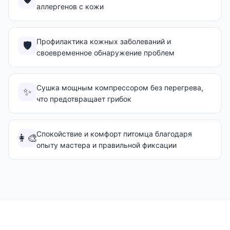
аллергенов с кожи
Профилактика кожных заболеваний и
🛡️
своевременное обнаружение проблем
Сушка мощным компрессором без перегрева,
✨
что предотвращает грибок
Спокойствие и комфорт питомца благодаря
👩‍🎨
опыту мастера и правильной фиксации