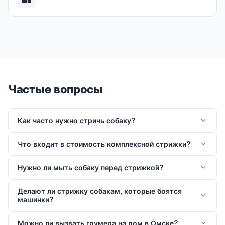
Частые вопросы
Как часто нужно стричь собаку?
Что входит в стоимость комплексной стрижки?
Нужно ли мыть собаку перед стрижкой?
Делают ли стрижку собакам, которые боятся
машинки?
Можно ли вызвать грумера на дом в Омске?