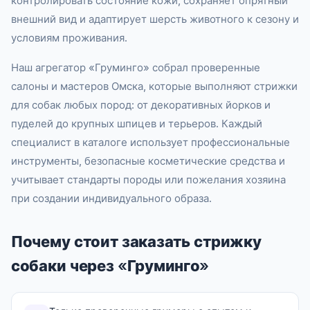
контролировать состояние кожи, сохраняет опрятный
внешний вид и адаптирует шерсть животного к сезону и
условиям проживания.
Наш агрегатор «Груминго» собрал проверенные
салоны и мастеров Омска, которые выполняют стрижки
для собак любых пород: от декоративных йорков и
пуделей до крупных шпицев и терьеров. Каждый
специалист в каталоге использует профессиональные
инструменты, безопасные косметические средства и
учитывает стандарты породы или пожелания хозяина
при создании индивидуального образа.
Почему стоит заказать стрижку
собаки через «Груминго»