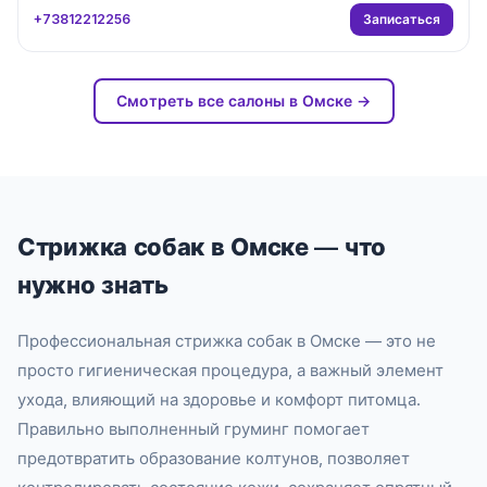
Записаться
+73812212256
Смотреть все салоны в Омске →
Стрижка собак в Омске — что
нужно знать
Профессиональная стрижка собак в Омске — это не
просто гигиеническая процедура, а важный элемент
ухода, влияющий на здоровье и комфорт питомца.
Правильно выполненный груминг помогает
предотвратить образование колтунов, позволяет