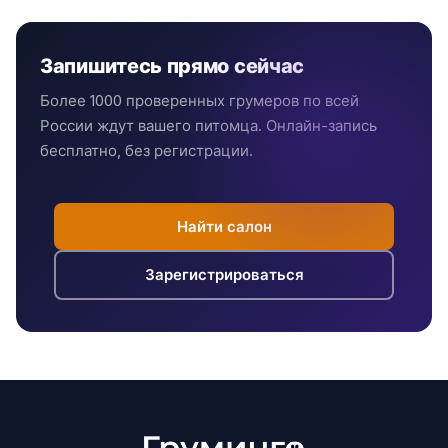
Запишитесь прямо сейчас
Более 1000 проверенных грумеров по всей
России ждут вашего питомца. Онлайн-запись
бесплатно, без регистрации.
Найти салон
Зарегистрироваться