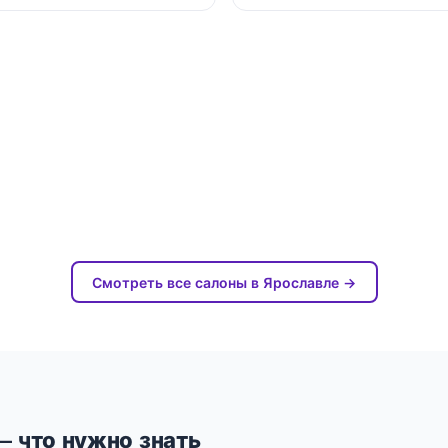
Смотреть все салоны в Ярославле →
— что нужно знать