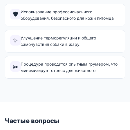
Использование профессионального
🛡️
оборудования, безопасного для кожи питомца.
Улучшение терморегуляции и общего
✨
самочувствия собаки в жару.
Процедура проводится опытным грумером, что
✂️
минимизирует стресс для животного.
Частые вопросы