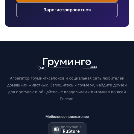
Зарегистрироваться
Агрегатор груминг-салонов и социальная сеть любителей
домашних животных. Запишитесь к грумеру, найдите друзей
для прогулок и общайтесь с владельцами питомцев по всей
России.
Мобильное приложение
ДОСТУПНО В
🛍️
RuStore