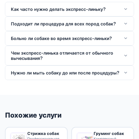
Как часто нужно делать экспресс-линьку?
Подходит ли процедура для всех пород собак?
Больно ли собаке во время экспресс-линьки?
Чем экспресс-линька отличается от обычного
вычесывания?
Нужно ли мыть собаку до или после процедуры?
Похожие услуги
Стрижка собак
Груминг собак
Профессиональная
Комплексный