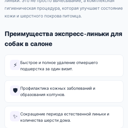
линьки. Это не просто вычесывание, а комплексная
гигиеническая процедура, которая улучшает состояние
кожи и шерстного покрова питомца.
Преимущества экспресс-линьки для
собак в салоне
Быстрое и полное удаление отмершего
⚡
подшерстка за один визит.
Профилактика кожных заболеваний и
🛡️
образования колтунов.
Сокращение периода естественной линьки и
✨
количества шерсти дома.