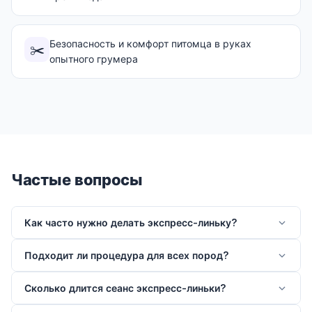
Безопасность и комфорт питомца в руках
✂️
опытного грумера
Частые вопросы
Как часто нужно делать экспресс-линьку?
Подходит ли процедура для всех пород?
Сколько длится сеанс экспресс-линьки?