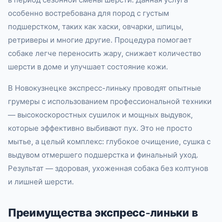
особенно востребована для пород с густым
подшерстком, таких как хаски, овчарки, шпицы,
ретриверы и многие другие. Процедура помогает
собаке легче переносить жару, снижает количество
шерсти в доме и улучшает состояние кожи.
В Новокузнецке экспресс-линьку проводят опытные
грумеры с использованием профессиональной техники
— высокоскоростных сушилок и мощных выдувок,
которые эффективно выбивают пух. Это не просто
мытье, а целый комплекс: глубокое очищение, сушка с
выдувом отмершего подшерстка и финальный уход.
Результат — здоровая, ухоженная собака без колтунов
и лишней шерсти.
Преимущества экспресс-линьки в