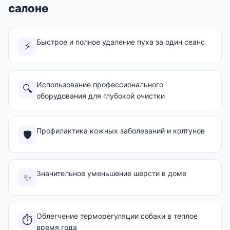
салоне
Быстрое и полное удаление пуха за один сеанс
⚡
Использование профессионального
🔍
оборудования для глубокой очистки
Профилактика кожных заболеваний и колтунов
🛡️
Значительное уменьшение шерсти в доме
✨
Облегчение терморегуляции собаки в теплое
⏱️
время года