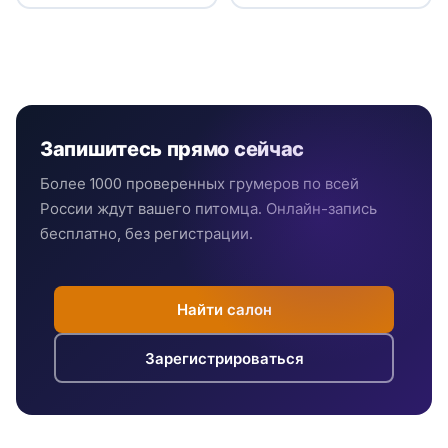
Запишитесь прямо сейчас
Более 1000 проверенных грумеров по всей
России ждут вашего питомца. Онлайн-запись
бесплатно, без регистрации.
Найти салон
Зарегистрироваться