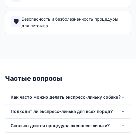
Безопасность и безболезненность процедуры
🛡️
для питомца
Частые вопросы
Как часто можно делать экспресс-линьку собаке?
Подходит ли экспресс-линька для всех пород?
Сколько длится процедура экспресс-линьки?