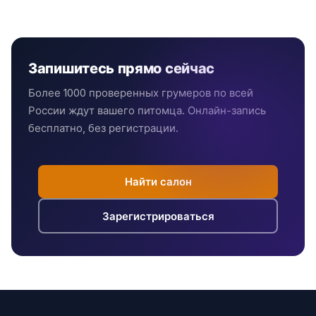
Запишитесь прямо сейчас
Более 1000 проверенных грумеров по всей
России ждут вашего питомца. Онлайн-запись
бесплатно, без регистрации.
Найти салон
Зарегистрироваться