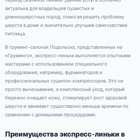
актуальна для владельцев пушистых и
длинношерстных пород, помогая решить проблему
шерсти в доме и значительно улучшив самочувствие
питомца.
В груминг-салонах Подольска, представленных на
«Груминго», экспресс-линька выполняется опытными
мастерами с использованием специального
оборудования, например, фурминаторов и
профессиональных сушилок-компрессоров. Это не
просто вычесывание, а комплексный уход, который
бережно очищает кожу, стимулирует рост здоровой
шерсти и занимает существенно меньше времени по
сравнению с домашними процедурами.
Преимущества экспресс-линьки в