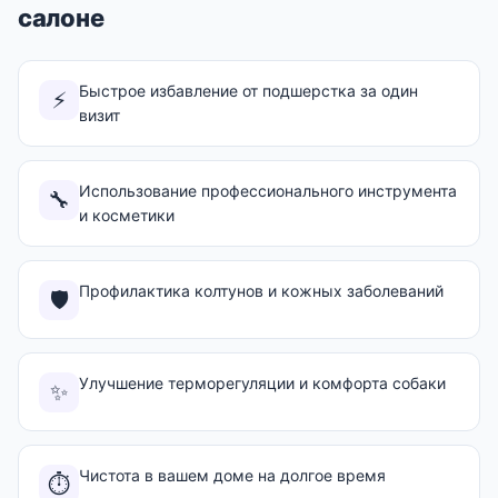
салоне
Быстрое избавление от подшерстка за один
⚡
визит
Использование профессионального инструмента
🔧
и косметики
Профилактика колтунов и кожных заболеваний
🛡️
Улучшение терморегуляции и комфорта собаки
✨
Чистота в вашем доме на долгое время
⏱️