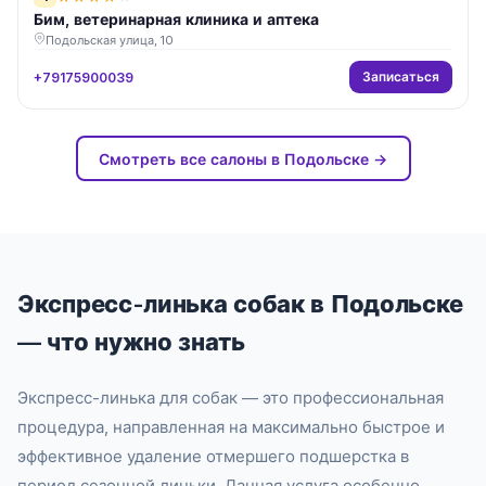
Бим, ветеринарная клиника и аптека
Подольская улица, 10
Записаться
+79175900039
Смотреть все салоны в Подольске →
Экспресс-линька собак в Подольске
— что нужно знать
Экспресс-линька для собак — это профессиональная
процедура, направленная на максимально быстрое и
эффективное удаление отмершего подшерстка в
период сезонной линьки. Данная услуга особенно