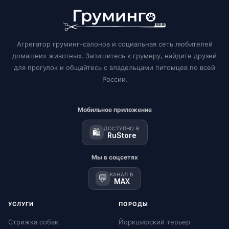
Агрегатор груминг-салонов и социальная сеть любителей
домашних животных. Запишитесь к грумеру, найдите друзей
для прогулок и общайтесь с владельцами питомцев по всей
России.
Мобильное приложение
ДОСТУПНО В
🛍️
RuStore
Мы в соцсетях
КАНАЛ В
💬
MAX
УСЛУГИ
ПОРОДЫ
Стрижка собак
Йоркширский терьер