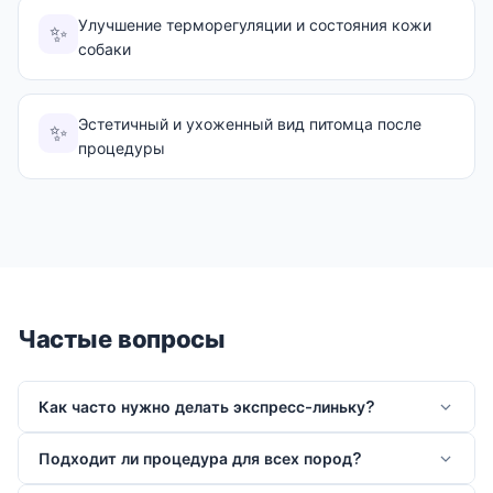
Улучшение терморегуляции и состояния кожи
✨
собаки
Эстетичный и ухоженный вид питомца после
✨
процедуры
Частые вопросы
Как часто нужно делать экспресс-линьку?
Подходит ли процедура для всех пород?