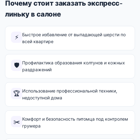
Почему стоит заказать экспресс-
линьку в салоне
Быстрое избавление от выпадающей шерсти по
⚡
всей квартире
Профилактика образования колтунов и кожных
🛡️
раздражений
Использование профессиональной техники,
🏆
недоступной дома
Комфорт и безопасность питомца под контролем
✂️
грумера