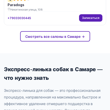
Paradogs
Никитинская улица, 108
Записаться
+79033030445
Смотреть все салоны в Самаре →
Экспресс-линька собак в Самаре —
что нужно знать
Экспресс-линька для собак — это профессиональная
процедура, направленная на максимально быстрое и
эффективное удаление отмершего подшерстка в