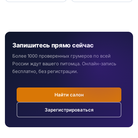
Запишитесь прямо сейчас
Более 1000 проверенных грумеров по всей
России ждут вашего питомца. Онлайн-запись
бесплатно, без регистрации.
Найти салон
Зарегистрироваться