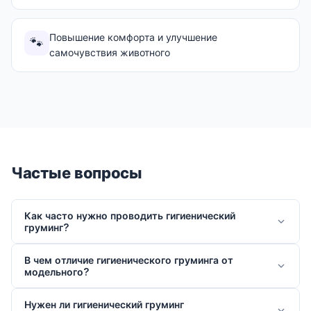
Повышение комфорта и улучшение
🐾
самочувствия животного
Частые вопросы
Как часто нужно проводить гигиенический
груминг?
В чем отличие гигиенического груминга от
модельного?
Нужен ли гигиенический груминг