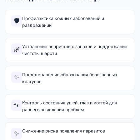
Профилактика кожных заболеваний и
🛡️
раздражений
Устранение неприятных запахов и поддержание
🌿
чистоты шерсти
Предотвращение образования болезненных
✨
колтунов
Контроль состояния ушей, глаз и когтей для
🐾
раннего выявления проблем
Снижение риска появления паразитов
✨