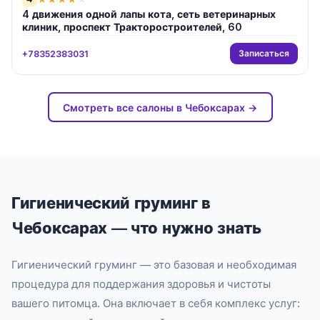
4 движения одной лапы кота, сеть ветеринарных
клиник, проспект Тракторостроителей, 60
Записаться
+78352383031
Смотреть все салоны в Чебоксарах →
Гигиенический груминг в
Чебоксарах — что нужно знать
Гигиенический груминг — это базовая и необходимая
процедура для поддержания здоровья и чистоты
вашего питомца. Она включает в себя комплекс услуг: