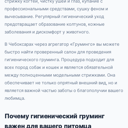
стрижку когтей, чистку ушей и глаз, купание с
профессиональными средствами, сушку феном и
вычесывание. Регулярный гигиенический уход
предотвращает образование колтунов, кожные
заболевания и дискомфорт у животного.
В Чебоксарах через агрегатор «Груминго» вы можете
быстро найти проверенный салон для проведения
гигиенического груминга. Процедура подходит для
всех пород собак и кошек и является обязательной
между полноценными модельными стрижками. Она
обеспечивает не только опрятный внешний вид, но и
является важной частью заботы о благополучии вашего
любимца.
Почему гигиенический груминг
важен для вашего питомца