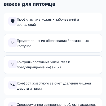
важен для питомца
Профилактика кожных заболеваний и
🛡️
воспалений
Предотвращение образования болезненных
✨
колтунов
Контроль состояния ушей, глаз и
✨
предотвращение инфекций
Комфорт животного за счет удаления лишней
🐾
шерсти и грязи
Своевременное выявление проблем: паразитов,