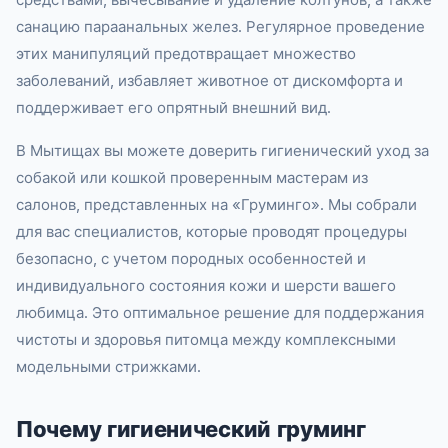
санацию параанальных желез. Регулярное проведение
этих манипуляций предотвращает множество
заболеваний, избавляет животное от дискомфорта и
поддерживает его опрятный внешний вид.
В Мытищах вы можете доверить гигиенический уход за
собакой или кошкой проверенным мастерам из
салонов, представленных на «Груминго». Мы собрали
для вас специалистов, которые проводят процедуры
безопасно, с учетом породных особенностей и
индивидуального состояния кожи и шерсти вашего
любимца. Это оптимальное решение для поддержания
чистоты и здоровья питомца между комплексными
модельными стрижками.
Почему гигиенический груминг