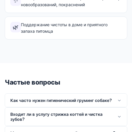
✨
новообразований, покраснений
Поддержание чистоты в доме и приятного
🌿
запаха питомца
Частые вопросы
Как часто нужен гигиенический груминг собаке?
Входит ли в услугу стрижка когтей и чистка
зубов?