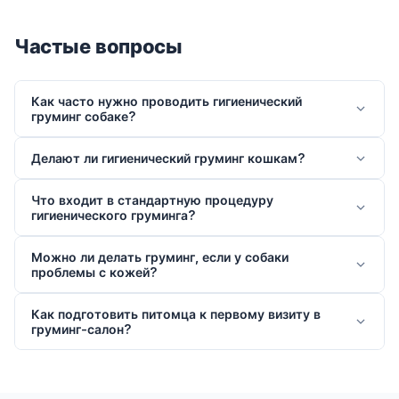
Частые вопросы
Как часто нужно проводить гигиенический
груминг собаке?
Делают ли гигиенический груминг кошкам?
Что входит в стандартную процедуру
гигиенического груминга?
Можно ли делать груминг, если у собаки
проблемы с кожей?
Как подготовить питомца к первому визиту в
груминг-салон?