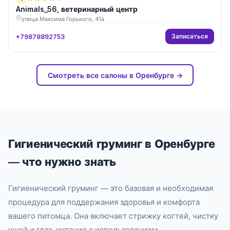
Animals_56, ветеринарный центр
улица Максима Горького, 41а
Записаться
+79878892753
Смотреть все салоны в Оренбурге →
Гигиенический груминг в Оренбурге
— что нужно знать
Гигиенический груминг — это базовая и необходимая
процедура для поддержания здоровья и комфорта
вашего питомца. Она включает стрижку когтей, чистку
ушей и глаз, купание с использованием