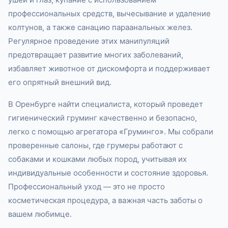
профессиональных средств, вычесывание и удаление
колтунов, а также санацию параанальных желез.
Регулярное проведение этих манипуляций
предотвращает развитие многих заболеваний,
избавляет животное от дискомфорта и поддерживает
его опрятный внешний вид.
В Оренбурге найти специалиста, который проведет
гигиенический груминг качественно и безопасно,
легко с помощью агрегатора «Груминго». Мы собрали
проверенные салоны, где грумеры работают с
собаками и кошками любых пород, учитывая их
индивидуальные особенности и состояние здоровья.
Профессиональный уход — это не просто
косметическая процедура, а важная часть заботы о
вашем любимце.