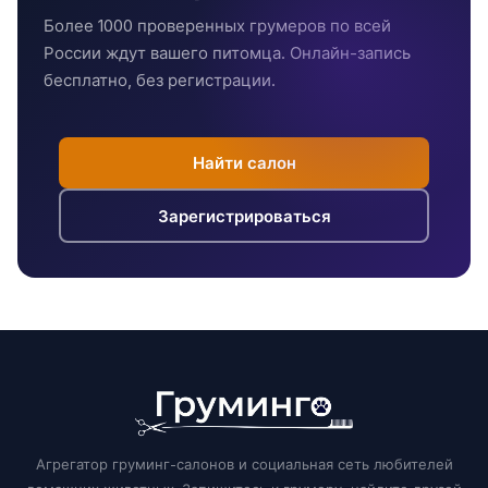
Более 1000 проверенных грумеров по всей
России ждут вашего питомца. Онлайн-запись
бесплатно, без регистрации.
Найти салон
Зарегистрироваться
Агрегатор груминг-салонов и социальная сеть любителей