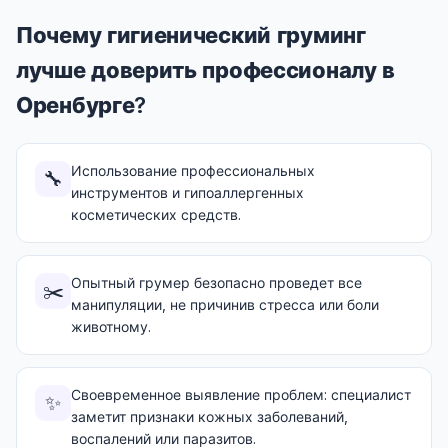
Почему гигиенический груминг
лучше доверить профессионалу в
Оренбурге?
Использование профессиональных
🔧
инструментов и гипоаллергенных
косметических средств.
Опытный грумер безопасно проведет все
✂️
манипуляции, не причинив стресса или боли
животному.
Своевременное выявление проблем: специалист
✨
заметит признаки кожных заболеваний,
воспалений или паразитов.