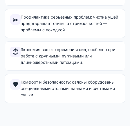
Профилактика серьезных проблем: чистка ушей
✂️
предотвращает отиты, а стрижка когтей —
проблемы с походкой.
Экономия вашего времени и сил, особенно при
⏱️
работе с крупными, пугливыми или
длинношерстными питомцами.
Комфорт и безопасность: салоны оборудованы
🛡️
специальными столами, ваннами и системами
сушки.