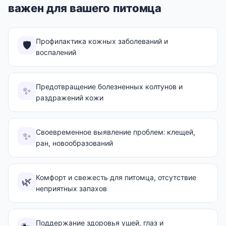
важен для вашего питомца
Профилактика кожных заболеваний и
🛡️
воспалений
Предотвращение болезненных колтунов и
✨
раздражений кожи
Своевременное выявление проблем: клещей,
✨
ран, новообразований
Комфорт и свежесть для питомца, отсутствие
🌿
неприятных запахов
Поддержание здоровья ушей, глаз и