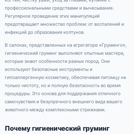
профессиональными средствами и вычесывание.
Регулярное проведение этих манипуляций
предотвращает множество проблем: от воспалений и
инфекций до образования колтунов.
В салонах, представленных на агрегаторе «Груминго»,
гигиенический груминг выполняют опытные мастера,
которые знают особенности разных пород. Они
используют безопасные инструменты и
гипоаллергенную косметику, обеспечивая питомцу не
только чистоту, но и полную безопасность во время
процедуры. Это основа для поддержания отличного
самочувствия и безупречного внешнего вида вашего
животного между комплексными стрижками.
Почему гигиенический груминг