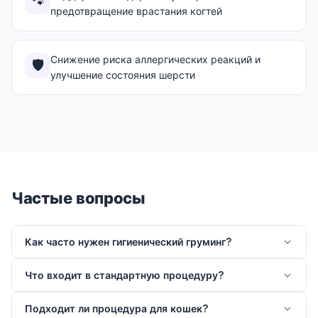
🐾
предотвращение врастания когтей
Снижение риска аллергических реакций и
🛡️
улучшение состояния шерсти
Частые вопросы
Как часто нужен гигиенический груминг?
Что входит в стандартную процедуру?
Подходит ли процедура для кошек?