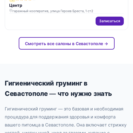
Центр
гаражный кооператив, улица Героев Бреста, 1 ст2
Записаться
Смотреть все салоны в Севастополе →
Гигиенический груминг в
Севастополе — что нужно знать
Гигиенический груминг — это базовая и необходимая
процедура для поддержания здоровья и комфорта
вашего питомца в Севастополе. Она включает стрижку
когтей, чистку ушей, уход за глазами, купание с