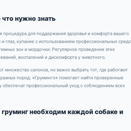
 что нужно знать
я процедура для поддержания здоровья и комфорта вашего
 и глаз, купание с использованием профессиональных средс
тимных зон и мордочки. Регулярное проведение этих
еваний, воспалений и дискомфорта у животного.
т множество салонов, но важно выбрать тот, где работают
разных пород. «Груминго» помогает найти проверенные
цу обеспечат профессиональный уход с соблюдением всех
 груминг необходим каждой собаке и