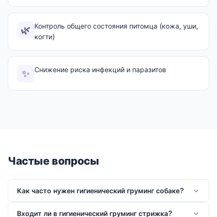
Контроль общего состояния питомца (кожа, уши,
🌿
когти)
Снижение риска инфекций и паразитов
✨
Частые вопросы
Как часто нужен гигиенический груминг собаке?
Входит ли в гигиенический груминг стрижка?