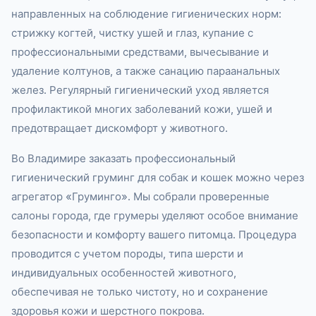
направленных на соблюдение гигиенических норм:
стрижку когтей, чистку ушей и глаз, купание с
профессиональными средствами, вычесывание и
удаление колтунов, а также санацию параанальных
желез. Регулярный гигиенический уход является
профилактикой многих заболеваний кожи, ушей и
предотвращает дискомфорт у животного.
Во Владимире заказать профессиональный
гигиенический груминг для собак и кошек можно через
агрегатор «Груминго». Мы собрали проверенные
салоны города, где грумеры уделяют особое внимание
безопасности и комфорту вашего питомца. Процедура
проводится с учетом породы, типа шерсти и
индивидуальных особенностей животного,
обеспечивая не только чистоту, но и сохранение
здоровья кожи и шерстного покрова.