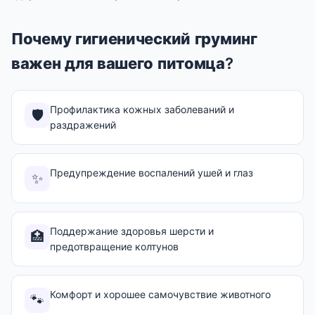
Почему гигиенический груминг
важен для вашего питомца?
Профилактика кожных заболеваний и
🛡️
раздражений
Предупреждение воспалений ушей и глаз
✨
Поддержание здоровья шерсти и
🏥
предотвращение колтунов
Комфорт и хорошее самочувствие животного
🐾