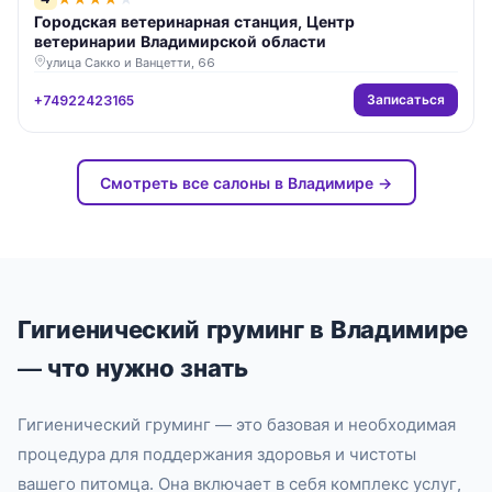
Городская ветеринарная станция, Центр
ветеринарии Владимирской области
улица Сакко и Ванцетти, 66
Записаться
+74922423165
Смотреть все салоны в Владимире →
Гигиенический груминг в Владимире
— что нужно знать
Гигиенический груминг — это базовая и необходимая
процедура для поддержания здоровья и чистоты
вашего питомца. Она включает в себя комплекс услуг,