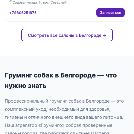
Садовая улица, 1г, пос. Северный
Записаться
+79606251875
Смотреть все салоны в Белгороде →
Груминг собак в Белгороде — что
нужно знать
Профессиональный груминг собак в Белгороде — это
комплексный уход, необходимый для здоровья,
гигиены и отличного внешнего вида вашего питомца.
Наш агрегатор «Груминго» собрал проверенные
салоны города, где работают опытные мастера,