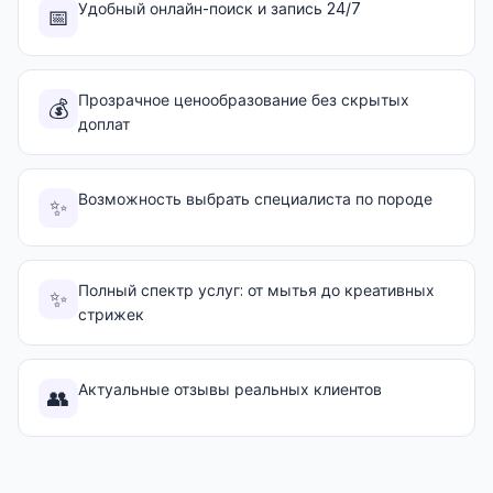
Удобный онлайн-поиск и запись 24/7
📅
Прозрачное ценообразование без скрытых
💰
доплат
Возможность выбрать специалиста по породе
✨
Полный спектр услуг: от мытья до креативных
✨
стрижек
Актуальные отзывы реальных клиентов
👥