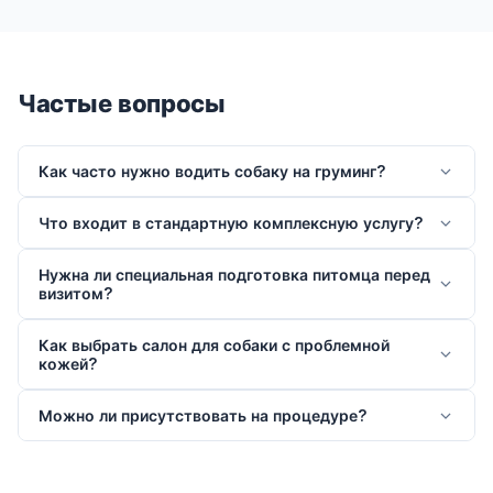
Частые вопросы
Как часто нужно водить собаку на груминг?
Что входит в стандартную комплексную услугу?
Нужна ли специальная подготовка питомца перед
визитом?
Как выбрать салон для собаки с проблемной
кожей?
Можно ли присутствовать на процедуре?