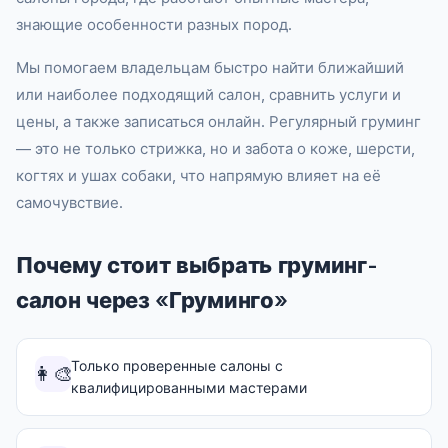
знающие особенности разных пород.
Мы помогаем владельцам быстро найти ближайший
или наиболее подходящий салон, сравнить услуги и
цены, а также записаться онлайн. Регулярный груминг
— это не только стрижка, но и забота о коже, шерсти,
когтях и ушах собаки, что напрямую влияет на её
самочувствие.
Почему стоит выбрать груминг-
салон через «Груминго»
Только проверенные салоны с
👩‍🎨
квалифицированными мастерами