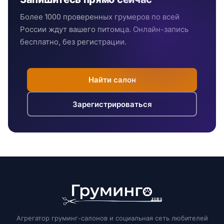
Более 1000 проверенных грумеров по всей
России ждут вашего питомца. Онлайн-запись
бесплатно, без регистрации.
Найти салон
Зарегистрироваться
Агрегатор груминг-салонов и социальная сеть любителей