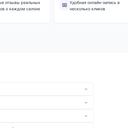
ые отзывы реальных
Удобная онлайн-запись в
📅
тов о каждом салоне
несколько кликов