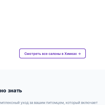
Смотреть все салоны в Химках →
но знать
омплексный уход за вашим питомцем, который включает