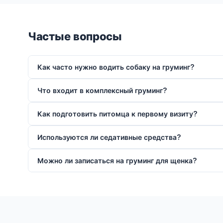
Частые вопросы
Как часто нужно водить собаку на груминг?
Что входит в комплексный груминг?
Как подготовить питомца к первому визиту?
Используются ли седативные средства?
Можно ли записаться на груминг для щенка?