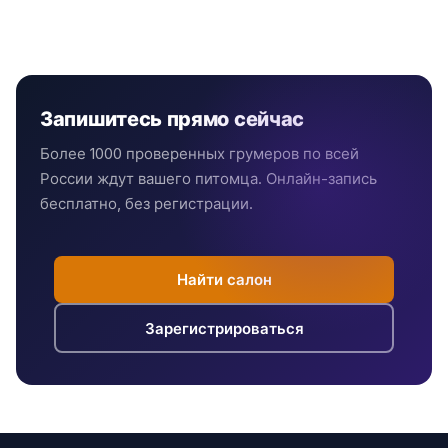
Запишитесь прямо сейчас
Более 1000 проверенных грумеров по всей
России ждут вашего питомца. Онлайн-запись
бесплатно, без регистрации.
Найти салон
Зарегистрироваться