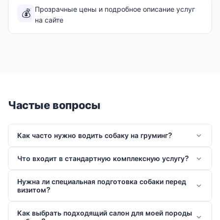
Прозрачные цены и подробное описание услуг
💰
на сайте
Частые вопросы
Как часто нужно водить собаку на груминг?
Что входит в стандартную комплексную услугу?
Нужна ли специальная подготовка собаки перед
визитом?
Как выбрать подходящий салон для моей породы