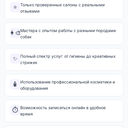
Только проверенные салоны с реальными
⭐
отзывами
Мастера с опытом работы с разными породами
👩‍🎨
собак
Полный спектр услуг: от гигиены до креативных
✨
стрижек
Использование профессиональной косметики и
🧴
оборудования
Возможность записаться онлайн в удобное
⏱️
время