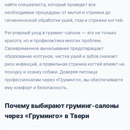
найти специалиста, который проведет все
необходимые процедуры: от мытья и стрижки до
гигиенической обработки ушей, глаз и стрижки когтей.
Регулярный уход в груминг-салоне — это не только
красота, но и профилактика многих проблем.
Своевременное вычесывание предотвращает
образование колтунов, чистка ушей и зубов снижает
риск инфекций, а правильная стрижка когтей влияет на
походку и осанку собаки. Доверяя питомца
профессионалам через «Груминго», вы обеспечиваете
ему комфорт и безопасность.
Почему выбирают груминг-салоны
через «Груминго» в Твери