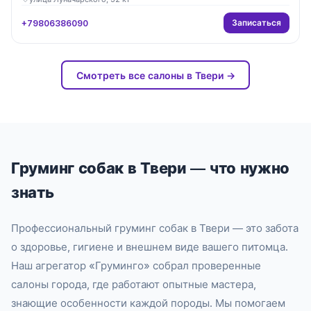
Записаться
+79806386090
Смотреть все салоны в Твери →
Груминг собак в Твери — что нужно
знать
Профессиональный груминг собак в Твери — это забота
о здоровье, гигиене и внешнем виде вашего питомца.
Наш агрегатор «Груминго» собрал проверенные
салоны города, где работают опытные мастера,
знающие особенности каждой породы. Мы помогаем