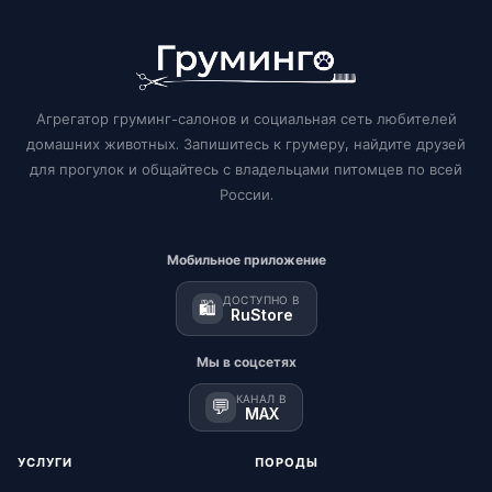
Агрегатор груминг-салонов и социальная сеть любителей
домашних животных. Запишитесь к грумеру, найдите друзей
для прогулок и общайтесь с владельцами питомцев по всей
России.
Мобильное приложение
ДОСТУПНО В
🛍️
RuStore
Мы в соцсетях
КАНАЛ В
💬
MAX
УСЛУГИ
ПОРОДЫ