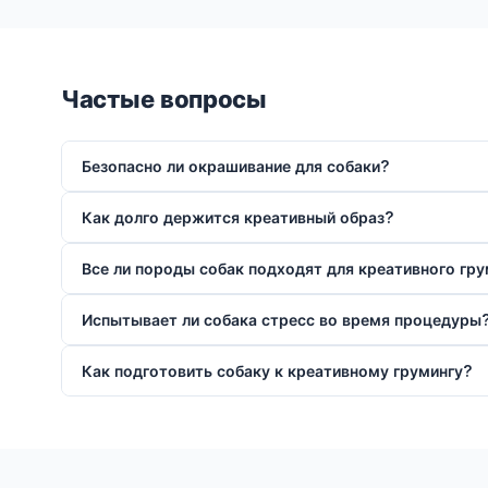
Частые вопросы
Безопасно ли окрашивание для собаки?
Как долго держится креативный образ?
Все ли породы собак подходят для креативного гру
Испытывает ли собака стресс во время процедуры
Как подготовить собаку к креативному грумингу?