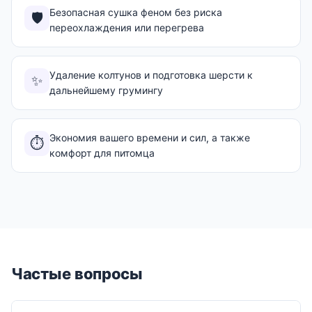
Безопасная сушка феном без риска
🛡️
переохлаждения или перегрева
Удаление колтунов и подготовка шерсти к
✨
дальнейшему грумингу
Экономия вашего времени и сил, а также
⏱️
комфорт для питомца
Частые вопросы