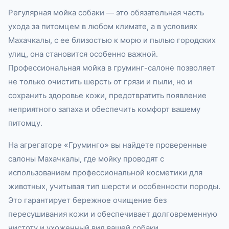
Регулярная мойка собаки — это обязательная часть
ухода за питомцем в любом климате, а в условиях
Махачкалы, с ее близостью к морю и пылью городских
улиц, она становится особенно важной.
Профессиональная мойка в груминг-салоне позволяет
не только очистить шерсть от грязи и пыли, но и
сохранить здоровье кожи, предотвратить появление
неприятного запаха и обеспечить комфорт вашему
питомцу.
На агрегаторе «Груминго» вы найдете проверенные
салоны Махачкалы, где мойку проводят с
использованием профессиональной косметики для
животных, учитывая тип шерсти и особенности породы.
Это гарантирует бережное очищение без
пересушивания кожи и обеспечивает долговременную
чистоту и ухоженный вид вашей собаки.