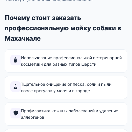
Почему стоит заказать
профессиональную мойку собаки в
Махачкале
Использование профессиональной ветеринарной
🧴
косметики для разных типов шерсти
Тщательное очищение от песка, соли и пыли
🧹
после прогулок у моря и в городе
Профилактика кожных заболеваний и удаление
🛡️
аллергенов