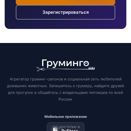
Зарегистрироваться
Агрегатор груминг-салонов и социальная сеть любителей
домашних животных. Запишитесь к грумеру, найдите друзей
для прогулок и общайтесь с владельцами питомцев по всей
России.
Мобильное приложение
ДОСТУПНО В
🛍️
RuStore