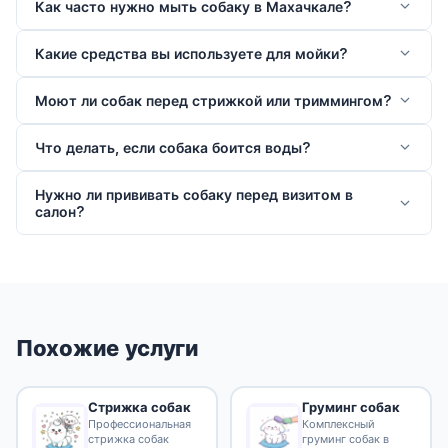
Как часто нужно мыть собаку в Махачкале?
Какие средства вы используете для мойки?
Моют ли собак перед стрижкой или триммингом?
Что делать, если собака боится воды?
Нужно ли прививать собаку перед визитом в
салон?
Похожие услуги
Стрижка собак
Груминг собак
Профессиональная
Комплексный
стрижка собак
груминг собак в