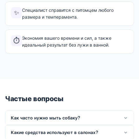
Специалист справится с питомцем любого
✨
размера и темперамента.
Экономия вашего времени и сил, а также
⏱️
идеальный результат без лужи в ванной.
Частые вопросы
Как часто нужно мыть собаку?
Какие средства используют в салонах?