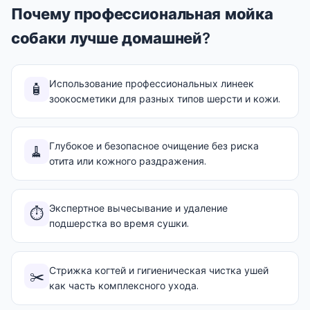
Почему профессиональная мойка
собаки лучше домашней?
Использование профессиональных линеек
🧴
зоокосметики для разных типов шерсти и кожи.
Глубокое и безопасное очищение без риска
🧹
отита или кожного раздражения.
Экспертное вычесывание и удаление
⏱️
подшерстка во время сушки.
Стрижка когтей и гигиеническая чистка ушей
✂️
как часть комплексного ухода.