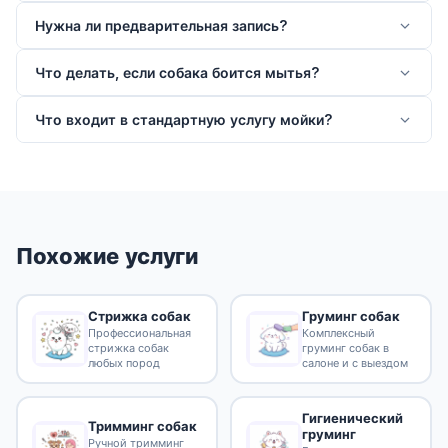
Нужна ли предварительная запись?
Что делать, если собака боится мытья?
Что входит в стандартную услугу мойки?
Похожие услуги
Стрижка собак
Груминг собак
Профессиональная
Комплексный
стрижка собак
груминг собак в
любых пород
салоне и с выездом
Гигиенический
Тримминг собак
груминг
Ручной тримминг