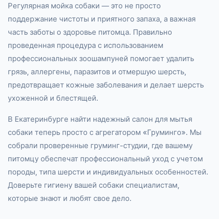
Регулярная мойка собаки — это не просто
поддержание чистоты и приятного запаха, а важная
часть заботы о здоровье питомца. Правильно
проведенная процедура с использованием
профессиональных зоошампуней помогает удалить
грязь, аллергены, паразитов и отмершую шерсть,
предотвращает кожные заболевания и делает шерсть
ухоженной и блестящей.
В Екатеринбурге найти надежный салон для мытья
собаки теперь просто с агрегатором «Груминго». Мы
собрали проверенные груминг-студии, где вашему
питомцу обеспечат профессиональный уход с учетом
породы, типа шерсти и индивидуальных особенностей.
Доверьте гигиену вашей собаки специалистам,
которые знают и любят свое дело.