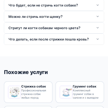
Что будет, если не стричь когти собаке?
Можно ли стричь когти щенку?
Стригут ли когти собакам черного цвета?
Что делать, если после стрижки пошла кровь?
Похожие услуги
Стрижка собак
Груминг собак
Профессиональная
Комплексный
стрижка собак
груминг собак в
любых пород
салоне и с выездом