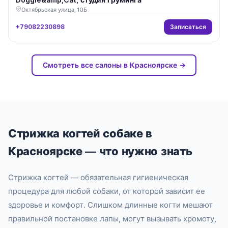
Октябрьская улица, 10Б
Записаться
+79082230898
Смотреть все салоны в Красноярске →
Стрижка когтей собаке в
Красноярске — что нужно знать
Стрижка когтей — обязательная гигиеническая
процедура для любой собаки, от которой зависит ее
здоровье и комфорт. Слишком длинные когти мешают
правильной постановке лапы, могут вызывать хромоту,