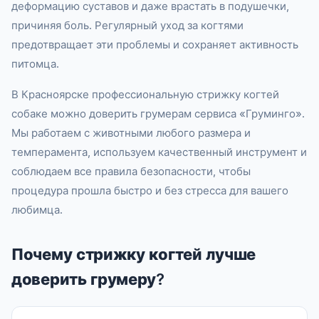
деформацию суставов и даже врастать в подушечки,
причиняя боль. Регулярный уход за когтями
предотвращает эти проблемы и сохраняет активность
питомца.
В Красноярске профессиональную стрижку когтей
собаке можно доверить грумерам сервиса «Груминго».
Мы работаем с животными любого размера и
темперамента, используем качественный инструмент и
соблюдаем все правила безопасности, чтобы
процедура прошла быстро и без стресса для вашего
любимца.
Почему стрижку когтей лучше
доверить грумеру?