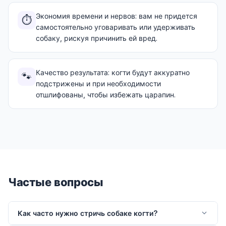
Экономия времени и нервов: вам не придется
⏱️
самостоятельно уговаривать или удерживать
собаку, рискуя причинить ей вред.
Качество результата: когти будут аккуратно
🐾
подстрижены и при необходимости
отшлифованы, чтобы избежать царапин.
Частые вопросы
Как часто нужно стричь собаке когти?