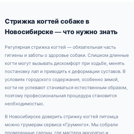
Стрижка когтей собаке в
Новосибирске — что нужно знать
Регулярная стрижка когтей — обязательная часть
гигиены и заботы о здоровье собаки. Слишком длинные
когти могут вызывать дискомфорт при ходьбе, менять
постановку лап и приводить к деформации суставов. В
условиях городского содержания, особенно зимой,
когти не успевают стачиваться естественным образом,
поэтому профессиональная процедура становится
необходимостью.
В Новосибирске доверить стрижку когтей питомца
можно грумерам сервиса «Груминго». Мы собрали
проверенные салоны, где мастера аккуратно и