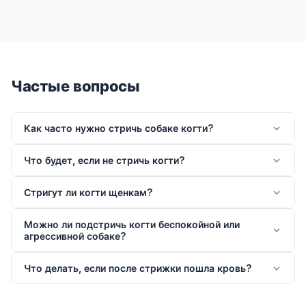
Частые вопросы
Как часто нужно стричь собаке когти?
Что будет, если не стричь когти?
Стригут ли когти щенкам?
Можно ли подстричь когти беспокойной или
агрессивной собаке?
Что делать, если после стрижки пошла кровь?