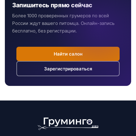
Запишитесь прямо сейчас
Более 1000 проверенных грумеров по всей
России ждут вашего питомца. Онлайн-запись
бесплатно, без регистрации.
Найти салон
Зарегистрироваться