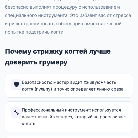
безопасно выполнят процедуру с использованием
специального инструмента. Это избавит вас от стресса
и риска травмировать собаку при самостоятельной
попытке подстричь когти.
Почему стрижку когтей лучше
доверить грумеру
Безопасность: мастер видит «живую» часть
🛡️
когтя (пульпу) и точно определяет линию среза.
Профессиональный инструмент: используется
🔧
качественный когтерез, который не расслаивает
коготь.