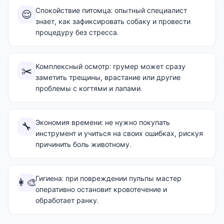
Спокойствие питомца: опытный специалист
😌
знает, как зафиксировать собаку и провести
процедуру без стресса.
Комплексный осмотр: грумер может сразу
✂️
заметить трещины, врастание или другие
проблемы с когтями и лапами.
Экономия времени: не нужно покупать
🔧
инструмент и учиться на своих ошибках, рискуя
причинить боль животному.
Гигиена: при повреждении пульпы мастер
👩‍🎨
оперативно остановит кровотечение и
обработает ранку.