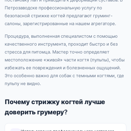
Петрозаводске профессиональную услугу по
безопасной стрижке когтей предлагают груминг-
салоны, зарегистрированные на нашем агрегаторе.
Процедура, выполненная специалистом с помощью
качественного инструмента, проходит быстро и без
стресса для питомца. Мастер точно определяет
местоположение «живой» части когтя (пульпы), чтобы
избежать ее повреждения и болезненных ощущений.
Это особенно важно для собак с темными когтями, где
пульпу не видно.
Почему стрижку когтей лучше
доверить грумеру?