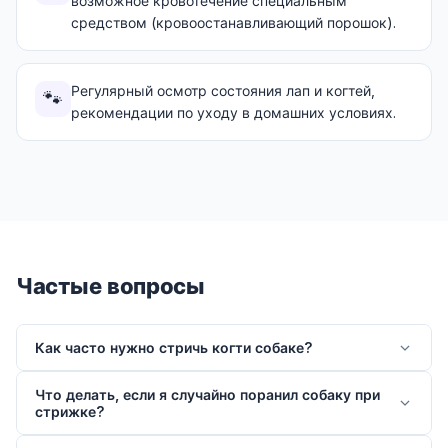
возможное кровотечение специальным
средством (кровоостанавливающий порошок).
Регулярный осмотр состояния лап и когтей,
🐾
рекомендации по уходу в домашних условиях.
Частые вопросы
Как часто нужно стричь когти собаке?
Что делать, если я случайно поранил собаку при
стрижке?