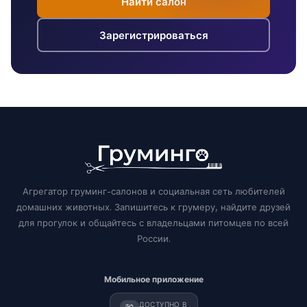
Найти салон
Зарегистрироваться
Агрегатор груминг-салонов и социальная сеть любителей
домашних животных. Запишитесь к грумеру, найдите друзей
для прогулок и общайтесь с владельцами питомцев по всей
России.
Мобильное приложение
ДОСТУПНО В