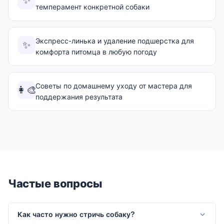
✨
темперамент конкретной собаки
Экспресс-линька и удаление подшерстка для
✨
комфорта питомца в любую погоду
Советы по домашнему уходу от мастера для
👩‍🎨
поддержания результата
Частые вопросы
Как часто нужно стричь собаку?