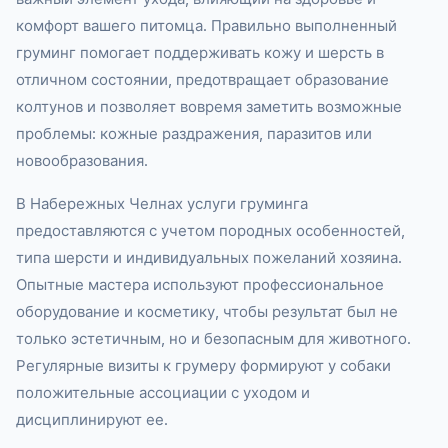
комфорт вашего питомца. Правильно выполненный
груминг помогает поддерживать кожу и шерсть в
отличном состоянии, предотвращает образование
колтунов и позволяет вовремя заметить возможные
проблемы: кожные раздражения, паразитов или
новообразования.
В Набережных Челнах услуги груминга
предоставляются с учетом породных особенностей,
типа шерсти и индивидуальных пожеланий хозяина.
Опытные мастера используют профессиональное
оборудование и косметику, чтобы результат был не
только эстетичным, но и безопасным для животного.
Регулярные визиты к грумеру формируют у собаки
положительные ассоциации с уходом и
дисциплинируют ее.