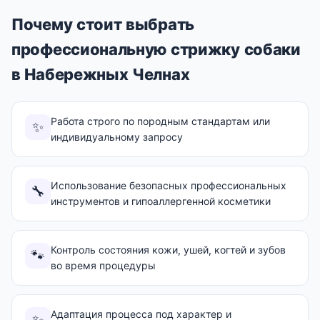
Почему стоит выбрать
профессиональную стрижку собаки
в Набережных Челнах
Работа строго по породным стандартам или
✨
индивидуальному запросу
Использование безопасных профессиональных
🔧
инструментов и гипоаллергенной косметики
Контроль состояния кожи, ушей, когтей и зубов
🐾
во время процедуры
Адаптация процесса под характер и