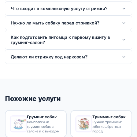
Что входит в комплексную услугу стрижки?
Нужно ли мыть собаку перед стрижкой?
Как подготовить питомца к первому визиту в
груминг-салон?
Делают ли стрижку под наркозом?
Похожие услуги
Груминг собак
Тримминг собак
Комплексный
Ручной тримминг
груминг собак в
жёсткошёрстных
салоне и с выездом
пород