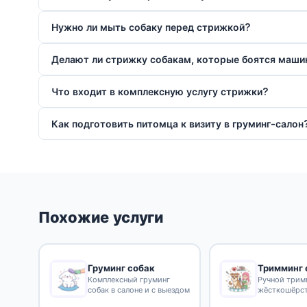
Нужно ли мыть собаку перед стрижкой?
Делают ли стрижку собакам, которые боятся маши
Что входит в комплексную услугу стрижки?
Как подготовить питомца к визиту в груминг-салон
Похожие услуги
Груминг собак
Тримминг 
Комплексный груминг
Ручной трим
собак в салоне и с выездом
жёсткошёрс