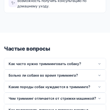
Возможность получить консультацию по
✨
домашнему уходу.
Частые вопросы
Как часто нужно тримминговать собаку?
Больно ли собаке во время тримминга?
Какие породы собак нуждаются в тримминге?
Чем тримминг отличается от стрижки машинкой?
Как подготовить питомца к первому визиту в