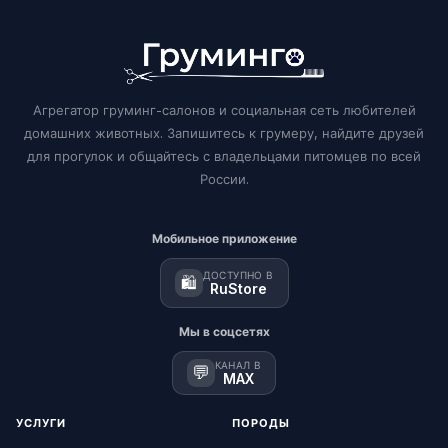
Агрегатор груминг-салонов и социальная сеть любителей
домашних животных. Запишитесь к грумеру, найдите друзей
для прогулок и общайтесь с владельцами питомцев по всей
России.
Мобильное приложение
ДОСТУПНО В
🛍️
RuStore
Мы в соцсетях
КАНАЛ В
💬
MAX
УСЛУГИ
ПОРОДЫ