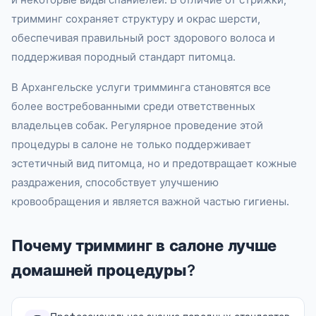
тримминг сохраняет структуру и окрас шерсти,
обеспечивая правильный рост здорового волоса и
поддерживая породный стандарт питомца.
В Архангельске услуги тримминга становятся все
более востребованными среди ответственных
владельцев собак. Регулярное проведение этой
процедуры в салоне не только поддерживает
эстетичный вид питомца, но и предотвращает кожные
раздражения, способствует улучшению
кровообращения и является важной частью гигиены.
Почему тримминг в салоне лучше
домашней процедуры?