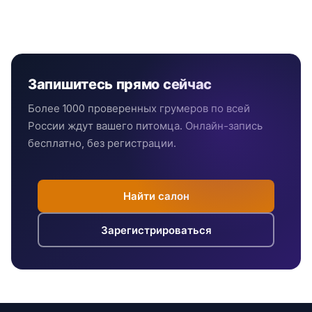
Запишитесь прямо сейчас
Более 1000 проверенных грумеров по всей
России ждут вашего питомца. Онлайн-запись
бесплатно, без регистрации.
Найти салон
Зарегистрироваться