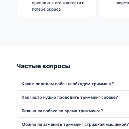
приводит к его мягкости и
шерсти
потере окраса.
Частые вопросы
Каким породам собак необходим тримминг?
Как часто нужно проводить тримминг собаке?
Больно ли собаке во время тримминга?
Можно ли заменить тримминг стрижкой машинкой?