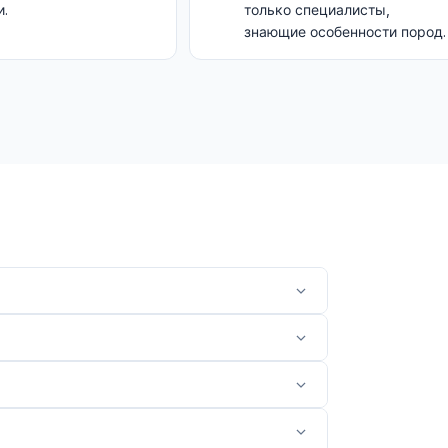
.
только специалисты,
знающие особенности пород.