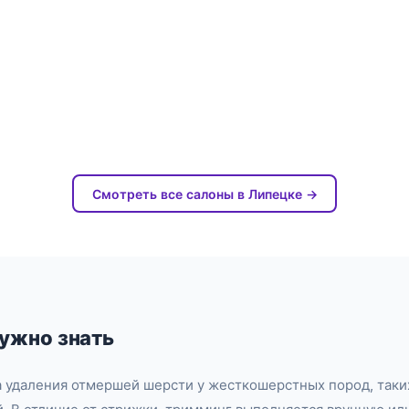
Смотреть все салоны в Липецке →
нужно знать
 удаления отмершей шерсти у жесткошерстных пород, таки