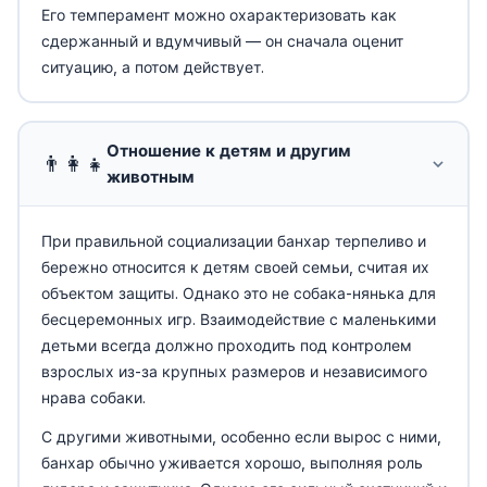
Его темперамент можно охарактеризовать как
сдержанный и вдумчивый — он сначала оценит
ситуацию, а потом действует.
Отношение к детям и другим
👨‍👩‍👧
животным
При правильной социализации банхар терпеливо и
бережно относится к детям своей семьи, считая их
объектом защиты. Однако это не собака-нянька для
бесцеремонных игр. Взаимодействие с маленькими
детьми всегда должно проходить под контролем
взрослых из-за крупных размеров и независимого
нрава собаки.
С другими животными, особенно если вырос с ними,
банхар обычно уживается хорошо, выполняя роль