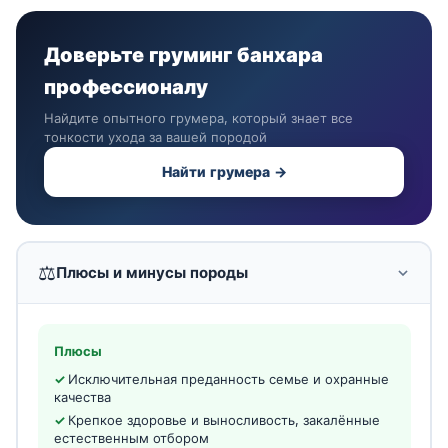
Доверьте груминг банхара
профессионалу
Найдите опытного грумера, который знает все
тонкости ухода за вашей породой
Найти грумера →
⚖️
Плюсы и минусы породы
Плюсы
Исключительная преданность семье и охранные
качества
Крепкое здоровье и выносливость, закалённые
естественным отбором