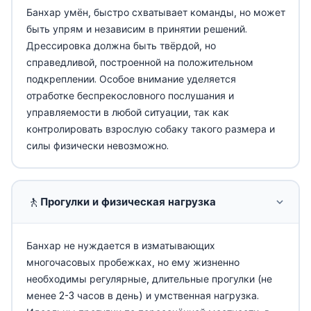
Банхар умён, быстро схватывает команды, но может
быть упрям и независим в принятии решений.
Дрессировка должна быть твёрдой, но
справедливой, построенной на положительном
подкреплении. Особое внимание уделяется
отработке беспрекословного послушания и
управляемости в любой ситуации, так как
контролировать взрослую собаку такого размера и
силы физически невозможно.
🚶
Прогулки и физическая нагрузка
Банхар не нуждается в изматывающих
многочасовых пробежках, но ему жизненно
необходимы регулярные, длительные прогулки (не
менее 2-3 часов в день) и умственная нагрузка.