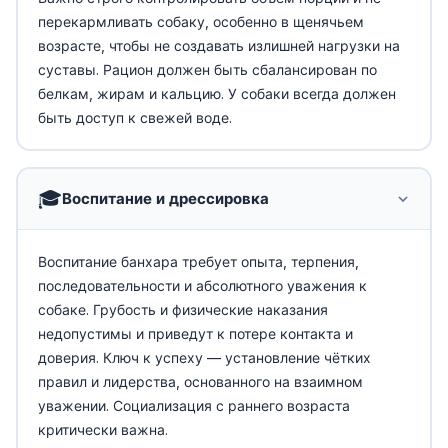
перекармливать собаку, особенно в щенячьем
возрасте, чтобы не создавать излишней нагрузки на
суставы. Рацион должен быть сбалансирован по
белкам, жирам и кальцию. У собаки всегда должен
быть доступ к свежей воде.
🎓
Воспитание и дрессировка
Воспитание банхара требует опыта, терпения,
последовательности и абсолютного уважения к
собаке. Грубость и физические наказания
недопустимы и приведут к потере контакта и
доверия. Ключ к успеху — установление чётких
правил и лидерства, основанного на взаимном
уважении. Социализация с раннего возраста
критически важна.