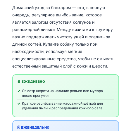
Домашний уход за банхаром — это, в первую
очередь, регулярное вычёсывание, которое
является залогом отсутствия колтунов и
равномерной линьки. Между визитами к грумеру
важно поддерживать чистоту ушей и следить за
длиной когтей. Купайте собаку только при
необходимости, используя мягкие
специализированные средства, чтобы не смывать
естественный защитный слой с кожи и шерсти.
📆 ЕЖЕДНЕВНО
Осмотр шерсти на наличие репьев или мусора
после прогулки
Краткое расчёсывание массажной щёткой для
удаления пыли и распределения кожного сала
🗓️ ЕЖЕНЕДЕЛЬНО