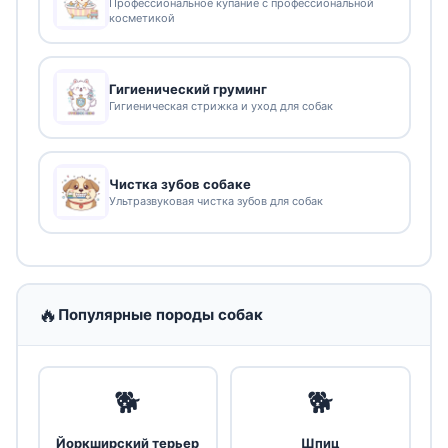
Профессиональное купание с профессиональной
косметикой
Гигиенический груминг
Гигиеническая стрижка и уход для собак
Чистка зубов собаке
Ультразвуковая чистка зубов для собак
🔥
Популярные породы собак
🐕
🐕
Йоркширский терьер
Шпиц