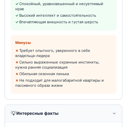
Спокойный, уравновешенный и несуетливый
нрав
Высокий интеллект и самостоятельность
Впечатляющая внешность и густая шерсть
Минусы
Требует опытного, уверенного в себе
владельца-лидера
Сильно выраженные охранные инстинкты,
нужна ранняя социализация
Обильная сезонная линька
Не подходит для малогабаритной квартиры и
пассивного образа жизни
💡
Интересные факты