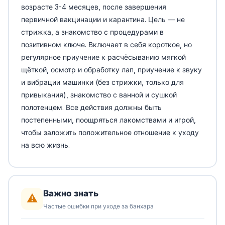
возрасте 3-4 месяцев, после завершения
первичной вакцинации и карантина. Цель — не
стрижка, а знакомство с процедурами в
позитивном ключе. Включает в себя короткое, но
регулярное приучение к расчёсыванию мягкой
щёткой, осмотр и обработку лап, приучение к звуку
и вибрации машинки (без стрижки, только для
привыкания), знакомство с ванной и сушкой
полотенцем. Все действия должны быть
постепенными, поощряться лакомствами и игрой,
чтобы заложить положительное отношение к уходу
на всю жизнь.
Важно знать
⚠️
Частые ошибки при уходе за банхара