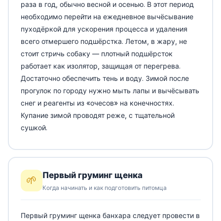
раза в год, обычно весной и осенью. В этот период
необходимо перейти на ежедневное вычёсывание
пуходёркой для ускорения процесса и удаления
всего отмершего подшёрстка. Летом, в жару, не
стоит стричь собаку — плотный подшёрсток
работает как изолятор, защищая от перегрева.
Достаточно обеспечить тень и воду. Зимой после
прогулок по городу нужно мыть лапы и вычёсывать
снег и реагенты из «очесов» на конечностях.
Купание зимой проводят реже, с тщательной
сушкой.
Первый груминг щенка
🌱
Когда начинать и как подготовить питомца
Первый груминг щенка банхара следует провести в