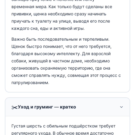
временная мера. Как только будут сделаны все
прививки, щенка необходимо сразу начинать
приучать к туалету на улице, выводя его после
каждого сна, еды и активной игры.
Важно быть последовательным и терпеливым.
Щенок быстро понимает, что от него требуется,
благодаря высокому интеллекту. Для взрослой
собаки, живущей в частном доме, необходимо
организовать охраняемую территорию, где она
сможет справлять нужду, совмещая этот процесс с
патрулированием.
✂️
Уход и груминг — кратко
Густая шерсть с обильным подшёрстком требует
регулярного ухода. В обычное время достаточно