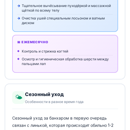
Тщательное вычёсывание пуходёркой и массажной
щёткой по всему телу
Очистка ушей специальным лосьоном и ватным
диском
📅 ЕЖЕМЕСЯЧНО
Контроль и стрижка когтей
Осмотр и гигиеническая обработка шерсти между
пальцами лап
Сезонный уход
🌤️
Особенности в разное время года
Сезонный уход за банхаром в первую очередь
связан с линькой, которая происходит обильно 1-2