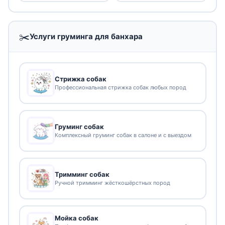
✂️
Услуги груминга для банхара
Стрижка собак
Профессиональная стрижка собак любых пород
Груминг собак
Комплексный груминг собак в салоне и с выездом
Тримминг собак
Ручной тримминг жёсткошёрстных пород
Мойка собак