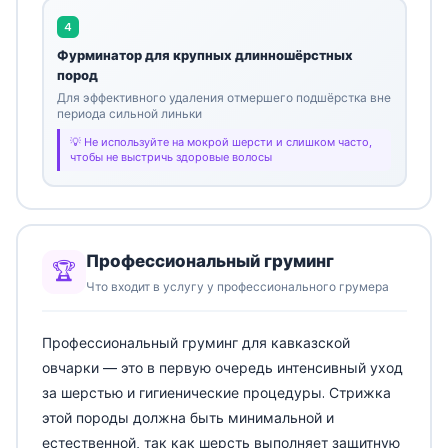
4
Фурминатор для крупных длинношёрстных
пород
Для эффективного удаления отмершего подшёрстка вне
периода сильной линьки
Не используйте на мокрой шерсти и слишком часто,
чтобы не выстричь здоровые волосы
Профессиональный груминг
🏆
Что входит в услугу у профессионального грумера
Профессиональный груминг для кавказской
овчарки — это в первую очередь интенсивный уход
за шерстью и гигиенические процедуры. Стрижка
этой породы должна быть минимальной и
естественной, так как шерсть выполняет защитную