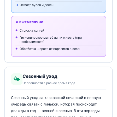
Осмотр зубов и дёсен
📅 ЕЖЕМЕСЯЧНО
Стрижка когтей
Гигиеническое мытьё лап и живота (при
необходимости)
Обработка шерсти от паразитов в сезон
Сезонный уход
🌤️
Особенности в разное время года
Сезонный уход за кавказской овчаркой в первую
очередь связан с линькой, которая происходит
дважды в год — весной и осенью. В эти периоды