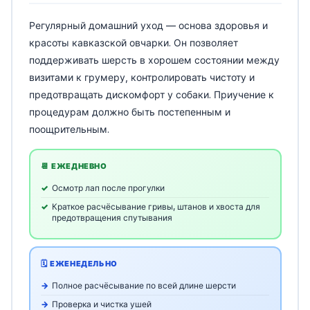
Регулярный домашний уход — основа здоровья и
красоты кавказской овчарки. Он позволяет
поддерживать шерсть в хорошем состоянии между
визитами к грумеру, контролировать чистоту и
предотвращать дискомфорт у собаки. Приучение к
процедурам должно быть постепенным и
поощрительным.
📆 ЕЖЕДНЕВНО
Осмотр лап после прогулки
Краткое расчёсывание гривы, штанов и хвоста для
предотвращения спутывания
🗓️ ЕЖЕНЕДЕЛЬНО
Полное расчёсывание по всей длине шерсти
Проверка и чистка ушей