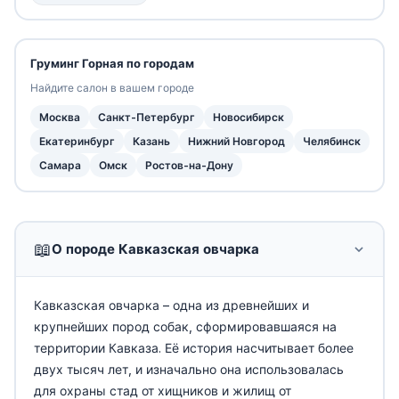
Груминг Горная по городам
Найдите салон в вашем городе
Москва
Санкт-Петербург
Новосибирск
Екатеринбург
Казань
Нижний Новгород
Челябинск
Самара
Омск
Ростов-на-Дону
📖
О породе Кавказская овчарка
Кавказская овчарка – одна из древнейших и
крупнейших пород собак, сформировавшаяся на
территории Кавказа. Её история насчитывает более
двух тысяч лет, и изначально она использовалась
для охраны стад от хищников и жилищ от