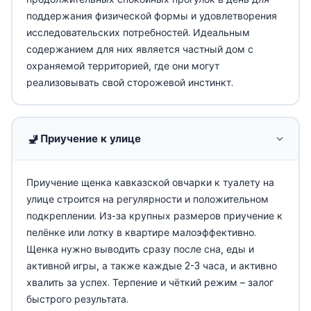
поддержания физической формы и удовлетворения
исследовательских потребностей. Идеальным
содержанием для них является частный дом с
охраняемой территорией, где они могут
реализовывать свой сторожевой инстинкт.
🚽
Приучение к улице
Приучение щенка кавказской овчарки к туалету на
улице строится на регулярности и положительном
подкреплении. Из-за крупных размеров приучение к
пелёнке или лотку в квартире малоэффективно.
Щенка нужно выводить сразу после сна, еды и
активной игры, а также каждые 2-3 часа, и активно
хвалить за успех. Терпение и чёткий режим – залог
быстрого результата.