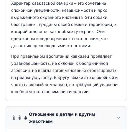
Характер кавказской овчарки – это сочетание
спокойной уверенности, независимости и ярко
выраженного охранного инстинкта. Эти собаки
бесстрашны, преданы своей семье и территории, к
которой относятся как к объекту охраны. Они
сдержанны и недоверчивы к посторонним, что
делает их превосходными сторожами.
При правильном воспитании кавказец проявляет
уравновешенность, не склонен к беспричинной
агрессии, но всегда готов мгновенно отреагировать
на реальную угрозу. В кругу семьи это спокойный и
часто ласковый компаньон, но требующий уважения
к себе и чёткого понимания иерархии.
Отношение к детям и другим
👨‍👩‍👧
животным