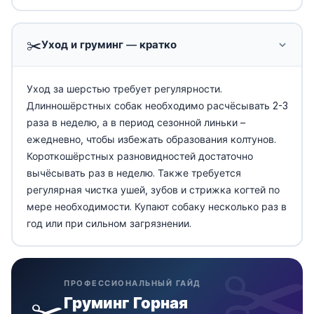
✂️
Уход и груминг — кратко
Уход за шерстью требует регулярности.
Длинношёрстных собак необходимо расчёсывать 2-3
раза в неделю, а в период сезонной линьки –
ежедневно, чтобы избежать образования колтунов.
Короткошёрстных разновидностей достаточно
вычёсывать раз в неделю. Также требуется
регулярная чистка ушей, зубов и стрижка когтей по
мере необходимости. Купают собаку несколько раз в
год или при сильном загрязнении.
ПРОФЕССИОНАЛЬНЫЙ ГАЙД
✂️
Груминг Горная