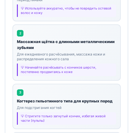
Используйте аккуратно, чтобы не повредить остевой
волос и кожу
2
Массажная щётка с длинными металлическими
зубьями
Для ежедневного расчёсывания, массажа кожи и
распределения кожного сала
Начинайте расчёсывать с кончиков шерсти,
постепенно продвигаясь к коже
3
Когтерез гильотинного типа для крупных пород
Для подстригания когтей
Стригите только загнутый кончик, избегая живой
части (пульпы)