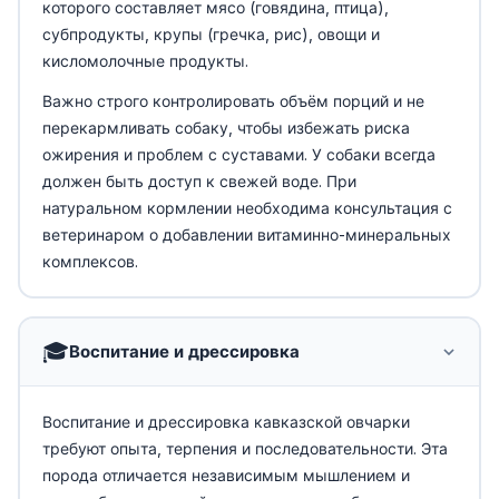
которого составляет мясо (говядина, птица),
субпродукты, крупы (гречка, рис), овощи и
кисломолочные продукты.
Важно строго контролировать объём порций и не
перекармливать собаку, чтобы избежать риска
ожирения и проблем с суставами. У собаки всегда
должен быть доступ к свежей воде. При
натуральном кормлении необходима консультация с
ветеринаром о добавлении витаминно-минеральных
комплексов.
🎓
Воспитание и дрессировка
Воспитание и дрессировка кавказской овчарки
требуют опыта, терпения и последовательности. Эта
порода отличается независимым мышлением и