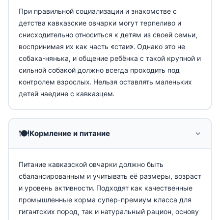
При правильной социализации и знакомстве с
детства кавказские овчарки могут терпеливо и
снисходительно относиться к детям из своей семьи,
воспринимая их как часть «стаи». Однако это не
собака-нянька, и общение ребёнка с такой крупной и
сильной собакой должно всегда проходить под
контролем взрослых. Нельзя оставлять маленьких
детей наедине с кавказцем.
🍽️
Кормление и питание
Питание кавказской овчарки должно быть
сбалансированным и учитывать её размеры, возраст
и уровень активности. Подходят как качественные
промышленные корма супер-премиум класса для
гигантских пород, так и натуральный рацион, основу