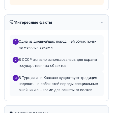
💡
Интересные факты
Одна из древнейших пород, чей облик почти
1
не менялся веками
В СССР активно использовалась для охраны
2
государственных объектов
В Турции и на Кавказе существует традиция
3
надевать на собак этой породы специальные
ошейники с шипами для защиты от волков