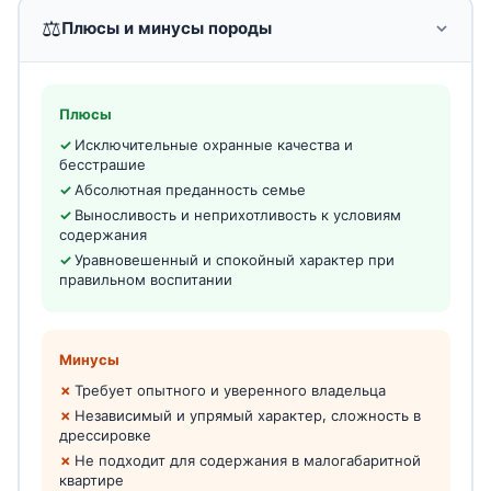
⚖️
Плюсы и минусы породы
Плюсы
Исключительные охранные качества и
бесстрашие
Абсолютная преданность семье
Выносливость и неприхотливость к условиям
содержания
Уравновешенный и спокойный характер при
правильном воспитании
Минусы
Требует опытного и уверенного владельца
Независимый и упрямый характер, сложность в
дрессировке
Не подходит для содержания в малогабаритной
квартире