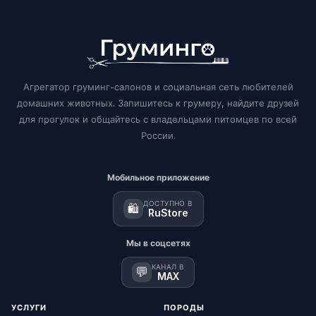
Агрегатор груминг-салонов и социальная сеть любителей
домашних животных. Запишитесь к грумеру, найдите друзей
для прогулок и общайтесь с владельцами питомцев по всей
России.
Мобильное приложение
ДОСТУПНО В
🛍️
RuStore
Мы в соцсетях
КАНАЛ В
💬
MAX
УСЛУГИ
ПОРОДЫ