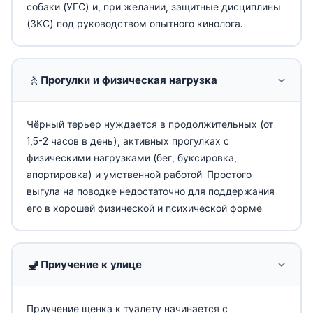
собаки (УГС) и, при желании, защитные дисциплины
(ЗКС) под руководством опытного кинолога.
🚶
Прогулки и физическая нагрузка
Чёрный терьер нуждается в продолжительных (от
1,5-2 часов в день), активных прогулках с
физическими нагрузками (бег, буксировка,
апортировка) и умственной работой. Простого
выгула на поводке недостаточно для поддержания
его в хорошей физической и психической форме.
🚽
Приучение к улице
Приучение щенка к туалету начинается с