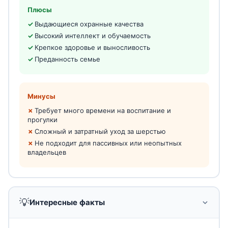
Плюсы
Выдающиеся охранные качества
Высокий интеллект и обучаемость
Крепкое здоровье и выносливость
Преданность семье
Минусы
Требует много времени на воспитание и
прогулки
Сложный и затратный уход за шерстью
Не подходит для пассивных или неопытных
владельцев
💡
Интересные факты