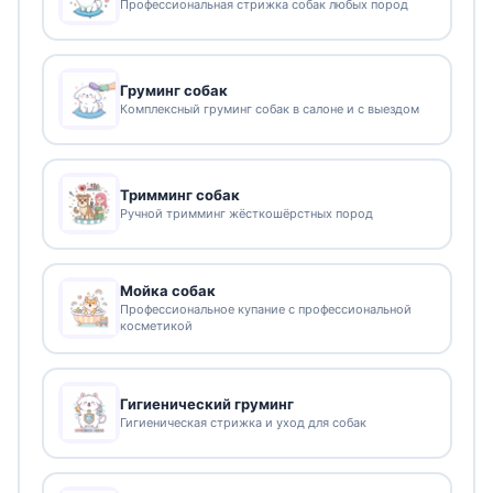
Профессиональная стрижка собак любых пород
Груминг собак
Комплексный груминг собак в салоне и с выездом
Тримминг собак
Ручной тримминг жёсткошёрстных пород
Мойка собак
Профессиональное купание с профессиональной
косметикой
Гигиенический груминг
Гигиеническая стрижка и уход для собак