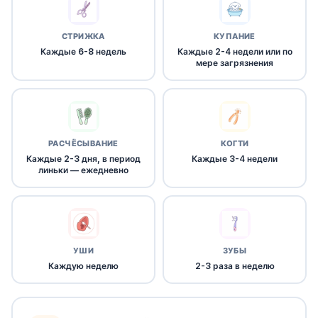
СТРИЖКА
КУПАНИЕ
Каждые 6-8 недель
Каждые 2-4 недели или по
мере загрязнения
РАСЧЁСЫВАНИЕ
КОГТИ
Каждые 2-3 дня, в период
Каждые 3-4 недели
линьки — ежедневно
УШИ
ЗУБЫ
Каждую неделю
2-3 раза в неделю