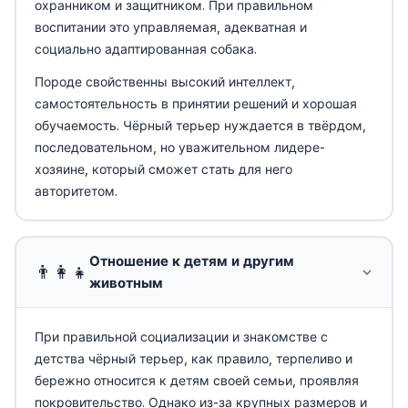
охранником и защитником. При правильном
воспитании это управляемая, адекватная и
социально адаптированная собака.
Породе свойственны высокий интеллект,
самостоятельность в принятии решений и хорошая
обучаемость. Чёрный терьер нуждается в твёрдом,
последовательном, но уважительном лидере-
хозяине, который сможет стать для него
авторитетом.
Отношение к детям и другим
👨‍👩‍👧
животным
При правильной социализации и знакомстве с
детства чёрный терьер, как правило, терпеливо и
бережно относится к детям своей семьи, проявляя
покровительство. Однако из-за крупных размеров и