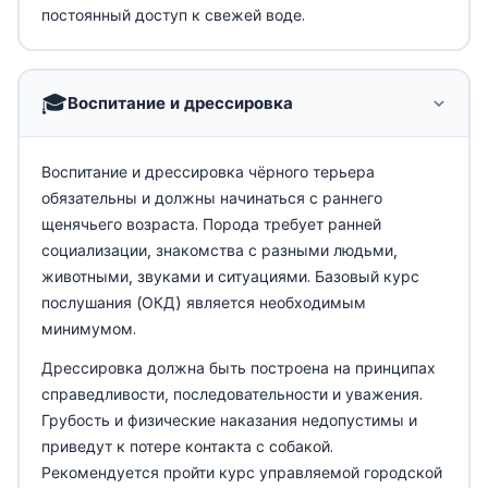
постоянный доступ к свежей воде.
🎓
Воспитание и дрессировка
Воспитание и дрессировка чёрного терьера
обязательны и должны начинаться с раннего
щенячьего возраста. Порода требует ранней
социализации, знакомства с разными людьми,
животными, звуками и ситуациями. Базовый курс
послушания (ОКД) является необходимым
минимумом.
Дрессировка должна быть построена на принципах
справедливости, последовательности и уважения.
Грубость и физические наказания недопустимы и
приведут к потере контакта с собакой.
Рекомендуется пройти курс управляемой городской