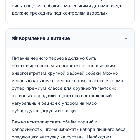
силы общение собаки с маленькими детьми всегда
должно проходить под контролем взрослых.
🍽️
Кормление и питание
Питание чёрного терьера должно быть
сбалансированным и соответствовать высоким
энергозатратам крупной рабочей собаки. Можно
использовать качественные промышленные корма
супер-премиум класса для крупных/гигантских
активных пород или тщательно составленный
натуральный рацион с упором на мясо,
субпродукты, крупы и овощи.
Важно контролировать объём порций и
калорийность, чтобы избежать набора лишнего веса,
создающего нагрузку на суставы. Необходим