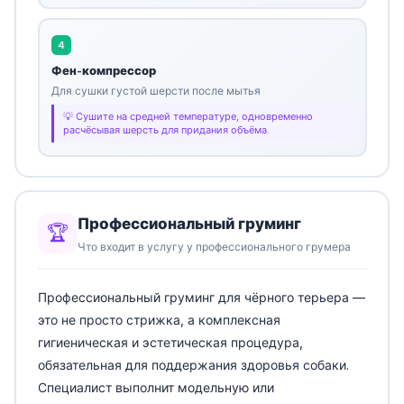
4
Фен-компрессор
Для сушки густой шерсти после мытья
Сушите на средней температуре, одновременно
расчёсывая шерсть для придания объёма.
Профессиональный груминг
🏆
Что входит в услугу у профессионального грумера
Профессиональный груминг для чёрного терьера —
это не просто стрижка, а комплексная
гигиеническая и эстетическая процедура,
обязательная для поддержания здоровья собаки.
Специалист выполнит модельную или