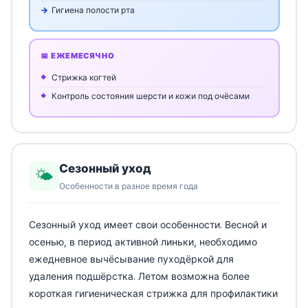
Гигиена полости рта
📅 ЕЖЕМЕСЯЧНО
Стрижка когтей
Контроль состояния шерсти и кожи под очёсами
Сезонный уход
🌤️
Особенности в разное время года
Сезонный уход имеет свои особенности. Весной и
осенью, в период активной линьки, необходимо
ежедневное вычёсывание пуходёркой для
удаления подшёрстка. Летом возможна более
короткая гигиеническая стрижка для профилактики