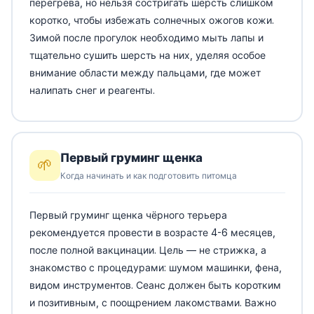
перегрева, но нельзя состригать шерсть слишком
коротко, чтобы избежать солнечных ожогов кожи.
Зимой после прогулок необходимо мыть лапы и
тщательно сушить шерсть на них, уделяя особое
внимание области между пальцами, где может
налипать снег и реагенты.
Первый груминг щенка
🌱
Когда начинать и как подготовить питомца
Первый груминг щенка чёрного терьера
рекомендуется провести в возрасте 4-6 месяцев,
после полной вакцинации. Цель — не стрижка, а
знакомство с процедурами: шумом машинки, фена,
видом инструментов. Сеанс должен быть коротким
и позитивным, с поощрением лакомствами. Важно