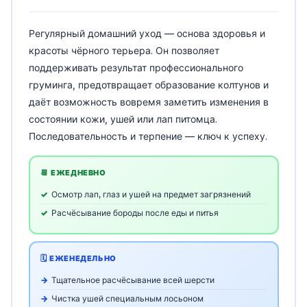
Регулярный домашний уход — основа здоровья и
красоты чёрного терьера. Он позволяет
поддерживать результат профессионального
груминга, предотвращает образование колтунов и
даёт возможность вовремя заметить изменения в
состоянии кожи, ушей или лап питомца.
Последовательность и терпение — ключ к успеху.
📆 ЕЖЕДНЕВНО
Осмотр лап, глаз и ушей на предмет загрязнений
Расчёсывание бороды после еды и питья
🗓️ ЕЖЕНЕДЕЛЬНО
Тщательное расчёсывание всей шерсти
Чистка ушей специальным лосьоном