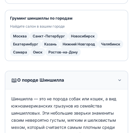
Груминг шиншиллы по городам
Найдите салон в вашем городе
Москва
Санкт-Петербург
Новосибирск
Екатеринбург
Казань
Нижний Новгород
Челябинск
Самара
Омск
Ростов-на-Дону
📖
О породе Шиншилла
Шиншилла — это не порода собак или кошек, а вид
южноамериканских грызунов из семейства
шиншилловых. Эти небольшие зверьки знамениты
своим невероятно густым, мягким и шелковистым
мехом, который считается самым плотным среди