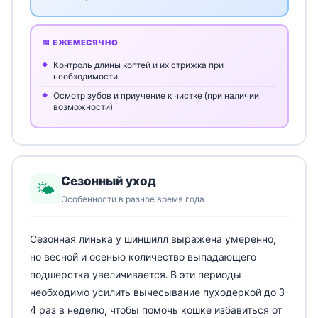
📅 ЕЖЕМЕСЯЧНО
Контроль длины когтей и их стрижка при
необходимости.
Осмотр зубов и приучение к чистке (при наличии
возможности).
Сезонный уход
🌤️
Особенности в разное время года
Сезонная линька у шиншилл выражена умеренно,
но весной и осенью количество выпадающего
подшерстка увеличивается. В эти периоды
необходимо усилить вычесывание пуходеркой до 3-
4 раз в неделю, чтобы помочь кошке избавиться от