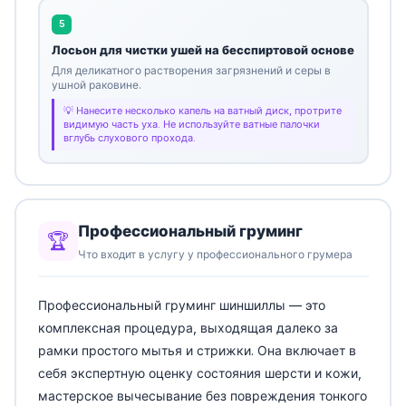
5
Лосьон для чистки ушей на бесспиртовой основе
Для деликатного растворения загрязнений и серы в
ушной раковине.
Нанесите несколько капель на ватный диск, протрите
видимую часть уха. Не используйте ватные палочки
вглубь слухового прохода.
Профессиональный груминг
🏆
Что входит в услугу у профессионального грумера
Профессиональный груминг шиншиллы — это
комплексная процедура, выходящая далеко за
рамки простого мытья и стрижки. Она включает в
себя экспертную оценку состояния шерсти и кожи,
мастерское вычесывание без повреждения тонкого