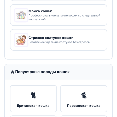
Мойка кошек
Профессиональное купание кошек со специальной
косметикой
Стрижка колтунов кошки
Безопасное удаление колтунов без стресса
🔥
Популярные породы кошек
🐈
🐈
Британская кошка
Персидская кошка