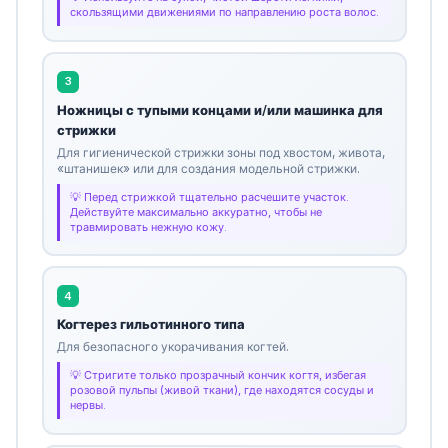
скользящими движениями по направлению роста волос.
3
Ножницы с тупыми концами и/или машинка для
стрижки
Для гигиенической стрижки зоны под хвостом, живота,
«штанишек» или для создания модельной стрижки.
Перед стрижкой тщательно расчешите участок.
Действуйте максимально аккуратно, чтобы не
травмировать нежную кожу.
4
Когтерез гильотинного типа
Для безопасного укорачивания когтей.
Стригите только прозрачный кончик когтя, избегая
розовой пульпы (живой ткани), где находятся сосуды и
нервы.