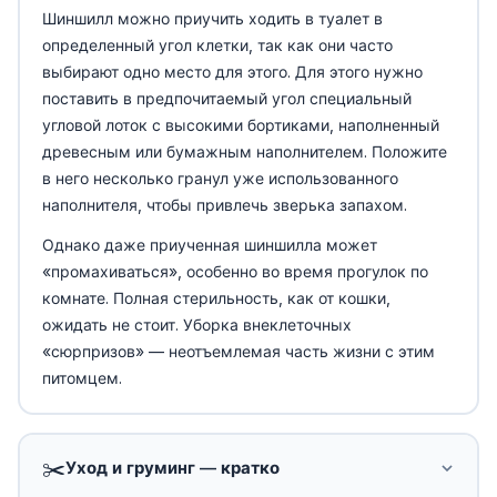
Шиншилл можно приучить ходить в туалет в
определенный угол клетки, так как они часто
выбирают одно место для этого. Для этого нужно
поставить в предпочитаемый угол специальный
угловой лоток с высокими бортиками, наполненный
древесным или бумажным наполнителем. Положите
в него несколько гранул уже использованного
наполнителя, чтобы привлечь зверька запахом.
Однако даже приученная шиншилла может
«промахиваться», особенно во время прогулок по
комнате. Полная стерильность, как от кошки,
ожидать не стоит. Уборка внеклеточных
«сюрпризов» — неотъемлемая часть жизни с этим
питомцем.
✂️
Уход и груминг — кратко