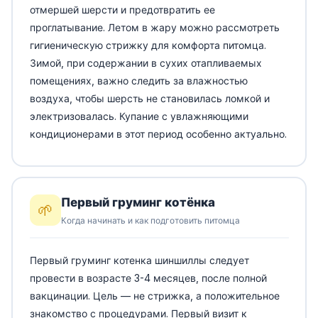
отмершей шерсти и предотвратить ее
проглатывание. Летом в жару можно рассмотреть
гигиеническую стрижку для комфорта питомца.
Зимой, при содержании в сухих отапливаемых
помещениях, важно следить за влажностью
воздуха, чтобы шерсть не становилась ломкой и
электризовалась. Купание с увлажняющими
кондиционерами в этот период особенно актуально.
Первый груминг котёнка
🌱
Когда начинать и как подготовить питомца
Первый груминг котенка шиншиллы следует
провести в возрасте 3-4 месяцев, после полной
вакцинации. Цель — не стрижка, а положительное
знакомство с процедурами. Первый визит к