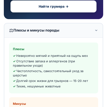
Найти грумера →
⚖️
Плюсы и минусы породы
Плюсы
Невероятно мягкий и приятный на ощупь мех
Отсутствие запаха и аллергенов (при
правильном уходе)
Чистоплотность, самостоятельный уход за
шерстью
Долгий срок жизни для грызунов — 15-20 лет
Тихие, нешумные животные
Минусы