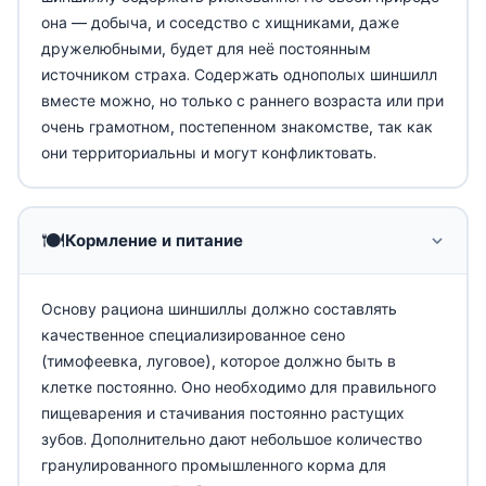
она — добыча, и соседство с хищниками, даже
дружелюбными, будет для неё постоянным
источником страха. Содержать однополых шиншилл
вместе можно, но только с раннего возраста или при
очень грамотном, постепенном знакомстве, так как
они территориальны и могут конфликтовать.
🍽️
Кормление и питание
Основу рациона шиншиллы должно составлять
качественное специализированное сено
(тимофеевка, луговое), которое должно быть в
клетке постоянно. Оно необходимо для правильного
пищеварения и стачивания постоянно растущих
зубов. Дополнительно дают небольшое количество
гранулированного промышленного корма для