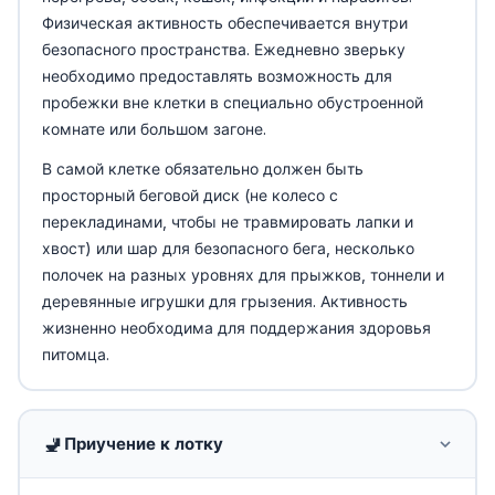
Физическая активность обеспечивается внутри
безопасного пространства. Ежедневно зверьку
необходимо предоставлять возможность для
пробежки вне клетки в специально обустроенной
комнате или большом загоне.
В самой клетке обязательно должен быть
просторный беговой диск (не колесо с
перекладинами, чтобы не травмировать лапки и
хвост) или шар для безопасного бега, несколько
полочек на разных уровнях для прыжков, тоннели и
деревянные игрушки для грызения. Активность
жизненно необходима для поддержания здоровья
питомца.
🚽
Приучение к лотку