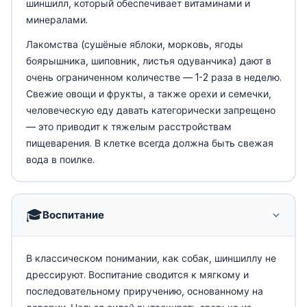
шиншилл, который обеспечивает витаминами и
минералами.
Лакомства (сушёные яблоки, морковь, ягоды
боярышника, шиповник, листья одуванчика) дают в
очень ограниченном количестве — 1-2 раза в неделю.
Свежие овощи и фрукты, а также орехи и семечки,
человеческую еду давать категорически запрещено
— это приводит к тяжелым расстройствам
пищеварения. В клетке всегда должна быть свежая
вода в поилке.
🎓
Воспитание
В классическом понимании, как собак, шиншиллу не
дрессируют. Воспитание сводится к мягкому и
последовательному приручению, основанному на