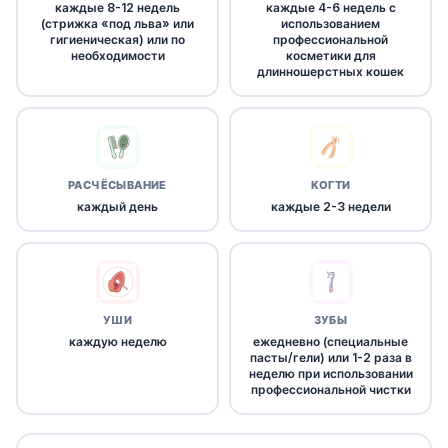
каждые 8-12 недель
каждые 4-6 недель с
(стрижка «под льва» или
использованием
гигиеническая) или по
профессиональной
необходимости
косметики для
длинношерстных кошек
РАСЧЁСЫВАНИЕ
КОГТИ
каждый день
каждые 2-3 недели
УШИ
ЗУБЫ
каждую неделю
ежедневно (специальные
пасты/гели) или 1-2 раза в
неделю при использовании
профессиональной чистки