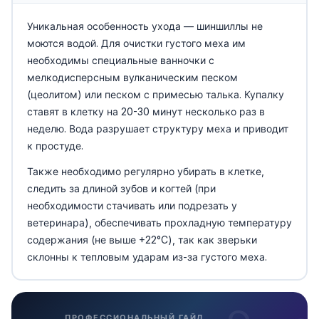
Уникальная особенность ухода — шиншиллы не
моются водой. Для очистки густого меха им
необходимы специальные ванночки с
мелкодисперсным вулканическим песком
(цеолитом) или песком с примесью талька. Купалку
ставят в клетку на 20-30 минут несколько раз в
неделю. Вода разрушает структуру меха и приводит
к простуде.
Также необходимо регулярно убирать в клетке,
следить за длиной зубов и когтей (при
необходимости стачивать или подрезать у
ветеринара), обеспечивать прохладную температуру
содержания (не выше +22°C), так как зверьки
склонны к тепловым ударам из-за густого меха.
ПРОФЕССИОНАЛЬНЫЙ ГАЙД