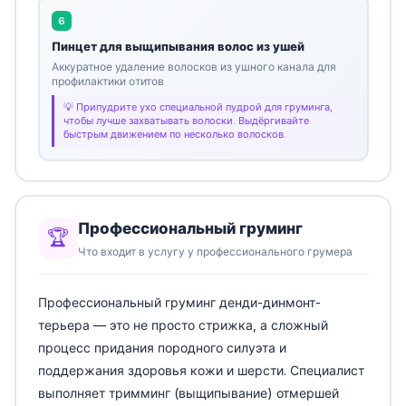
6
Пинцет для выщипывания волос из ушей
Аккуратное удаление волосков из ушного канала для
профилактики отитов
Припудрите ухо специальной пудрой для груминга,
чтобы лучше захватывать волоски. Выдёргивайте
быстрым движением по несколько волосков.
Профессиональный груминг
🏆
Что входит в услугу у профессионального грумера
Профессиональный груминг денди-динмонт-
терьера — это не просто стрижка, а сложный
процесс придания породного силуэта и
поддержания здоровья кожи и шерсти. Специалист
выполняет тримминг (выщипывание) отмершей