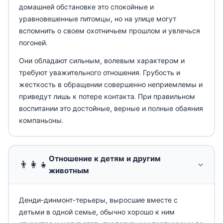
домашней обстановке это спокойные и
уравновешенные питомцы, но на улице могут
вспомнить о своем охотничьем прошлом и увлечься
погоней.
Они обладают сильным, волевым характером и
требуют уважительного отношения. Грубость и
жесткость в обращении совершенно неприемлемы и
приведут лишь к потере контакта. При правильном
воспитании это достойные, верные и полные обаяния
компаньоны.
Отношение к детям и другим
👨‍👩‍👧
животным
Денди-динмонт-терьеры, выросшие вместе с
детьми в одной семье, обычно хорошо к ним