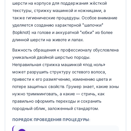
шерсти на корпусе для поддержания жёсткой
текстуры, стрижку машинкой и ножницами, а
также гигиенические процедуры. Особое внимание
уделяется созданию характерной "шапочки"
(topknot) на голове и аккуратной "юбки" из более
длинной шерсти на животе и лапах.
Важность обращения к профессионалу обусловлена
уникальной двойной шерстью породы.
Неправильная стрижка машинкой «под ноль»
может разрушить структуру остевого волоса,
привести к его размягчению, изменению цвета и
потере защитных свойств. Грумер знает, какие зоны
нужно тримминговать, а какие — стричь, как
правильно оформить переходы и сохранить
породный облик, заложенный стандартом.
ПОРЯДОК ПРОВЕДЕНИЯ ПРОЦЕДУРЫ: