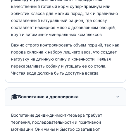
качественный готовый корм супер-премиум или
холистик класса для мелких пород, так и правильно
составленный натуральный рацион, где основу
составляет нежирное мясо с добавлением овощей,
круп и витаминно-минеральных комплексов.
Важно строго контролировать объем порций, так как
порода склонна к набору лишнего веса, что создает
нагрузку на длинную спину и конечности. Нельзя
перекармливать собаку и угощать ее со стола.
Чистая вода должна быть доступна всегда.
🎓
Воспитание и дрессировка
Воспитание денди-динмонт-терьера требует
терпения, последовательности и позитивной
мотивации. Они умны и быстро схватывают