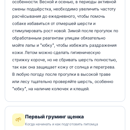
особенности. Весной и осенью, в периоды активной
смены подшёрстка, необходимо увеличить частоту
расчёсывания до ежедневного, чтобы помочь
собаке избавиться от отмершей шерсти и
стимулировать рост новой. Зимой после прогулок по
обработанным реагентам улицам обязательно
мойте лапы и "юбку", чтобы избежать раздражения
кожи. Летом можно сделать гигиеническую
стрижку короче, но не сбривать шерсть полностью,
так как она защищает кожу от солнца и перегрева.
В любую погоду после прогулки в высокой траве
или лесу тщательно проверяйте шерсть, особенно
"юбку", на наличие колючек и клещей.
Первый груминг щенка
🌱
Когда начинать и как подготовить питомца