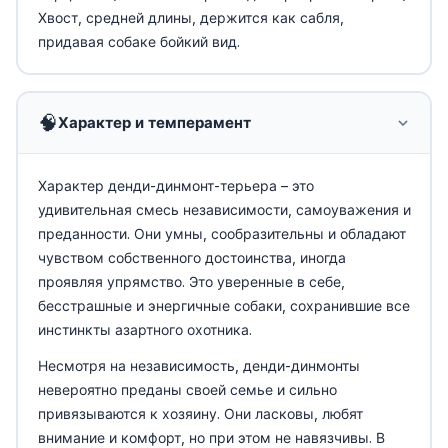
Хвост, средней длины, держится как сабля,
придавая собаке бойкий вид.
🧠
Характер и темперамент
Характер денди-динмонт-терьера – это
удивительная смесь независимости, самоуважения и
преданности. Они умны, сообразительны и обладают
чувством собственного достоинства, иногда
проявляя упрямство. Это уверенные в себе,
бесстрашные и энергичные собаки, сохранившие все
инстинкты азартного охотника.
Несмотря на независимость, денди-динмонты
невероятно преданы своей семье и сильно
привязываются к хозяину. Они ласковы, любят
внимание и комфорт, но при этом не навязчивы. В