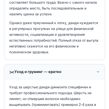
составляет большого труда. Важно с самого начала
определить место, быть последовательным и
хвалить щенка за успехи.
Однако даже приученный к лотку, денди нуждается
в регулярных прогулках на улице для физической
активности, социализации и удовлетворения
естественных потребностей. Полный отказ от выгула
негативно скажется на его физическом и
психическом здоровье.
✂️
Уход и груминг — кратко
Уход за шерстью денди-динмонта специфичен и
требует профессионального подхода. Шерсть не
линяет, но отмершие волоски необходимо
выщипывать (тримминговать) примерно 2-4 раза в