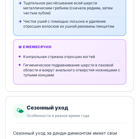
Тщательное расчёсывание всей шерсти
металлическим гребнем (сначала редким, затем
частым зубом)
Чистка ушей с помощью лосьона и удаление
отросших волосков из ушной раковины пинцетом
📅 ЕЖЕМЕСЯЧНО
Контрольная стрижка отросших когтей
Гигиеническое подравнивание шерсти в паховой
области и вокруг анального отверстия ножницами с
тупыми концами
Сезонный уход
🌤️
Особенности в разное время года
Сезонный уход за денди-динмонтом имеет свои