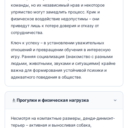
команды, но их независимый нрав и некоторое
упрямство могут замедлить процесс. Крик и
физическое воздействие недопустимы – они
приведут лишь к потере доверия и отказу от
сотрудничества.
Ключ к успеху – в установлении уважительных
отношений и превращении обучения в интересную
игру. Ранняя социализация (знакомство с разными
людьми, животными, звуками и ситуациями) крайне
важна для формирования устойчивой психики и
адекватного поведения в обществе.
🚶
Прогулки и физическая нагрузка
Несмотря на компактные размеры, денди-динмонт-
терьер – активная и выносливая собака,