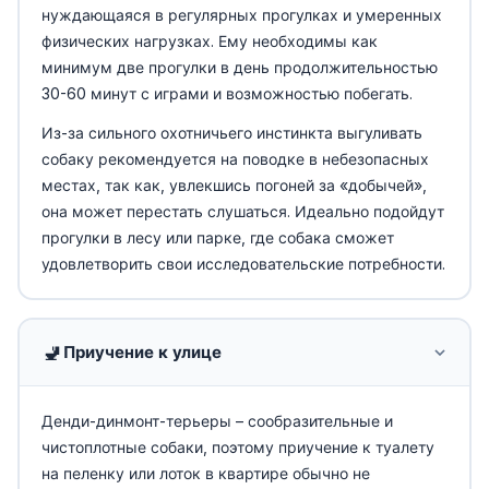
нуждающаяся в регулярных прогулках и умеренных
физических нагрузках. Ему необходимы как
минимум две прогулки в день продолжительностью
30-60 минут с играми и возможностью побегать.
Из-за сильного охотничьего инстинкта выгуливать
собаку рекомендуется на поводке в небезопасных
местах, так как, увлекшись погоней за «добычей»,
она может перестать слушаться. Идеально подойдут
прогулки в лесу или парке, где собака сможет
удовлетворить свои исследовательские потребности.
🚽
Приучение к улице
Денди-динмонт-терьеры – сообразительные и
чистоплотные собаки, поэтому приучение к туалету
на пеленку или лоток в квартире обычно не