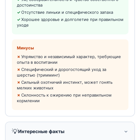
достоинства
Отсутствие линьки и специфического запаха
Хорошее здоровье и долголетие при правильном
уходе
Минусы
Упрямство и независимый характер, требующие
опыта в воспитании
Специфический и дорогостоящий уход за
шерстью (тримминг)
Сильный охотничий инстинкт, может гонять
мелких животных
Склонность к ожирению при неправильном
кормлении
💡
Интересные факты