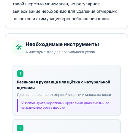
такой шерстью минимален, но регулярное
вычёсывание необходимо для удаления отмерших
волосков и стимуляции кровообращения кожи.
Необходимые инструменты
🛠️
4 инструментов для правильного ухода
1
Резиновая рукавица или щётка с натуральной
щетиной
Для вычёсывания отмершей шерсти и массажа кожи
Используйте короткими круговыми движениями по
направлению роста шерсти
2