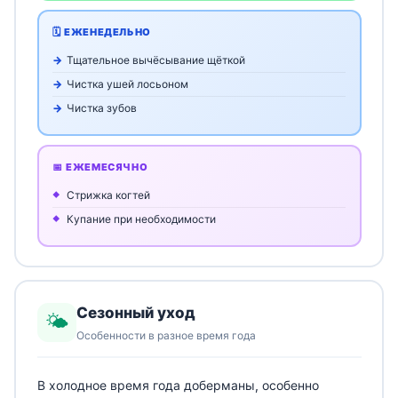
🗓️ ЕЖЕНЕДЕЛЬНО
Тщательное вычёсывание щёткой
Чистка ушей лосьоном
Чистка зубов
📅 ЕЖЕМЕСЯЧНО
Стрижка когтей
Купание при необходимости
Сезонный уход
🌤️
Особенности в разное время года
В холодное время года доберманы, особенно