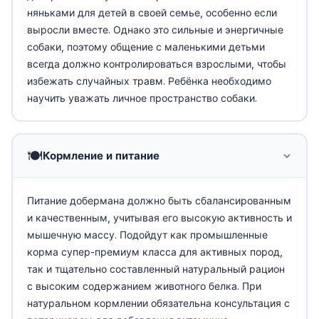
няньками для детей в своей семье, особенно если
выросли вместе. Однако это сильные и энергичные
собаки, поэтому общение с маленькими детьми
всегда должно контролироваться взрослыми, чтобы
избежать случайных травм. Ребёнка необходимо
научить уважать личное пространство собаки.
🍽️
Кормление и питание
Питание добермана должно быть сбалансированным
и качественным, учитывая его высокую активность и
мышечную массу. Подойдут как промышленные
корма супер-премиум класса для активных пород,
так и тщательно составленный натуральный рацион
с высоким содержанием животного белка. При
натуральном кормлении обязательна консультация с