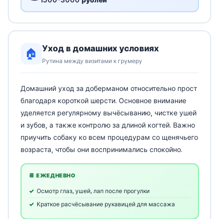
Уход в домашних условиях
🏠
Рутина между визитами к грумеру
Домашний уход за доберманом относительно прост
благодаря короткой шерсти. Основное внимание
уделяется регулярному вычёсыванию, чистке ушей
и зубов, а также контролю за длиной когтей. Важно
приучить собаку ко всем процедурам со щенячьего
возраста, чтобы они воспринимались спокойно.
📆 ЕЖЕДНЕВНО
Осмотр глаз, ушей, лап после прогулки
Краткое расчёсывание рукавицей для массажа