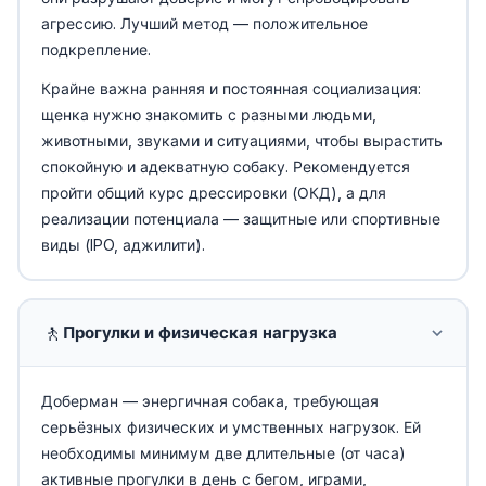
агрессию. Лучший метод — положительное
подкрепление.
Крайне важна ранняя и постоянная социализация:
щенка нужно знакомить с разными людьми,
животными, звуками и ситуациями, чтобы вырастить
спокойную и адекватную собаку. Рекомендуется
пройти общий курс дрессировки (ОКД), а для
реализации потенциала — защитные или спортивные
виды (IPO, аджилити).
🚶
Прогулки и физическая нагрузка
Доберман — энергичная собака, требующая
серьёзных физических и умственных нагрузок. Ей
необходимы минимум две длительные (от часа)
активные прогулки в день с бегом, играми,