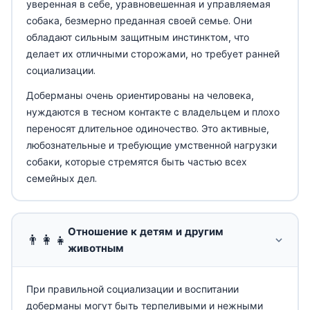
уверенная в себе, уравновешенная и управляемая
собака, безмерно преданная своей семье. Они
обладают сильным защитным инстинктом, что
делает их отличными сторожами, но требует ранней
социализации.
Доберманы очень ориентированы на человека,
нуждаются в тесном контакте с владельцем и плохо
переносят длительное одиночество. Это активные,
любознательные и требующие умственной нагрузки
собаки, которые стремятся быть частью всех
семейных дел.
Отношение к детям и другим
👨‍👩‍👧
животным
При правильной социализации и воспитании
доберманы могут быть терпеливыми и нежными