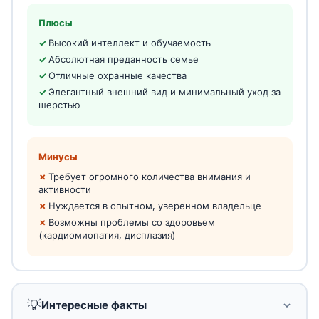
Плюсы
Высокий интеллект и обучаемость
Абсолютная преданность семье
Отличные охранные качества
Элегантный внешний вид и минимальный уход за
шерстью
Минусы
Требует огромного количества внимания и
активности
Нуждается в опытном, уверенном владельце
Возможны проблемы со здоровьем
(кардиомиопатия, дисплазия)
💡
Интересные факты