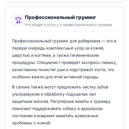
Профессиональный груминг
🏆
Что входит в услугу у профессионального грумера
Профессиональный груминг для добермана — это в
первую очередь комплексный уход за кожей,
шерстью и когтями, а также гигиенические
процедуры. Специалист проведёт экспресс-линьку,
качественно почистит уши и подстрижёт когти, что
особенно важно для этой активной породы.
В салоне также могут предложить чистку зубов
ультразвуком и обработку подушечек лап
защитным воском. Регулярные визиты к грумеру
помогают поддерживать собаку в идеальном
состоянии и вовремя заметить возможные
проблемы с кожей.