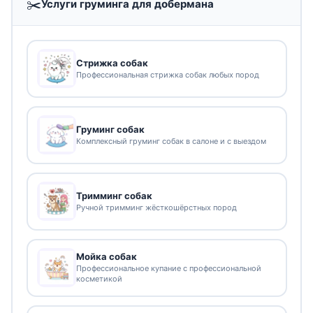
✂️
Услуги груминга для добермана
Стрижка собак
Профессиональная стрижка собак любых пород
Груминг собак
Комплексный груминг собак в салоне и с выездом
Тримминг собак
Ручной тримминг жёсткошёрстных пород
Мойка собак
Профессиональное купание с профессиональной
косметикой