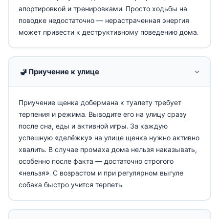
апортировкой и тренировками. Просто ходьбы на
поводке недостаточно — нерастраченная энергия
может привести к деструктивному поведению дома.
🚽
Приучение к улице
Приучение щенка добермана к туалету требует
терпения и режима. Выводите его на улицу сразу
после сна, еды и активной игры. За каждую
успешную «делёжку» на улице щенка нужно активно
хвалить. В случае промаха дома нельзя наказывать,
особенно после факта — достаточно строгого
«нельзя». С возрастом и при регулярном выгуле
собака быстро учится терпеть.