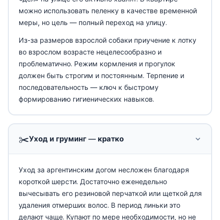
можно использовать пеленку в качестве временной
меры, но цель — полный переход на улицу.
Из-за размеров взрослой собаки приучение к лотку
во взрослом возрасте нецелесообразно и
проблематично. Режим кормления и прогулок
должен быть строгим и постоянным. Терпение и
последовательность — ключ к быстрому
формированию гигиенических навыков.
✂️
Уход и груминг — кратко
Уход за аргентинским догом несложен благодаря
короткой шерсти. Достаточно еженедельно
вычесывать его резиновой перчаткой или щеткой для
удаления отмерших волос. В период линьки это
делают чаще. Купают по мере необходимости, но не