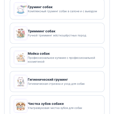
Груминг собак
Комплексный груминг собак в салоне и с выездом
Тримминг собак
Ручной тримминг жёсткошёрстных пород
Мойка собак
Профессиональное купание с профессиональной
косметикой
Гигиенический груминг
Гигиеническая стрижка и уход для собак
Чистка зубов собаке
Ультразвуковая чистка зубов для собак