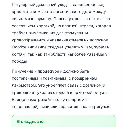
Регулярный домашний уход — залог здоровья,
красоты и комфорта аргентинского дога между
визитами к грумеру. Основа ухода — контроль за
состоянием короткой, но плотной шерсти, которая
требует вычёсывания для стимуляции
кровообращения и удаления отмерших волосков.
Особое внимание следует уделять ушам, зубам и
когтям, так как эти области наиболее уязвимы у
породы.
Приучение к процедурам должно быть
постепенным и позитивным, с поощрением
лакомством. Это укрепляет связь с хозяином и
превращает уход из стресса в приятный ритуал.
Всегда осматривайте кожу на предмет
покраснений, сыпи или паразитов после прогулок.
📆 ЕЖЕДНЕВНО