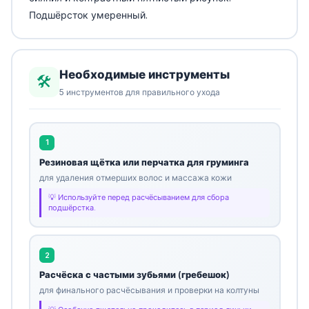
Подшёрсток умеренный.
Необходимые инструменты
🛠️
5 инструментов для правильного ухода
1
Резиновая щётка или перчатка для груминга
для удаления отмерших волос и массажа кожи
Используйте перед расчёсыванием для сбора
подшёрстка.
2
Расчёска с частыми зубьями (гребешок)
для финального расчёсывания и проверки на колтуны