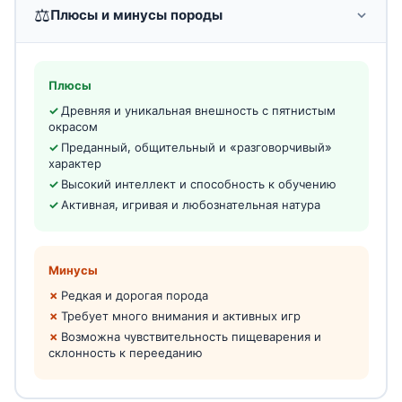
⚖️
Плюсы и минусы породы
Плюсы
Древняя и уникальная внешность с пятнистым
окрасом
Преданный, общительный и «разговорчивый»
характер
Высокий интеллект и способность к обучению
Активная, игривая и любознательная натура
Минусы
Редкая и дорогая порода
Требует много внимания и активных игр
Возможна чувствительность пищеварения и
склонность к перееданию