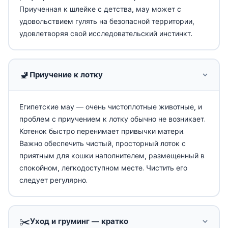
Приученная к шлейке с детства, мау может с
удовольствием гулять на безопасной территории,
удовлетворяя свой исследовательский инстинкт.
🚽
Приучение к лотку
Египетские мау — очень чистоплотные животные, и
проблем с приучением к лотку обычно не возникает.
Котенок быстро перенимает привычки матери.
Важно обеспечить чистый, просторный лоток с
приятным для кошки наполнителем, размещенный в
спокойном, легкодоступном месте. Чистить его
следует регулярно.
✂️
Уход и груминг — кратко