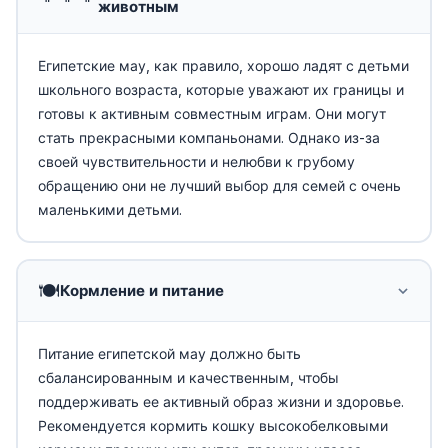
животным
Египетские мау, как правило, хорошо ладят с детьми
школьного возраста, которые уважают их границы и
готовы к активным совместным играм. Они могут
стать прекрасными компаньонами. Однако из-за
своей чувствительности и нелюбви к грубому
обращению они не лучший выбор для семей с очень
маленькими детьми.
🍽️
Кормление и питание
Питание египетской мау должно быть
сбалансированным и качественным, чтобы
поддерживать ее активный образ жизни и здоровье.
Рекомендуется кормить кошку высокобелковыми