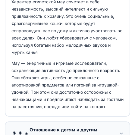
Характер египетской мау сочетает в себе
независимость, высокий интеллект и сильную
привязанность к хозяину. Это очень социальные,
«разговорчивые» кошки, которые будут
сопровождать вас по дому и активно участвовать во
всех делах. Они любят «беседовать» с человеком,
используя богатый набор мелодичных звуков и
мурлыканья.
Мау — энергичные и игривые исследователи,
сохраняющие активность до преклонного возраста.
Они обожают игры, особенно связанные с
апортировкой предметов или погоней за игрушкой-
удочкой. При этом они достаточно осторожны с
незнакомцами и предпочитают наблюдать за гостями
на расстоянии, прежде чем пойти на контакт.
Отношение к детям и другим
👨‍👩‍👧