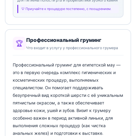
для гигиены полости рта и профилактики зубного камня
Приучайте к процедуре постепенно, с поощрением.
Профессиональный груминг
🏆
Что входит в услугу у профессионального грумера
Профессиональный груминг для египетской мау —
это в первую очередь комплекс гигиенических и
косметических процедур, выполняемых
специалистом. Он помогает поддерживать
безупречный вид короткой шерсти с её уникальным
пятнистым окрасом, а также обеспечивает
здоровье кожи, ушей и зубов. Визит к грумеру
особенно важен в период активной линьки, для
выполнения сложных процедур (как чистка
анальных желез) и подготовки к выставке.