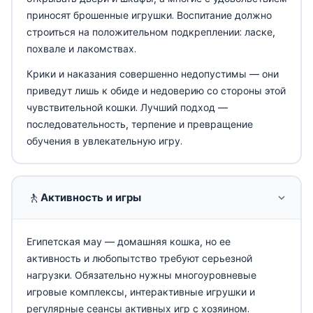
приносят брошенные игрушки. Воспитание должно
строиться на положительном подкреплении: ласке,
похвале и лакомствах.
Крики и наказания совершенно недопустимы — они
приведут лишь к обиде и недоверию со стороны этой
чувствительной кошки. Лучший подход —
последовательность, терпение и превращение
обучения в увлекательную игру.
🚶
Активность и игры
Египетская мау — домашняя кошка, но ее
активность и любопытство требуют серьезной
нагрузки. Обязательно нужны многоуровневые
игровые комплексы, интерактивные игрушки и
регулярные сеансы активных игр с хозяином.