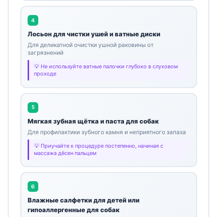
4
Лосьон для чистки ушей и ватные диски
Для деликатной очистки ушной раковины от
загрязнений
Не используйте ватные палочки глубоко в слуховом
проходе
5
Мягкая зубная щётка и паста для собак
Для профилактики зубного камня и неприятного запаха
Приучайте к процедуре постепенно, начиная с
массажа дёсен пальцем
6
Влажные салфетки для детей или
гипоаллергенные для собак