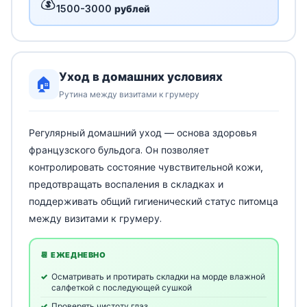
💰
1500-3000 рублей
Уход в домашних условиях
🏠
Рутина между визитами к грумеру
Регулярный домашний уход — основа здоровья
французского бульдога. Он позволяет
контролировать состояние чувствительной кожи,
предотвращать воспаления в складках и
поддерживать общий гигиенический статус питомца
между визитами к грумеру.
📆 ЕЖЕДНЕВНО
Осматривать и протирать складки на морде влажной
салфеткой с последующей сушкой
Проверять чистоту глаз