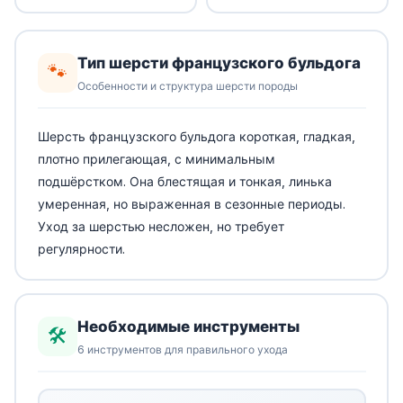
Тип шерсти французского бульдога
🐾
Особенности и структура шерсти породы
Шерсть французского бульдога короткая, гладкая,
плотно прилегающая, с минимальным
подшёрстком. Она блестящая и тонкая, линька
умеренная, но выраженная в сезонные периоды.
Уход за шерстью несложен, но требует
регулярности.
Необходимые инструменты
🛠️
6 инструментов для правильного ухода