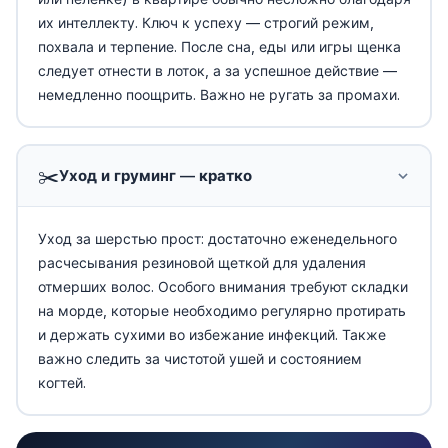
их интеллекту. Ключ к успеху — строгий режим,
похвала и терпение. После сна, еды или игры щенка
следует отнести в лоток, а за успешное действие —
немедленно поощрить. Важно не ругать за промахи.
✂️
Уход и груминг — кратко
Уход за шерстью прост: достаточно еженедельного
расчесывания резиновой щеткой для удаления
отмерших волос. Особого внимания требуют складки
на морде, которые необходимо регулярно протирать
и держать сухими во избежание инфекций. Также
важно следить за чистотой ушей и состоянием
когтей.