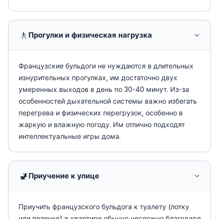
🚶
Прогулки и физическая нагрузка
Французские бульдоги не нуждаются в длительных
изнурительных прогулках, им достаточно двух
умеренных выходов в день по 30-40 минут. Из-за
особенностей дыхательной системы важно избегать
перегрева и физических перегрузок, особенно в
жаркую и влажную погоду. Им отлично подходят
интеллектуальные игры дома.
🚽
Приучение к улице
Приучить французского бульдога к туалету (лотку
или пеленке) в квартире обычно несложно благодаря