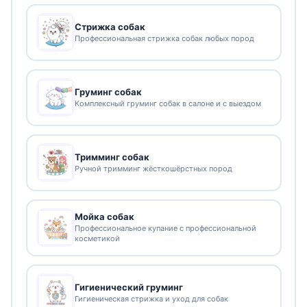
Стрижка собак
Профессиональная стрижка собак любых пород
Груминг собак
Комплексный груминг собак в салоне и с выездом
Тримминг собак
Ручной тримминг жёсткошёрстных пород
Мойка собак
Профессиональное купание с профессиональной
косметикой
Гигиенический груминг
Гигиеническая стрижка и уход для собак