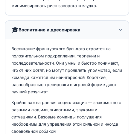
минимизировать риск заворота желудка.
🎓
Воспитание и дрессировка
Воспитание французского бульдога строится на
положительном подкреплении, терпении и
последовательности. Они умны и быстро понимают,
что от них хотят, но могут проявлять упрямство, если
команда кажется им неинтересной. Короткие,
разнообразные тренировки в игровой форме дают
лучший результат.
Крайне важна ранняя социализация — знакомство с
разными людьми, животными, звуками и
ситуациями. Базовые команды послушания
необходимы для управления этой сильной и иногда
своевольной собакой.