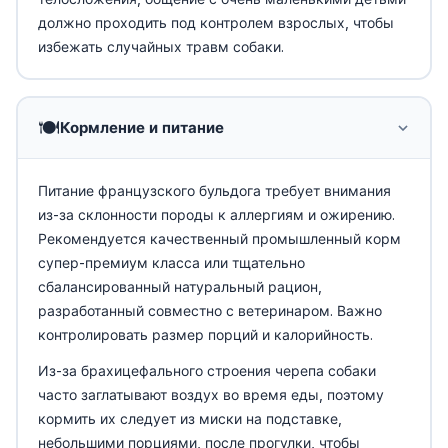
должно проходить под контролем взрослых, чтобы
избежать случайных травм собаки.
🍽️
Кормление и питание
Питание французского бульдога требует внимания
из-за склонности породы к аллергиям и ожирению.
Рекомендуется качественный промышленный корм
супер-премиум класса или тщательно
сбалансированный натуральный рацион,
разработанный совместно с ветеринаром. Важно
контролировать размер порций и калорийность.
Из-за брахицефального строения черепа собаки
часто заглатывают воздух во время еды, поэтому
кормить их следует из миски на подставке,
небольшими порциями, после прогулки, чтобы