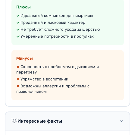
Плюсы
Идеальный компаньон для квартиры
Преданный и ласковый характер
Не требует сложного ухода за шерстью
Умеренные потребности в прогулках
Минусы
Склонность к проблемам с дыханием и
перегреву
Упрямство в воспитании
Возможны аллергии и проблемы с
позвоночником
💡
Интересные факты