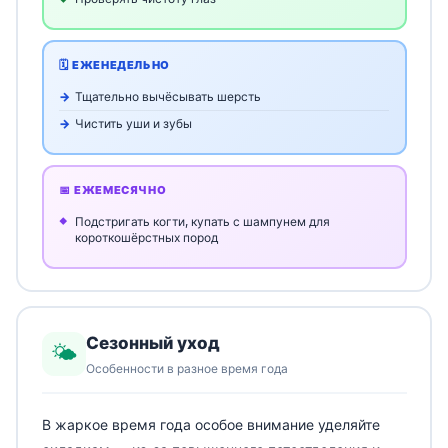
🗓️ ЕЖЕНЕДЕЛЬНО
Тщательно вычёсывать шерсть
Чистить уши и зубы
📅 ЕЖЕМЕСЯЧНО
Подстригать когти, купать с шампунем для
короткошёрстных пород
Сезонный уход
🌤️
Особенности в разное время года
В жаркое время года особое внимание уделяйте