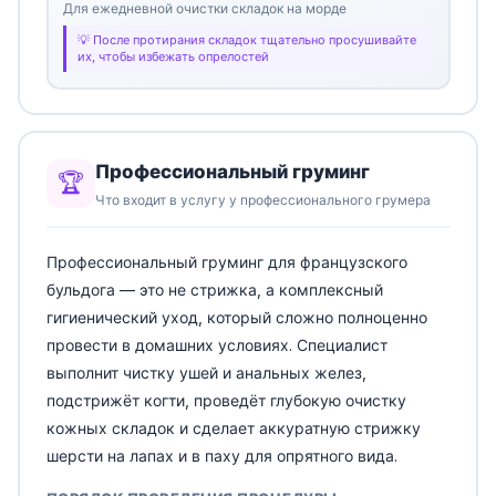
Для ежедневной очистки складок на морде
После протирания складок тщательно просушивайте
их, чтобы избежать опрелостей
Профессиональный груминг
🏆
Что входит в услугу у профессионального грумера
Профессиональный груминг для французского
бульдога — это не стрижка, а комплексный
гигиенический уход, который сложно полноценно
провести в домашних условиях. Специалист
выполнит чистку ушей и анальных желез,
подстрижёт когти, проведёт глубокую очистку
кожных складок и сделает аккуратную стрижку
шерсти на лапах и в паху для опрятного вида.