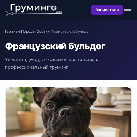
Записаться
Главная
/
Породы
/
Собаки
/
Французский бульдог
Французский бульдог
Характер, уход, кормление, воспитание и
профессиональный груминг