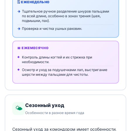
🗓️ ЕЖЕНЕДЕЛЬНО
Тщательное ручное разделение шнуров пальцами
по всей длине, особенно в зонах трения (шея,
подмышки, пах).
Проверка и чистка ушных раковин.
📅 ЕЖЕМЕСЯЧНО
Контроль длины когтей и их стрижка при
необходимости.
Осмотр и уход за подушечками лап, выстригание
шерсти между пальцами для чистоты.
Сезонный уход
🌤️
Особенности в разное время года
Сезонный уход за комондором имеет особенности.