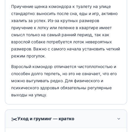
Приучение щенка комондора к туалету на улице
стандартно: выносить после сна, еды и игр, активно
хвалить за успех. Из-за крупных размеров
приучение к лотку или пеленке в квартире имеет
смысл только на самый ранний период, так как
взрослой собаке потребуется лоток невероятных
размеров. Важно с самого начала установить четкий
режим прогулок.
Взрослый комондор отличается чистоплотностью и
способен долго терпеть, но это не означает, что его
можно выгуливать редко. Для физического и
психического здоровья обязательны регулярные
выходы на улицу.
✂️
Уход и груминг — кратко