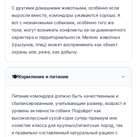
С другими домашними животными, особенно если
выросли вместе, комондоры уживаются хорошо. А
вот с незнакомыми собаками, особенно того же
пола, могут возникать конфликты из-за доминантного
характера и территориальности. Мелких животных
(грызунов, птиц) может воспринимать как объект
охраны или, реже, как добычу.
🍽️
Кормление и питание
Питание комондора должно быть качественным и
сбалансированным, учитывающим размер, возраст и
уровень активности собаки. Подойдет как
высококлассный сухой корм супер-премиум или
холистик класса для крупных/гигантских пород, так
и правильно составленный натуральный рацион с