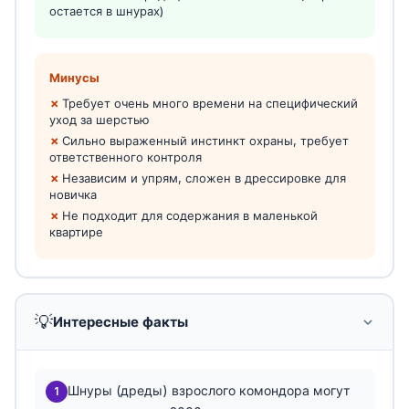
остается в шнурах)
Минусы
Требует очень много времени на специфический
уход за шерстью
Сильно выраженный инстинкт охраны, требует
ответственного контроля
Независим и упрям, сложен в дрессировке для
новичка
Не подходит для содержания в маленькой
квартире
💡
Интересные факты
Шнуры (дреды) взрослого комондора могут
1