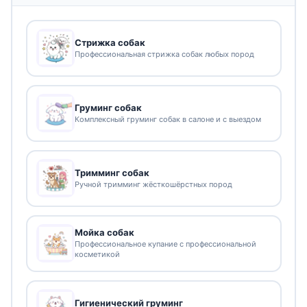
Стрижка собак
Профессиональная стрижка собак любых пород
Груминг собак
Комплексный груминг собак в салоне и с выездом
Тримминг собак
Ручной тримминг жёсткошёрстных пород
Мойка собак
Профессиональное купание с профессиональной
косметикой
Гигиенический груминг