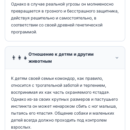
Однако в случае реальной угрозы он молниеносно
превращается в грозного и бесстрашного защитника,
действуя решительно и самостоятельно, в
соответствии со своей древней генетической
программой.
Отношение к детям и другим
👨‍👩‍👧
животным
К детям своей семьи комондор, как правило,
относится с трогательной заботой и терпением,
воспринимая их как часть охраняемого «стада».
Однако из-за своих крупных размеров и пастушьего
инстинкта он может ненароком сбить с ног малыша,
пытаясь его «пасти». Общение собаки и маленьких
детей всегда должно проходить под контролем
взрослых.