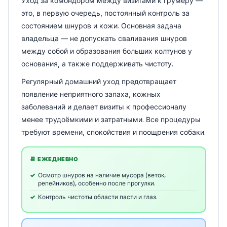
Уход за комондором между визитами к грумеру —
это, в первую очередь, постоянный контроль за
состоянием шнуров и кожи. Основная задача
владельца — не допускать сваливания шнуров
между собой и образования больших колтунов у
основания, а также поддерживать чистоту.
Регулярный домашний уход предотвращает
появление неприятного запаха, кожных
заболеваний и делает визиты к профессионалу
менее трудоёмкими и затратными. Все процедуры
требуют времени, спокойствия и поощрения собаки.
📆 ЕЖЕДНЕВНО
Осмотр шнуров на наличие мусора (веток,
репейников), особенно после прогулки.
Контроль чистоты области пасти и глаз.