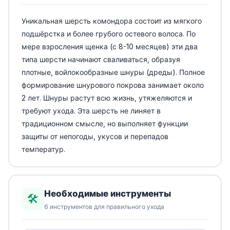
Уникальная шерсть комондора состоит из мягкого
подшёрстка и более грубого остевого волоса. По
мере взросления щенка (с 8-10 месяцев) эти два
типа шерсти начинают сваливаться, образуя
плотные, войлокообразные шнуры (дреды). Полное
формирование шнурового покрова занимает около
2 лет. Шнуры растут всю жизнь, утяжеляются и
требуют ухода. Эта шерсть не линяет в
традиционном смысле, но выполняет функции
защиты от непогоды, укусов и перепадов
температур.
Необходимые инструменты
🛠️
6 инструментов для правильного ухода