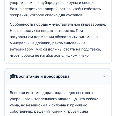
упором на мясо, субпродукты, крупы и овощи.
Важно следить за калорийностью, чтобы избежать
ожирения, которое опасно для суставов.
Особенность породы – чувствительное пищеварение.
Новые продукты вводят осторожно. При
натуральном кормлении обязательны витаминно-
минеральные добавки, рекомендованные
ветеринаром. Миски должны стоять на подставке,
чтобы собака не нагибалась слишком низко.
🎓
Воспитание и дрессировка
Воспитание комондора – задача для опытного,
уверенного и терпеливого владельца. Эта собака
умна, но независима и склонна к принятию
собственных решений. Крики и грубая сила