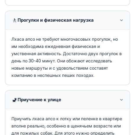
🚶
Прогулки и физическая нагрузка
Лхаса апсо не требуют многочасовых прогулок, но
им необходима ежедневная физическая и
умственная активность. Достаточно двух прогулок в
день по 30-40 минут. Они обожают исследовать
новые маршруты и с удовольствием составят
компанию в неспешных пеших походах.
🚽
Приучение к улице
Приучить лхаса апсо к лотку или пеленке в квартире
вполне реально, особенно в щенячьем возрасте или
для пожилых собак. Для этого нужно определить