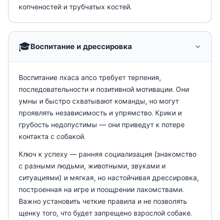
копченостей и трубчатых костей.
🎓
Воспитание и дрессировка
Воспитание лхаса апсо требует терпения,
последовательности и позитивной мотивации. Они
умны и быстро схватывают команды, но могут
проявлять независимость и упрямство. Крики и
грубость недопустимы — они приведут к потере
контакта с собакой.
Ключ к успеху — ранняя социализация (знакомство
с разными людьми, животными, звуками и
ситуациями) и мягкая, но настойчивая дрессировка,
построенная на игре и поощрении лакомствами.
Важно установить четкие правила и не позволять
щенку того, что будет запрещено взрослой собаке.