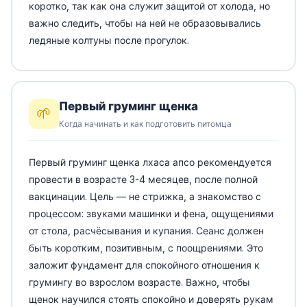
коротко, так как она служит защитой от холода, но
важно следить, чтобы на ней не образовывались
ледяные колтуны после прогулок.
Первый груминг щенка
🌱
Когда начинать и как подготовить питомца
Первый груминг щенка лхаса апсо рекомендуется
провести в возрасте 3-4 месяцев, после полной
вакцинации. Цель — не стрижка, а знакомство с
процессом: звуками машинки и фена, ощущениями
от стола, расчёсывания и купания. Сеанс должен
быть коротким, позитивным, с поощрениями. Это
заложит фундамент для спокойного отношения к
грумингу во взрослом возрасте. Важно, чтобы
щенок научился стоять спокойно и доверять рукам