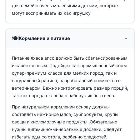
для семей с очень маленькими детьми, которые
могут воспринимать их как игрушку.
🍽️
Кормление и питание
Питание лхаса апсо должно быть сбалансированным
и качественным. Подойдет как промышленный корм
супер-премиум класса для мелких пород, так и
натуральный рацион, разработанный совместно с
ветеринаром. Важно контролировать размер порций,
так как порода склонна к набору лишнего веса.
При натуральном кормлении основу должны
составлять нежирное мясо, субпродукты, крупы,
овощи и кисломолочные продукты. Обязательно
нужны витаминно-минеральные добавки. Следует
избегать еды со стола, особенно сладостей,