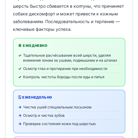
шерсть быстро сбивается в колтуны, что причиняет
собаке дискомфорт и может привести к кожным
заболеваниям. Последовательность и терпение —
ключевые факторы успеха.
📆 ЕЖЕДНЕВНО
Тщательное расчёсывание всей шерсти, уделяя
внимание зонам за ушами, подмышкам и на штанах
Осмотр глаз и протирание при необходимости
Контроль чистоты бороды после еды и питья
🗓️ ЕЖЕНЕДЕЛЬНО
Чистка ушей специальным лосьоном
Осмотр и чистка зубов
Проверка состояния кожи под шерстью