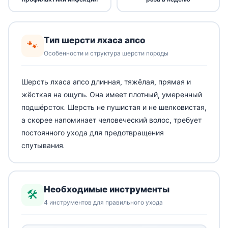
Тип шерсти лхаса апсо
🐾
Особенности и структура шерсти породы
Шерсть лхаса апсо длинная, тяжёлая, прямая и
жёсткая на ощупь. Она имеет плотный, умеренный
подшёрсток. Шерсть не пушистая и не шелковистая,
а скорее напоминает человеческий волос, требует
постоянного ухода для предотвращения
спутывания.
Необходимые инструменты
🛠️
4 инструментов для правильного ухода