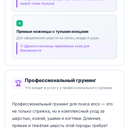
живой ткани (пульпы)
4
Прямые ножницы с тупыми концами
Для оформления шерсти на лапах, морде и ушах
Держите ножницы параллельно коже для
безопасности
Профессиональный груминг
🏆
Что входит в услугу у профессионального грумера
Профессиональный груминг для лхаса апсо — это
не только стрижка, но и комплексный уход за
шерстью, кожей, ушами и когтями. Длинная,
прямая и тяжёлая шерсть этой породы требует