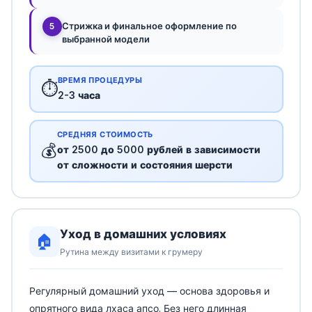
Стрижка и финальное оформление по
5
выбранной модели
ВРЕМЯ ПРОЦЕДУРЫ
⏱️
2-3 часа
СРЕДНЯЯ СТОИМОСТЬ
💰
от 2500 до 5000 рублей в зависимости
от сложности и состояния шерсти
Уход в домашних условиях
🏠
Рутина между визитами к грумеру
Регулярный домашний уход — основа здоровья и
опрятного вида лхаса апсо. Без него длинная