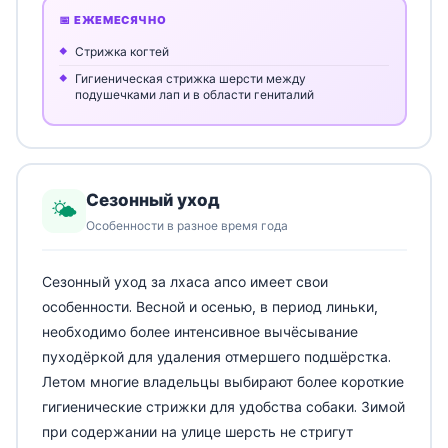
📅 ЕЖЕМЕСЯЧНО
Стрижка когтей
Гигиеническая стрижка шерсти между
подушечками лап и в области гениталий
Сезонный уход
🌤️
Особенности в разное время года
Сезонный уход за лхаса апсо имеет свои
особенности. Весной и осенью, в период линьки,
необходимо более интенсивное вычёсывание
пуходёркой для удаления отмершего подшёрстка.
Летом многие владельцы выбирают более короткие
гигиенические стрижки для удобства собаки. Зимой
при содержании на улице шерсть не стригут