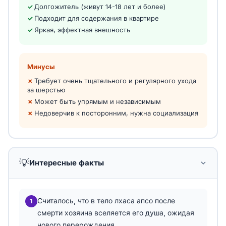
Долгожитель (живут 14-18 лет и более)
Подходит для содержания в квартире
Яркая, эффектная внешность
Минусы
Требует очень тщательного и регулярного ухода
за шерстью
Может быть упрямым и независимым
Недоверчив к посторонним, нужна социализация
💡
Интересные факты
Считалось, что в тело лхаса апсо после
1
смерти хозяина вселяется его душа, ожидая
нового перерождения.