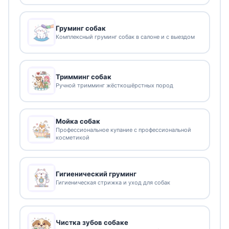
Груминг собак
Комплексный груминг собак в салоне и с выездом
Тримминг собак
Ручной тримминг жёсткошёрстных пород
Мойка собак
Профессиональное купание с профессиональной
косметикой
Гигиенический груминг
Гигиеническая стрижка и уход для собак
Чистка зубов собаке