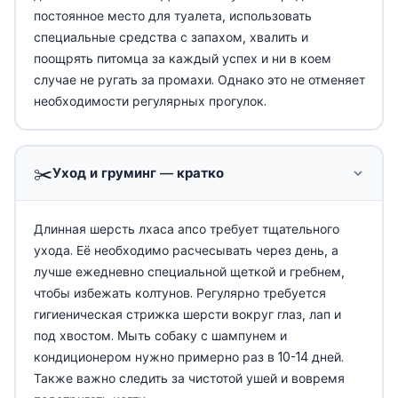
постоянное место для туалета, использовать
специальные средства с запахом, хвалить и
поощрять питомца за каждый успех и ни в коем
случае не ругать за промахи. Однако это не отменяет
необходимости регулярных прогулок.
✂️
Уход и груминг — кратко
Длинная шерсть лхаса апсо требует тщательного
ухода. Её необходимо расчесывать через день, а
лучше ежедневно специальной щеткой и гребнем,
чтобы избежать колтунов. Регулярно требуется
гигиеническая стрижка шерсти вокруг глаз, лап и
под хвостом. Мыть собаку с шампунем и
кондиционером нужно примерно раз в 10-14 дней.
Также важно следить за чистотой ушей и вовремя