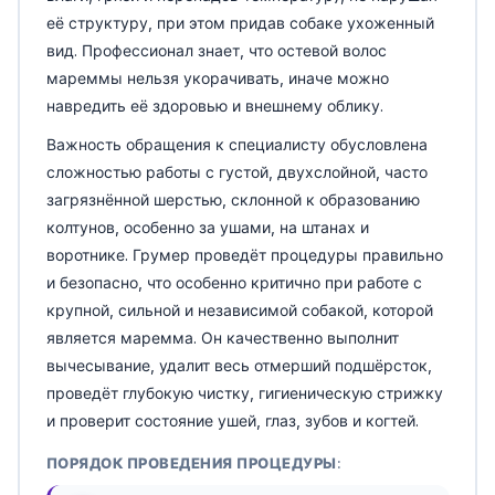
её структуру, при этом придав собаке ухоженный
вид. Профессионал знает, что остевой волос
мареммы нельзя укорачивать, иначе можно
навредить её здоровью и внешнему облику.
Важность обращения к специалисту обусловлена
сложностью работы с густой, двухслойной, часто
загрязнённой шерстью, склонной к образованию
колтунов, особенно за ушами, на штанах и
воротнике. Грумер проведёт процедуры правильно
и безопасно, что особенно критично при работе с
крупной, сильной и независимой собакой, которой
является маремма. Он качественно выполнит
вычесывание, удалит весь отмерший подшёрсток,
проведёт глубокую чистку, гигиеническую стрижку
и проверит состояние ушей, глаз, зубов и когтей.
ПОРЯДОК ПРОВЕДЕНИЯ ПРОЦЕДУРЫ: