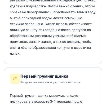
ритуалом с использованием пуходёрки для полного
удаления подшёрстка. Летом важно следить, чтобы
собака не перегревалась, обеспечивать тень и воду;
мытьё прохладной водой может помочь, но
стрижка запрещена. Зимой шерсть обеспечивает
отличную защиту от холода, но после прогулок по
обработанным реагентам улицам необходимо
промывать лапы и живот, а также следить, чтобы
снег и лёд не образовывали колтуны в шерсти на
лапах.
Первый груминг щенка
🌱
Когда начинать и как подготовить питомца
Первый груминг щенка мареммы следует
планировать в возрасте 3-4 месяцев, после