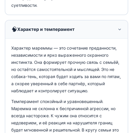
суетливости.
🧠
Характер и темперамент
Характер мареммы — это сочетание преданности,
независимости и ярко выраженного охранного
инстинкта. Она формирует прочную связь с семьёй,
но остаётся самостоятельной и мыслящей. Это не
собака-тень, которая будет ходить за вами по пятам,
а скорее уверенный в себе партнёр, который
наблюдает и контролирует ситуацию.
Темперамент спокойный и уравновешенный.
Маремма не склонна к беспричинной агрессии, но
всегда настороже. К чужим она относится с
недоверием, и её реакция на нарушителя границ
будет мгновенной и решительной. В кругу семьи это