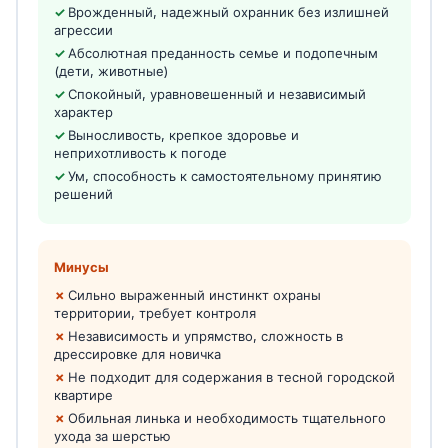
Врожденный, надежный охранник без излишней
агрессии
Абсолютная преданность семье и подопечным
(дети, животные)
Спокойный, уравновешенный и независимый
характер
Выносливость, крепкое здоровье и
неприхотливость к погоде
Ум, способность к самостоятельному принятию
решений
Минусы
Сильно выраженный инстинкт охраны
территории, требует контроля
Независимость и упрямство, сложность в
дрессировке для новичка
Не подходит для содержания в тесной городской
квартире
Обильная линька и необходимость тщательного
ухода за шерстью