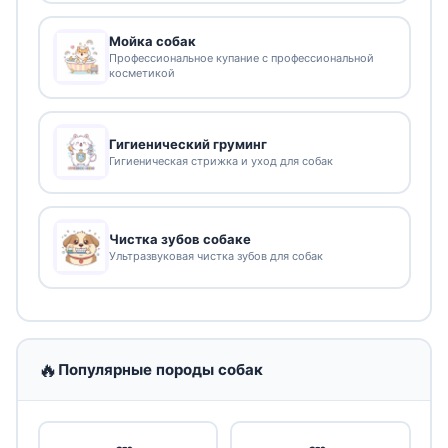
Мойка собак
Профессиональное купание с профессиональной
косметикой
Гигиенический груминг
Гигиеническая стрижка и уход для собак
Чистка зубов собаке
Ультразвуковая чистка зубов для собак
🔥
Популярные породы собак