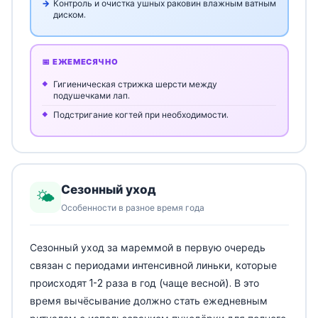
Контроль и очистка ушных раковин влажным ватным
диском.
📅 ЕЖЕМЕСЯЧНО
Гигиеническая стрижка шерсти между
подушечками лап.
Подстригание когтей при необходимости.
Сезонный уход
🌤️
Особенности в разное время года
Сезонный уход за мареммой в первую очередь
связан с периодами интенсивной линьки, которые
происходят 1-2 раза в год (чаще весной). В это
время вычёсывание должно стать ежедневным