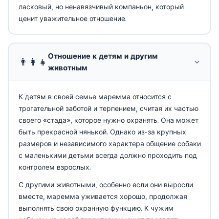
ласковый, но ненавязчивый компаньон, который
ценит уважительное отношение.
Отношение к детям и другим
👨‍👩‍👧
животным
К детям в своей семье маремма относится с
трогательной заботой и терпением, считая их частью
своего «стада», которое нужно охранять. Она может
быть прекрасной нянькой. Однако из-за крупных
размеров и независимого характера общение собаки
с маленькими детьми всегда должно проходить под
контролем взрослых.
С другими животными, особенно если они выросли
вместе, маремма уживается хорошо, продолжая
выполнять свою охранную функцию. К чужим