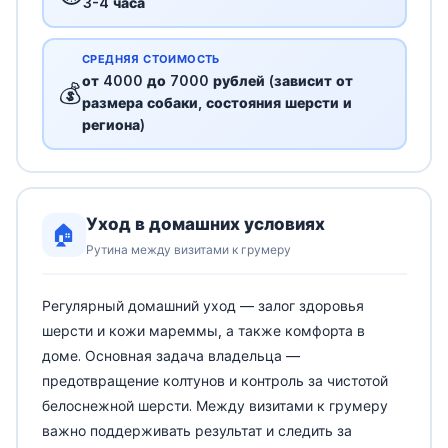
3-4 часа
СРЕДНЯЯ СТОИМОСТЬ
от 4000 до 7000 рублей (зависит от
💰
размера собаки, состояния шерсти и
региона)
Уход в домашних условиях
🏠
Рутина между визитами к грумеру
Регулярный домашний уход — залог здоровья
шерсти и кожи мареммы, а также комфорта в
доме. Основная задача владельца —
предотвращение колтунов и контроль за чистотой
белоснежной шерсти. Между визитами к грумеру
важно поддерживать результат и следить за