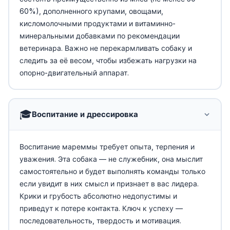
60%), дополненного крупами, овощами,
кисломолочными продуктами и витаминно-
минеральными добавками по рекомендации
ветеринара. Важно не перекармливать собаку и
следить за её весом, чтобы избежать нагрузки на
опорно-двигательный аппарат.
🎓
Воспитание и дрессировка
Воспитание мареммы требует опыта, терпения и
уважения. Эта собака — не служебник, она мыслит
самостоятельно и будет выполнять команды только
если увидит в них смысл и признает в вас лидера.
Крики и грубость абсолютно недопустимы и
приведут к потере контакта. Ключ к успеху —
последовательность, твердость и мотивация.