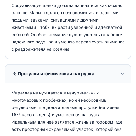
Социализация щенка должна начинаться как можно
раньше. Малыш должен познакомиться с разными
людьми, звуками, ситуациями и другими
животными, чтобы вырасти уверенной и адекватной
собакой. Особое внимание нужно уделить отработке
надежного подзыва и умению переключать внимание
с раздражителя на хозяина.
🚶
Прогулки и физическая нагрузка
Маремма не нуждается в изнурительных
многочасовых пробежках, но ей необходимы
регулярные, продолжительные прогулки (не менее
1.5-2 часов в день) и умственная нагрузка.
Идеальным для неё является жизнь за городом, где
есть просторный охраняемый участок, который она