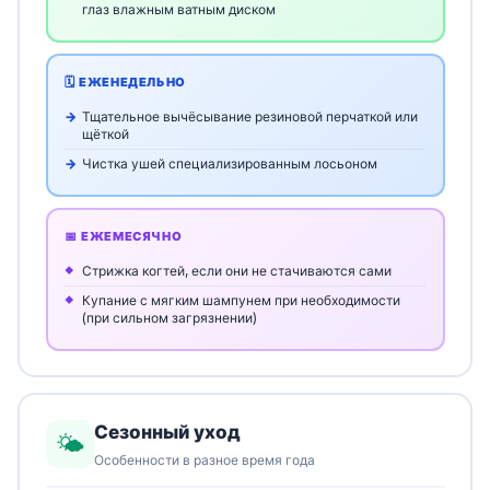
глаз влажным ватным диском
🗓️ ЕЖЕНЕДЕЛЬНО
Тщательное вычёсывание резиновой перчаткой или
щёткой
Чистка ушей специализированным лосьоном
📅 ЕЖЕМЕСЯЧНО
Стрижка когтей, если они не стачиваются сами
Купание с мягким шампунем при необходимости
(при сильном загрязнении)
Сезонный уход
🌤️
Особенности в разное время года