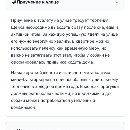
🚽
Приучение к улице
Приучение к туалету на улице требует терпения.
Щенка необходимо выводить сразу после сна, еды и
активной игры. За каждую успешную «дел» на улице
его нужно энергично хвалить. В квартире можно
использовать пелёнку как временную меру, но
важно не затягивать этот этап, чтобы у собаки не
сформировалась привычка ходить дома.
Из-за короткой шерсти и активного метаболизма
мини-бультерьеры не приспособлены к длительному
терпению в холодное время года. В морозы прогулки
должны быть более частыми, но короткими, а для
собаки может потребоваться утеплённый
комбинезон.