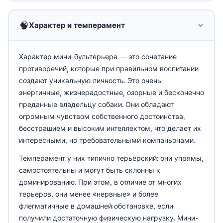
🧠
Характер и темперамент
Характер мини-бультерьера — это сочетание
противоречий, которые при правильном воспитании
создают уникальную личность. Это очень
энергичные, жизнерадостные, озорные и бесконечно
преданные владельцу собаки. Они обладают
огромным чувством собственного достоинства,
бесстрашием и высоким интеллектом, что делает их
интересными, но требовательными компаньонами.
Темперамент у них типично терьерский: они упрямы,
самостоятельны и могут быть склонны к
доминированию. При этом, в отличие от многих
терьеров, они менее «нервные» и более
флегматичные в домашней обстановке, если
получили достаточную физическую нагрузку. Мини-