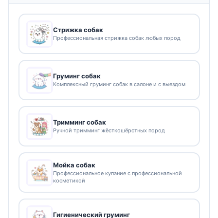
Стрижка собак
Профессиональная стрижка собак любых пород
Груминг собак
Комплексный груминг собак в салоне и с выездом
Тримминг собак
Ручной тримминг жёсткошёрстных пород
Мойка собак
Профессиональное купание с профессиональной
косметикой
Гигиенический груминг