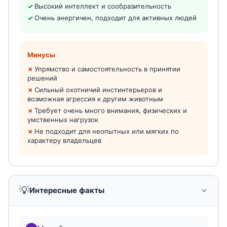
Высокий интеллект и сообразительность
Очень энергичен, подходит для активных людей
Минусы
Упрямство и самостоятельность в принятии
решений
Сильный охотничий инстинтерьеров и
возможная агрессия к другим животным
Требует очень много внимания, физических и
умственных нагрузок
Не подходит для неопытных или мягких по
характеру владельцев
💡
Интересные факты