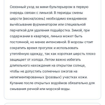
Сезонный уход за мини-бультерьером в первую
очередь связан с линькой. В периоды смены
шерсти (весна/осень) необходимо ежедневное
вычёсывание фурминатором или специальной
перчаткой для удаления подшёрстка. Зимой, при
содержании в квартире, линька может быть
постоянной, но менее интенсивной. В морозы стоит
сократить время прогулок и использовать
утеплённую одежду, так как короткая шерсть плохо
защищает от холода. Летом важно избегать
длительного нахождения на открытом солнце,
чтобы не допустить солнечных ожогов на
непигментированных (розовых) участках кожи.
Купание после открытых водоёмов обязательно для
смывания речной или морской воды.