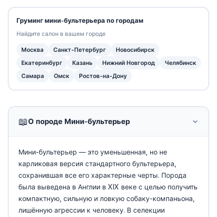
Груминг мини-бультерьера по городам
Найдите салон в вашем городе
Москва
Санкт-Петербург
Новосибирск
Екатеринбург
Казань
Нижний Новгород
Челябинск
Самара
Омск
Ростов-на-Дону
📖
О породе Мини-бультерьер
Мини-бультерьер — это уменьшенная, но не
карликовая версия стандартного бультерьера,
сохранившая все его характерные черты. Порода
была выведена в Англии в XIX веке с целью получить
компактную, сильную и ловкую собаку-компаньона,
лишённую агрессии к человеку. В селекции