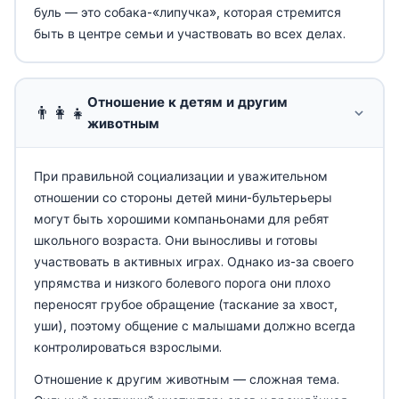
буль — это собака-«липучка», которая стремится
быть в центре семьи и участвовать во всех делах.
Отношение к детям и другим
👨‍👩‍👧
животным
При правильной социализации и уважительном
отношении со стороны детей мини-бультерьеры
могут быть хорошими компаньонами для ребят
школьного возраста. Они выносливы и готовы
участвовать в активных играх. Однако из-за своего
упрямства и низкого болевого порога они плохо
переносят грубое обращение (таскание за хвост,
уши), поэтому общение с малышами должно всегда
контролироваться взрослыми.
Отношение к другим животным — сложная тема.