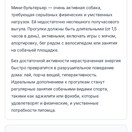
Мини-бультерьер — очень активная собака,
требующая серьёзных физических и умственных
нагрузок. Ей недостаточно неспешного получасового
выгула. Прогулки должны быть длительными (от 1,5
часов в день), активными, включать игры с мячом,
апортировку, бег рядом с велосипедом или занятия
на собачьей площадке.
Без достаточной активности нерастраченная энергия
быстро превратится в разрушительное поведение
дома: лай, порча вещей, гиперактивность.
Идеальным дополнением к прогулкам станут
регулярные занятия собачьими видами спорта,
такими как аджилити или фризби, которые
удовлетворят и физические, и умственные
потребности питомца.