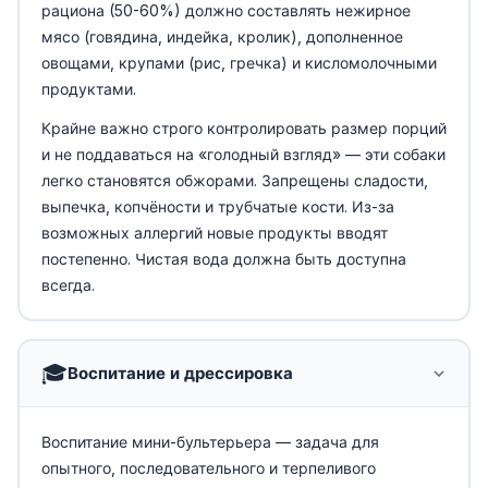
рациона (50-60%) должно составлять нежирное
мясо (говядина, индейка, кролик), дополненное
овощами, крупами (рис, гречка) и кисломолочными
продуктами.
Крайне важно строго контролировать размер порций
и не поддаваться на «голодный взгляд» — эти собаки
легко становятся обжорами. Запрещены сладости,
выпечка, копчёности и трубчатые кости. Из-за
возможных аллергий новые продукты вводят
постепенно. Чистая вода должна быть доступна
всегда.
🎓
Воспитание и дрессировка
Воспитание мини-бультерьера — задача для
опытного, последовательного и терпеливого