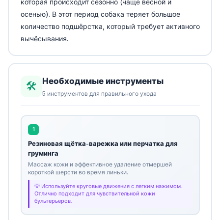
которая происходит сезонно (чаще весной и
осенью). В этот период собака теряет большое
количество подшёрстка, который требует активного
вычёсывания.
Необходимые инструменты
🛠️
5 инструментов для правильного ухода
1
Резиновая щётка-варежка или перчатка для
груминга
Массаж кожи и эффективное удаление отмершей
короткой шерсти во время линьки.
Используйте круговые движения с легким нажимом.
Отлично подходит для чувствительной кожи
бультерьеров.