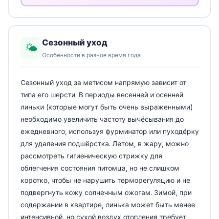
Сезонный уход
🌤️
Особенности в разное время года
Сезонный уход за метисом напрямую зависит от
типа его шерсти. В периоды весенней и осенней
линьки (которые могут быть очень выраженными)
необходимо увеличить частоту вычёсывания до
ежедневного, используя фурминатор или пуходёрку
для удаления подшёрстка. Летом, в жару, можно
рассмотреть гигиеническую стрижку для
облегчения состояния питомца, но не слишком
коротко, чтобы не нарушить терморегуляцию и не
подвергнуть кожу солнечным ожогам. Зимой, при
содержании в квартире, линька может быть менее
интенсивной, но сухой воздух отопления требует