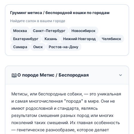
Груминг метиса / беспородной кошки по городам
Найдите салон в вашем городе
Москва
Санкт-Петербург
Новосибирск
Екатеринбург
Казань
Нижний Новгород
Челябинск
Самара
Омск
Ростов-на-Дону
📖
О породе Метис / Беспородная
Метисы, или беспородные собаки, — это уникальная
и самая многочисленная "порода" в мире. Они не
имеют родословной и стандарта, являясь
результатом смешения разных пород или многих
поколений таких смешений. Их главная особенность
— генетическое разнообразие, которое делает