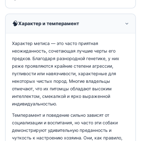
🧠
Характер и темперамент
Характер метиса — это часто приятная
неожиданность, сочетающая лучшие черты его
предков. Благодаря разнородной генетике, у них
реже проявляются крайние степени агрессии,
пугливости или навязчивости, характерные для
некоторых чистых пород. Многие владельцы
отмечают, что их питомцы обладают высоким
интеллектом, смекалкой и ярко выраженной
индивидуальностью.
Темперамент и поведение сильно зависят от
социализации и воспитания, но часто эти собаки
демонстрируют удивительную преданность и
чуткость к настроению хозяина. Они, как правило,