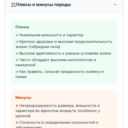
⚖️
Плюсы и минусы породы
Плюсы
Уникальная внешность и характер
Крепкое здоровье и высокая продолжительность
жизни (гибридная сила)
Высокая адаптивность к разным условиям жизни
Часто обладают высоким интеллектом и
смекалкой
Как правило, сильная преданность хозяину и
семье
Минусы
Непредсказуемость размера, внешности и
характера во взрослом возрасте (особенно у
щенков)
Сложности в определении склонностей к
заболеваниям