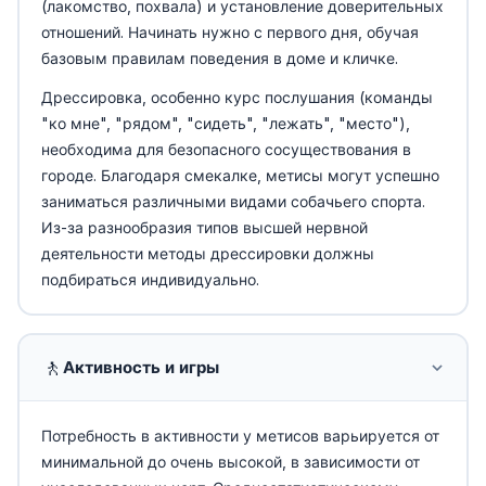
(лакомство, похвала) и установление доверительных
отношений. Начинать нужно с первого дня, обучая
базовым правилам поведения в доме и кличке.
Дрессировка, особенно курс послушания (команды
"ко мне", "рядом", "сидеть", "лежать", "место"),
необходима для безопасного сосуществования в
городе. Благодаря смекалке, метисы могут успешно
заниматься различными видами собачьего спорта.
Из-за разнообразия типов высшей нервной
деятельности методы дрессировки должны
подбираться индивидуально.
🚶
Активность и игры
Потребность в активности у метисов варьируется от
минимальной до очень высокой, в зависимости от