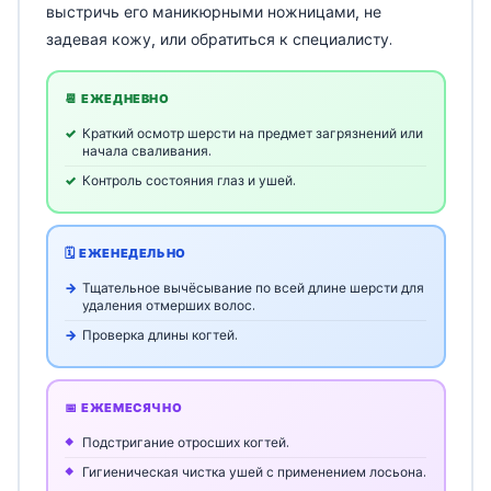
выстричь его маникюрными ножницами, не
задевая кожу, или обратиться к специалисту.
📆 ЕЖЕДНЕВНО
Краткий осмотр шерсти на предмет загрязнений или
начала сваливания.
Контроль состояния глаз и ушей.
🗓️ ЕЖЕНЕДЕЛЬНО
Тщательное вычёсывание по всей длине шерсти для
удаления отмерших волос.
Проверка длины когтей.
📅 ЕЖЕМЕСЯЧНО
Подстригание отросших когтей.
Гигиеническая чистка ушей с применением лосьона.