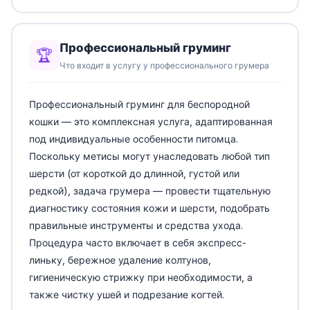
Профессиональный груминг
🏆
Что входит в услугу у профессионального грумера
Профессиональный груминг для беспородной
кошки — это комплексная услуга, адаптированная
под индивидуальные особенности питомца.
Поскольку метисы могут унаследовать любой тип
шерсти (от короткой до длинной, густой или
редкой), задача грумера — провести тщательную
диагностику состояния кожи и шерсти, подобрать
правильные инструменты и средства ухода.
Процедура часто включает в себя экспресс-
линьку, бережное удаление колтунов,
гигиеническую стрижку при необходимости, а
также чистку ушей и подрезание когтей.