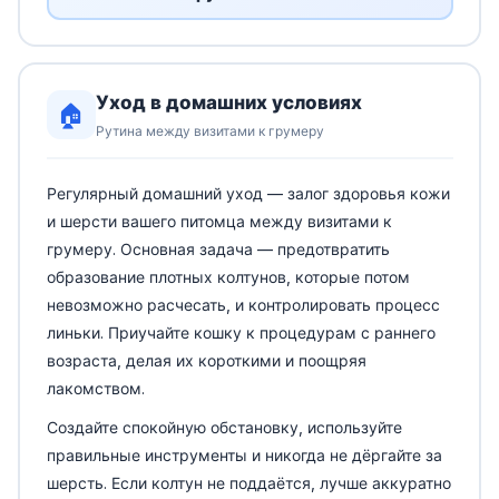
Уход в домашних условиях
🏠
Рутина между визитами к грумеру
Регулярный домашний уход — залог здоровья кожи
и шерсти вашего питомца между визитами к
грумеру. Основная задача — предотвратить
образование плотных колтунов, которые потом
невозможно расчесать, и контролировать процесс
линьки. Приучайте кошку к процедурам с раннего
возраста, делая их короткими и поощряя
лакомством.
Создайте спокойную обстановку, используйте
правильные инструменты и никогда не дёргайте за
шерсть. Если колтун не поддаётся, лучше аккуратно