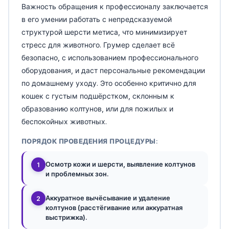
Важность обращения к профессионалу заключается
в его умении работать с непредсказуемой
структурой шерсти метиса, что минимизирует
стресс для животного. Грумер сделает всё
безопасно, с использованием профессионального
оборудования, и даст персональные рекомендации
по домашнему уходу. Это особенно критично для
кошек с густым подшёрстком, склонным к
образованию колтунов, или для пожилых и
беспокойных животных.
ПОРЯДОК ПРОВЕДЕНИЯ ПРОЦЕДУРЫ:
Осмотр кожи и шерсти, выявление колтунов
1
и проблемных зон.
Аккуратное вычёсывание и удаление
2
колтунов (расстёгивание или аккуратная
выстрижка).