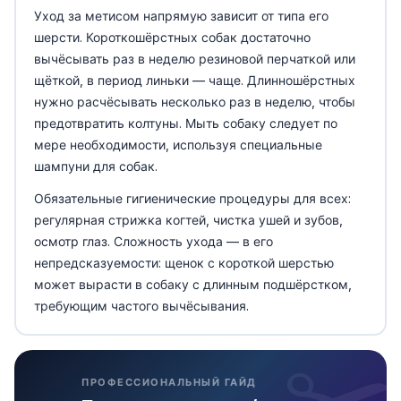
Уход за метисом напрямую зависит от типа его
шерсти. Короткошёрстных собак достаточно
вычёсывать раз в неделю резиновой перчаткой или
щёткой, в период линьки — чаще. Длинношёрстных
нужно расчёсывать несколько раз в неделю, чтобы
предотвратить колтуны. Мыть собаку следует по
мере необходимости, используя специальные
шампуни для собак.
Обязательные гигиенические процедуры для всех:
регулярная стрижка когтей, чистка ушей и зубов,
осмотр глаз. Сложность ухода — в его
непредсказуемости: щенок с короткой шерстью
может вырасти в собаку с длинным подшёрстком,
требующим частого вычёсывания.
ПРОФЕССИОНАЛЬНЫЙ ГАЙД