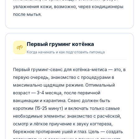
увлажнения кожи, возможно, через кондиционеры
после мытья.
Первый груминг котёнка
🌱
Когда начинать и как подготовить питомца
Первый груминг-сеанс для котёнка-метиса — это, в
первую очередь, знакомство с процедурами в
максимально щадящем режиме. Оптимальный
возраст — 3-4 месяца, после первичной
вакцинации и карантина. Сеанс должен быть
коротким (15-25 минут) и включать только самые
необходимые элементы: знакомство с расчёской,
осмотр и лёгкое приучение к звуку когтереза,
бережное протирание ушей и глаз. Цель — создать