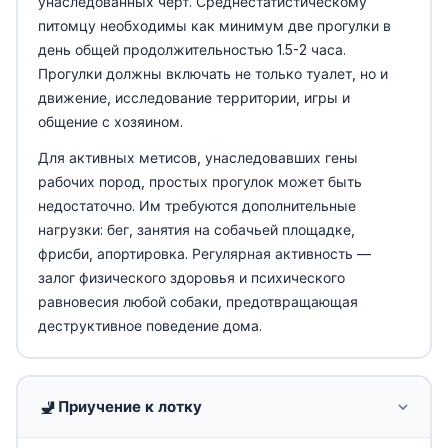
унаследованных черт. Среднестатистическому
питомцу необходимы как минимум две прогулки в
день общей продолжительностью 1.5-2 часа.
Прогулки должны включать не только туалет, но и
движение, исследование территории, игры и
общение с хозяином.
Для активных метисов, унаследовавших гены
рабочих пород, простых прогулок может быть
недостаточно. Им требуются дополнительные
нагрузки: бег, занятия на собачьей площадке,
фрисби, апортировка. Регулярная активность —
залог физического здоровья и психического
равновесия любой собаки, предотвращающая
деструктивное поведение дома.
🚽
Приучение к лотку