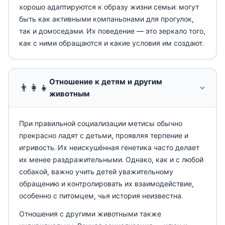
хорошо адаптируются к образу жизни семьи: могут
быть как активными компаньонами для прогулок,
так и домоседами. Их поведение — это зеркало того,
как с ними обращаются и какие условия им создают.
Отношение к детям и другим
👨‍👩‍👧
животным
При правильной социализации метисы обычно
прекрасно ладят с детьми, проявляя терпение и
игривость. Их неискушённая генетика часто делает
их менее раздражительными. Однако, как и с любой
собакой, важно учить детей уважительному
обращению и контролировать их взаимодействие,
особенно с питомцем, чья история неизвестна.
Отношения с другими животными также