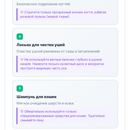
Безопасное подрезание когтей.
Стригите только прозрачный кончик когтя, избегая
розовой пульпы (живой ткани).
4
Лосьон для чистки ушей
Очистка ушной раковины от серы и загрязнений.
Не используйте ватные палочки глубоко в ушном
канале. Нанесите лосьон на ватный диск и аккуратно
протрите видимую часть уха.
5
Шампунь для кошек
Мягкое очищение шерсти и кожи.
Обязательно используйте только
специализированные средства для кошек. Тщательно
смывайте пену.