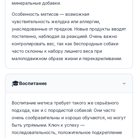
минеральные добавки.
Особенность метисов — возможная
чувствительность желудка или аллергии,
унаследованные от предков. Новые продукты вводят
постепенно, наблюдая за реакцией. Очень важно
контролировать вес, так как беспородные собаки
часто склонны к набору лишнего веса при
малоподвижном образе жизни и перекармливании.
🎓
Воспитание
Воспитание метиса требует такого же серьёзного
подхода, как и с породистой собакой. Они часто
очень сообразительны и хорошо обучаются, но могут
быть упрямыми. Ключ к успеху —
последовательность, положительное подкрепление