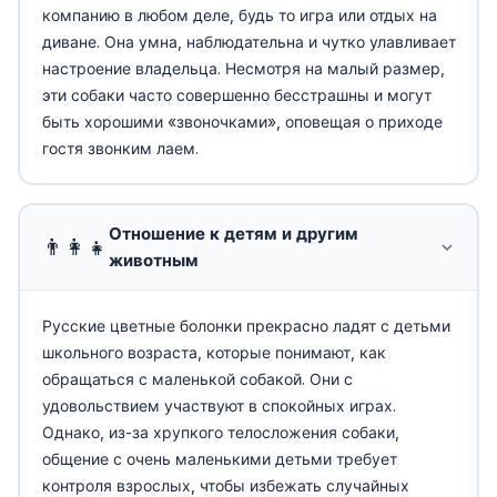
компанию в любом деле, будь то игра или отдых на
диване. Она умна, наблюдательна и чутко улавливает
настроение владельца. Несмотря на малый размер,
эти собаки часто совершенно бесстрашны и могут
быть хорошими «звоночками», оповещая о приходе
гостя звонким лаем.
Отношение к детям и другим
👨‍👩‍👧
животным
Русские цветные болонки прекрасно ладят с детьми
школьного возраста, которые понимают, как
обращаться с маленькой собакой. Они с
удовольствием участвуют в спокойных играх.
Однако, из-за хрупкого телосложения собаки,
общение с очень маленькими детьми требует
контроля взрослых, чтобы избежать случайных