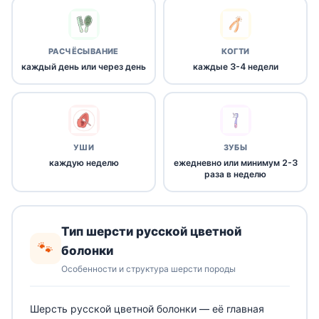
РАСЧЁСЫВАНИЕ
КОГТИ
каждый день или через день
каждые 3-4 недели
УШИ
ЗУБЫ
каждую неделю
ежедневно или минимум 2-3
раза в неделю
Тип шерсти русской цветной
🐾
болонки
Особенности и структура шерсти породы
Шерсть русской цветной болонки — её главная