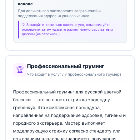
основе
Для деликатного растворения загрязнений и
поддержания здоровья ушного канала.
Закапайте несколько капель в ухо, помассируйте
основание, затем удалите размягчённую серу ватным
диском (не палочкой!).
Профессиональный груминг
🏆
Что входит в услугу у профессионального грумера
Профессиональный груминг для русской цветной
болонки — это не просто стрижка «под одну
гребёнку». Это комплексная процедура,
направленная на поддержание здоровья, гигиены и
породного экстерьера. Мастер выполняет
моделирующую стрижку согласно стандарту или
пожеланиям владельца (например, популярная