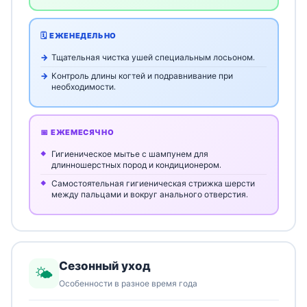
🗓️ ЕЖЕНЕДЕЛЬНО
Тщательная чистка ушей специальным лосьоном.
Контроль длины когтей и подравнивание при
необходимости.
📅 ЕЖЕМЕСЯЧНО
Гигиеническое мытье с шампунем для
длинношерстных пород и кондиционером.
Самостоятельная гигиеническая стрижка шерсти
между пальцами и вокруг анального отверстия.
Сезонный уход
🌤️
Особенности в разное время года