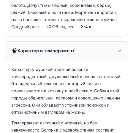
белого. Допустимы черный, коричневый, серый,
рыжий, бежевый и их оттенки. Мордочка короткая,
глаза большие, темные, выражение живое и умное.
Средний рост — 20-26 см, вес — 3-4 кг.
🧠
Характер и темперамент
Характер у русской цветной болонки
жизнерадостный, дружелюбный и очень контактный.
Это идеальный компаньон, который сильно
привязывается к хозяину и всей семье. Собаки этой
породы общительны, ласковы и совершенно лишены
агрессии. Они обладают устойчивой психикой и
оптимистичным взглядом на жизнь.
Темперамент активный и игривый, но без
навязчивости. Болонка с удовольствием составит