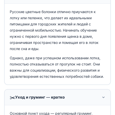
Русские цветные болонки отлично приучаются к
лотку или пеленке, что делает их идеальными
питомцами для городских жителей и людей с
ограниченной мобильностью. Начинать обучение
нужно с первого дня появления щенка в доме,
ограничивая пространство и помещая его в лоток
после сна и еды.
Однако, даже при успешном использовании лотка,
полностью отказываться от прогулок не стоит. Они
важны для социализации, физического развития и
удовлетворения естественных потребностей собаки.
✂️
Уход и груминг — кратко
Основной пункт ухода — регулярный груминг.