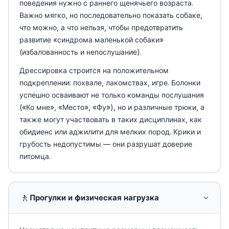
поведения нужно с раннего щенячьего возраста.
Важно мягко, но последовательно показать собаке,
что можно, а что нельзя, чтобы предотвратить
развитие «синдрома маленькой собаки»
(избалованность и непослушание).
Дрессировка строится на положительном
подкреплении: похвале, лакомствах, игре. Болонки
успешно осваивают не только команды послушания
(«Ко мне», «Место», «Фу»), но и различные трюки, а
также могут участвовать в таких дисциплинах, как
обидиенс или аджилити для мелких пород. Крики и
грубость недопустимы — они разрушат доверие
питомца.
🚶
Прогулки и физическая нагрузка