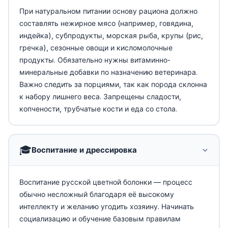
При натуральном питании основу рациона должно
составлять нежирное мясо (например, говядина,
индейка), субпродукты, морская рыба, крупы (рис,
гречка), сезонные овощи и кисломолочные
продукты. Обязательно нужны витаминно-
минеральные добавки по назначению ветеринара.
Важно следить за порциями, так как порода склонна
к набору лишнего веса. Запрещены сладости,
копчености, трубчатые кости и еда со стола.
🎓
Воспитание и дрессировка
Воспитание русской цветной болонки — процесс
обычно несложный благодаря её высокому
интеллекту и желанию угодить хозяину. Начинать
социализацию и обучение базовым правилам