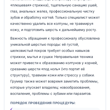
«плюшевая» стрижка), тщательную санацию ушей,
глаз, анальных желез, профессиональную чистку
зубов и обработку когтей. Только специалист может
качественно удалить все колтуны, не травмируя
кожу, и подготовить шерсть к дальнейшему росту.
Важность обращения к профессионалу обусловлена
уникальной шерстью породы: её густой,
шелковистый покров требует особых навыков
стрижки, мытья и сушки. Неправильная техника
может привести к образованию колтунов у корней,
срезанию шерсти «под ноль» (что портит её
структуру), травмам кожи или стрессу у собаки.
Грумер также может вовремя заметить проблемы,
которые упускает владелец: новообразования,
воспаления, проблемы с зубами или паразитов.
ПОРЯДОК ПРОВЕДЕНИЯ ПРОЦЕДУРЫ: