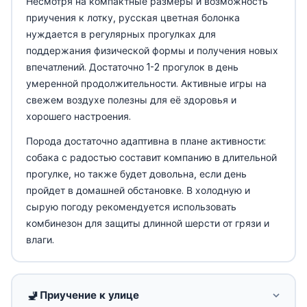
Несмотря на компактные размеры и возможность
приучения к лотку, русская цветная болонка
нуждается в регулярных прогулках для
поддержания физической формы и получения новых
впечатлений. Достаточно 1-2 прогулок в день
умеренной продолжительности. Активные игры на
свежем воздухе полезны для её здоровья и
хорошего настроения.
Порода достаточно адаптивна в плане активности:
собака с радостью составит компанию в длительной
прогулке, но также будет довольна, если день
пройдет в домашней обстановке. В холодную и
сырую погоду рекомендуется использовать
комбинезон для защиты длинной шерсти от грязи и
влаги.
🚽
Приучение к улице