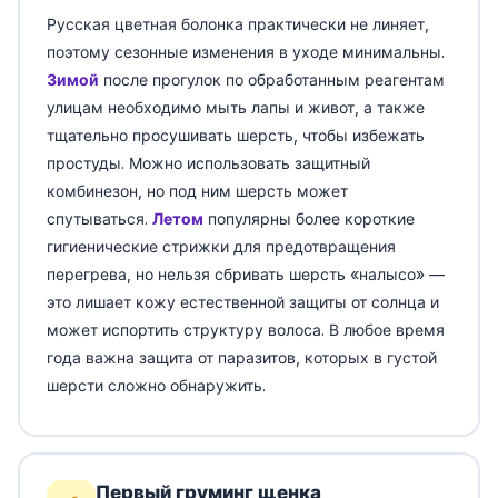
Русская цветная болонка практически не линяет,
поэтому сезонные изменения в уходе минимальны.
Зимой
после прогулок по обработанным реагентам
улицам необходимо мыть лапы и живот, а также
тщательно просушивать шерсть, чтобы избежать
простуды. Можно использовать защитный
комбинезон, но под ним шерсть может
спутываться.
Летом
популярны более короткие
гигиенические стрижки для предотвращения
перегрева, но нельзя сбривать шерсть «налысо» —
это лишает кожу естественной защиты от солнца и
может испортить структуру волоса. В любое время
года важна защита от паразитов, которых в густой
шерсти сложно обнаружить.
Первый груминг щенка