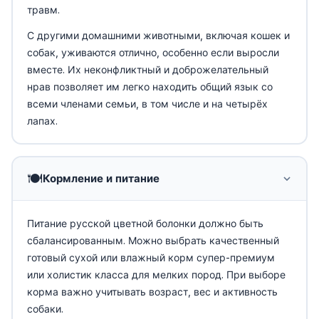
травм.
С другими домашними животными, включая кошек и
собак, уживаются отлично, особенно если выросли
вместе. Их неконфликтный и доброжелательный
нрав позволяет им легко находить общий язык со
всеми членами семьи, в том числе и на четырёх
лапах.
🍽️
Кормление и питание
Питание русской цветной болонки должно быть
сбалансированным. Можно выбрать качественный
готовый сухой или влажный корм супер-премиум
или холистик класса для мелких пород. При выборе
корма важно учитывать возраст, вес и активность
собаки.